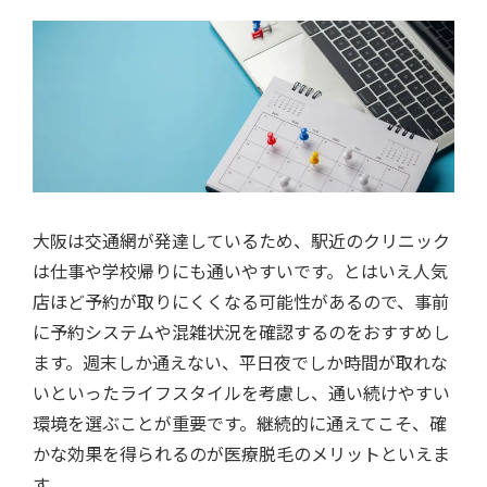
大阪は交通網が発達しているため、駅近のクリニック
は仕事や学校帰りにも通いやすいです。とはいえ人気
店ほど予約が取りにくくなる可能性があるので、事前
に予約システムや混雑状況を確認するのをおすすめし
ます。週末しか通えない、平日夜でしか時間が取れな
いといったライフスタイルを考慮し、通い続けやすい
環境を選ぶことが重要です。継続的に通えてこそ、確
かな効果を得られるのが医療脱毛のメリットといえま
す。