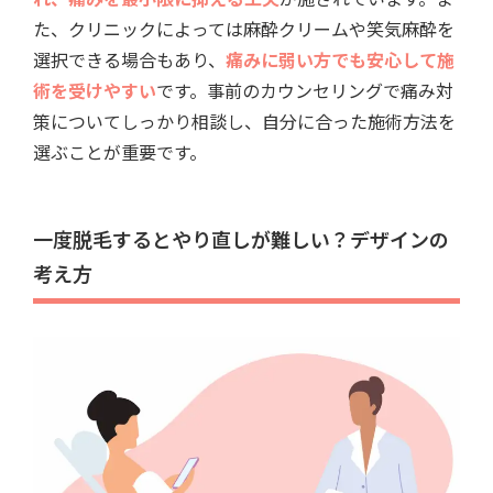
た、クリニックによっては麻酔クリームや笑気麻酔を
選択できる場合もあり、
痛みに弱い方でも安心して施
術を受けやすい
です。事前のカウンセリングで痛み対
策についてしっかり相談し、自分に合った施術方法を
選ぶことが重要です。
一度脱毛するとやり直しが難しい？デザインの
考え方