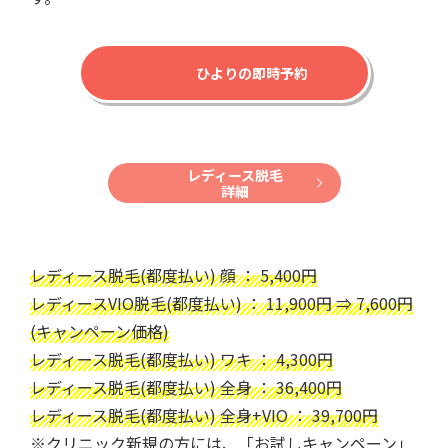
ひよりの即時予約
レディース脱毛
詳細
レディース脱毛(都度払い) 顔 ： 5,400円
レディースVIO脱毛(都度払い) ： 11,900円 ⇒ 7,600円
(キャンペーン価格)
レディース脱毛(都度払い) ワキ ： 4,300円
レディース脱毛(都度払い) 全身 ： 36,400円
レディース脱毛(都度払い) 全身+VIO ： 39,700円
※クリニック新規の方には、「お試しキャンペーン」