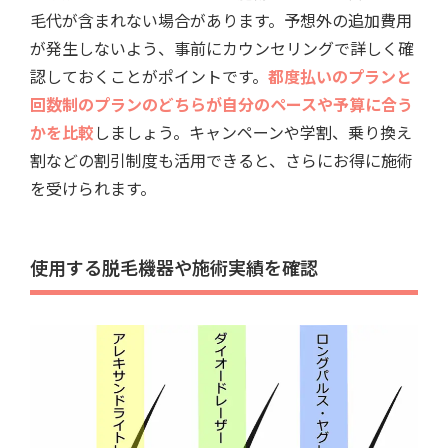
毛代が含まれない場合があります。予想外の追加費用
が発生しないよう、事前にカウンセリングで詳しく確
認しておくことがポイントです。
都度払いのプランと
回数制のプランのどちらが自分のペースや予算に合う
かを比較
しましょう。キャンペーンや学割、乗り換え
割などの割引制度も活用できると、さらにお得に施術
を受けられます。
使用する脱毛機器や施術実績を確認