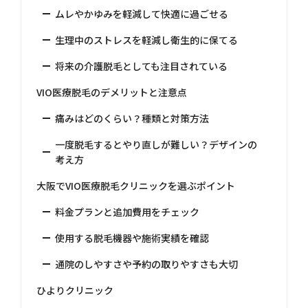
ムレやかゆみを軽減して快適に過ごせる
生理中のストレスを軽減し衛生的に保てる
将来の介護脱毛としても注目されている
VIO医療脱毛のデメリットと注意点
痛みはどのくらい？種類と対策方法
一度脱毛するとやり直しが難しい？デザインの
考え方
大阪でVIO医療脱毛クリニックを選ぶポイント
料金プランと追加費用をチェック
使用する脱毛機器や施術実績を確認
通院のしやすさや予約の取りやすさも大切
ひよりクリニック