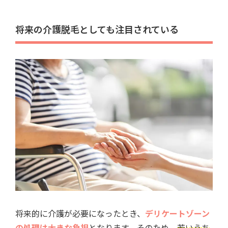
将来の介護脱毛としても注目されている
将来的に介護が必要になったとき、
デリケートゾーン
の処理は大きな負担
となります。そのため、
若いうち