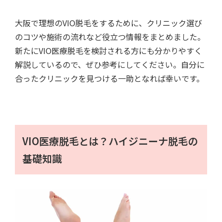
大阪で理想のVIO脱毛をするために、クリニック選び
のコツや施術の流れなど役立つ情報をまとめました。
新たにVIO医療脱毛を検討される方にも分かりやすく
解説しているので、ぜひ参考にしてください。自分に
合ったクリニックを見つける一助となれば幸いです。
VIO医療脱毛とは？ハイジニーナ脱毛の
基礎知識