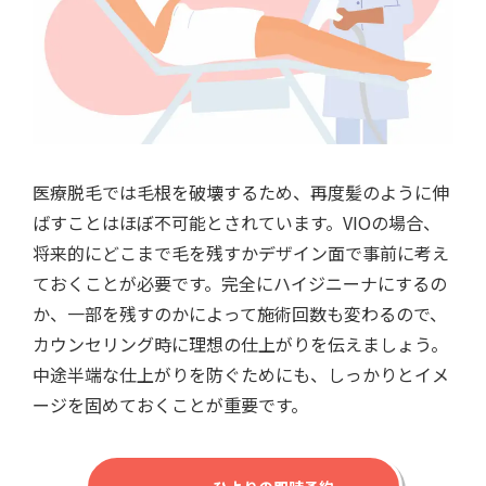
医療脱毛では毛根を破壊するため、再度髪のように伸
ばすことはほぼ不可能とされています。VIOの場合、
将来的にどこまで毛を残すかデザイン面で事前に考え
ておくことが必要です。完全にハイジニーナにするの
か、一部を残すのかによって施術回数も変わるので、
カウンセリング時に理想の仕上がりを伝えましょう。
中途半端な仕上がりを防ぐためにも、しっかりとイメ
ージを固めておくことが重要です。