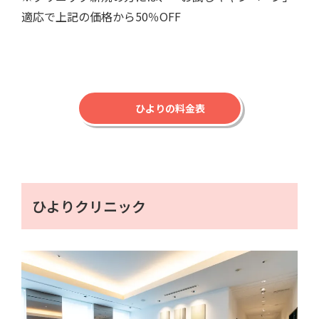
適応で上記の価格から50％OFF
ひよりの料金表
ひよりクリニック