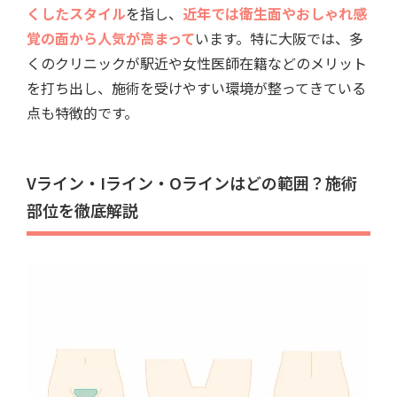
くしたスタイル
を指し、
近年では衛生面やおしゃれ感
覚の面から人気が高まって
います。特に大阪では、多
くのクリニックが駅近や女性医師在籍などのメリット
を打ち出し、施術を受けやすい環境が整ってきている
点も特徴的です。
Vライン・Iライン・Oラインはどの範囲？施術
部位を徹底解説