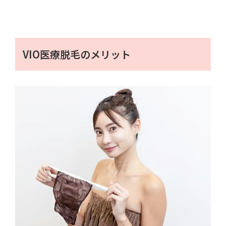
VIO医療脱毛のメリット