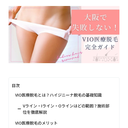
目次
VIO医療脱毛とは？ハイジニーナ脱毛の基礎知識
Vライン・Iライン・Oラインはどの範囲？施術部
位を徹底解説
VIO医療脱毛のメリット