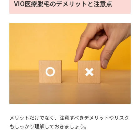
VIO医療脱毛のデメリットと注意点
メリットだけでなく、注意すべきデメリットやリスク
もしっかり理解しておきましょう。