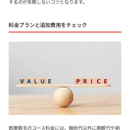
するのが失敗しないコツとなります。
料金プランと追加費用をチェック
医療脱毛のコース料金には、施術代以外に麻酔代や剃