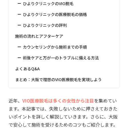
ひよりクリニックのVIO脱毛
ひよりクリニックの医療脱毛の価格
ひよりクリニックの評判
施術の流れとアフターケア
カウンセリングから施術までの手順
術後ケアと万が一のトラブルに備える方法
よくあるQ&A
まとめ：大阪で理想のVIO医療脱毛を実現しよう
近年、
VIO医療脱毛は多くの女性から注目
を集めてい
ます。本記事では、失敗しないために押さえておきた
いポイントを詳しく解説していきます。さらに、大阪
で安心して施術を受けるためのコツもご紹介します。