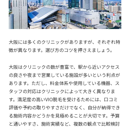
大阪には多くのクリニックがありますが、それぞれ特
徴が異なります。選び方のコツを押さえましょう。
大阪はクリニックの数が豊富で、駅から近いアクセス
の良さや夜まで営業している施設が多いという利点が
あります。ただし、料金体系や使用している機器、ス
タッフの対応はクリニックによって大きく異なりま
す。満足度の高いVIO脱毛を受けるためには、口コミ
評価や予約の取りやすさだけでなく、自分が納得でき
る施術内容かどうかを見極めることが大切です。予算
と通いやすさ、施術実績など、複数の観点で比較検討