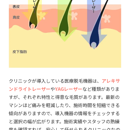
クリニックが導入している医療脱毛機器は、
アレキサ
ンドライトレーザー
や
YAGレーザー
など種類がありま
すが、それぞれ特性と得意な毛質があります。最新の
マシンほど痛みを軽減したり、施術時間を短縮できる
傾向がありますので、導入機器の情報をチェックする
と選択の幅が広がります。施術実績やスタッフの熟練
度も確認すれば、安心して任せられるクリニックなの