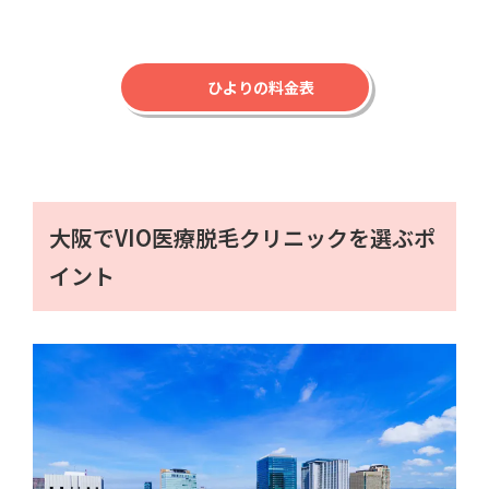
ひよりの料金表
大阪でVIO医療脱毛クリニックを選ぶポ
イント