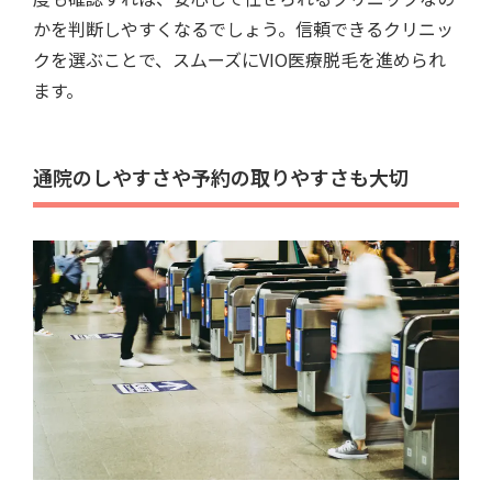
かを判断しやすくなるでしょう。信頼できるクリニッ
クを選ぶことで、スムーズにVIO医療脱毛を進められ
ます。
通院のしやすさや予約の取りやすさも大切