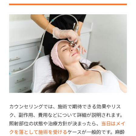
カウンセリングでは、施術で期待できる効果やリス
ク、副作用、費用などについて詳細が説明されます。
照射部位の状態や治療方針が決まったら、
当日はメイ
クを落として施術を受ける
ケースが一般的です。麻酔