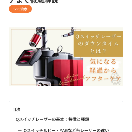
シミ治療
目次
Qスイッチレーザーの基本：特徴と種類
Qスイッチルビー・YAGなど各レーザーの違い