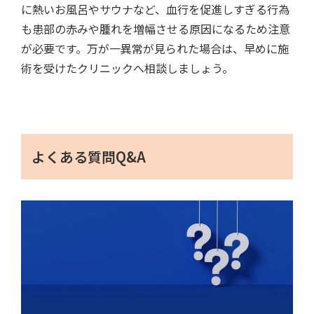
に熱いお風呂やサウナなど、血行を促進しすぎる行為
も患部の赤みや腫れを増幅させる原因になるため注意
が必要です。万が一異常が見られた場合は、早めに施
術を受けたクリニックへ相談しましょう。
よくある質問Q&A