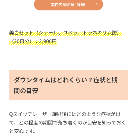
美白内服治療 詳細
美白セット（シナール、ユベラ、トラネキサム酸）
（30日分）：3,900円
ダウンタイムはどれくらい？症状と期
間の目安
Qスイッチレーザー施術後にはどのような症状が出
て、どの程度の期間で落ち着くのか目安を知っておく
と安心です。