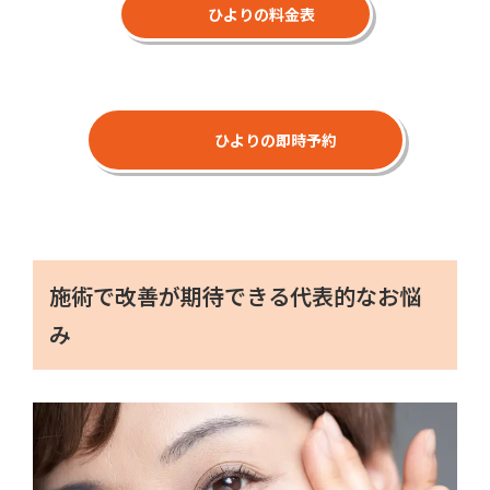
ひよりの料金表
ひよりの即時予約
施術で改善が期待できる代表的なお悩
み