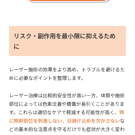
リスク・副作用を最小限に抑えるため
に
レーザー施術の効果をより高め、トラブルを避けるた
めに必要なポイントを整理します。
レーザー治療は比較的安全性が高い一方、体質や施術
部位によっては色素沈着や瘡蓋が長引くことがありま
す。これらは適切なケアで軽減する可能性が高く、
特
に照射部位を刺激しない、日焼け止めを欠かさない
な
どの基本的な注意点を守るだけでも症状が大きく変わ