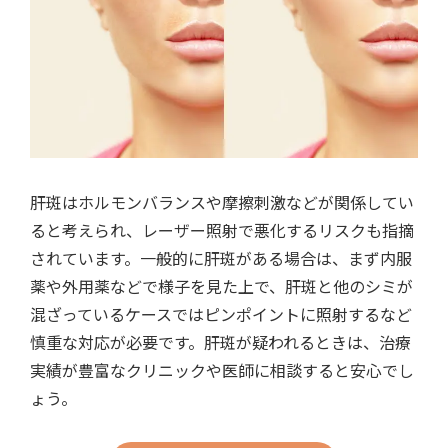
肝斑はホルモンバランスや摩擦刺激などが関係してい
ると考えられ、レーザー照射で悪化するリスクも指摘
されています。一般的に肝斑がある場合は、まず内服
薬や外用薬などで様子を見た上で、肝斑と他のシミが
混ざっているケースではピンポイントに照射するなど
慎重な対応が必要です。肝斑が疑われるときは、治療
実績が豊富なクリニックや医師に相談すると安心でし
ょう。