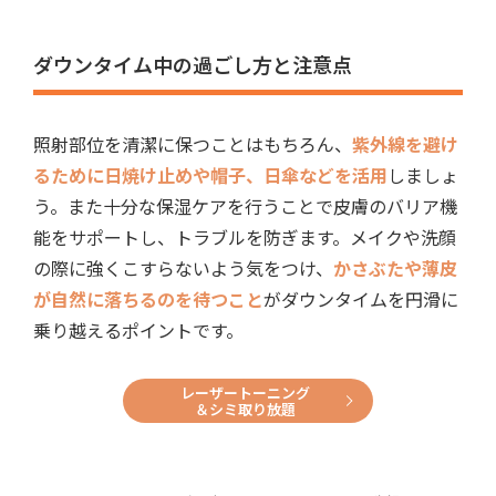
ダウンタイム中の過ごし方と注意点
照射部位を清潔に保つことはもちろん、
紫外線を避け
るために日焼け止めや帽子、日傘などを活用
しましょ
う。また十分な保湿ケアを行うことで皮膚のバリア機
能をサポートし、トラブルを防ぎます。メイクや洗顔
の際に強くこすらないよう気をつけ、
かさぶたや薄皮
が自然に落ちるのを待つこと
がダウンタイムを円滑に
乗り越えるポイントです。
レーザートーニング
＆シミ取り放題