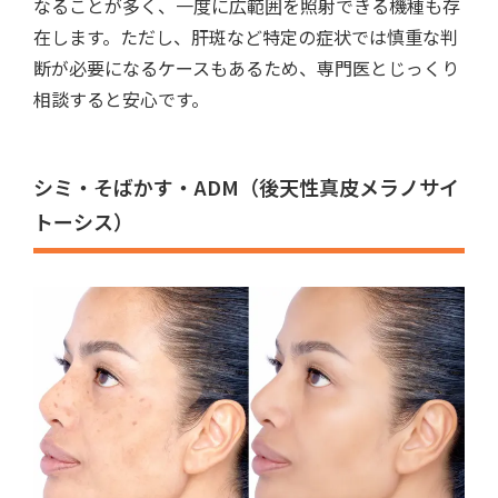
なることが多く、一度に広範囲を照射できる機種も存
在します。ただし、肝斑など特定の症状では慎重な判
断が必要になるケースもあるため、専門医とじっくり
相談すると安心です。
シミ・そばかす・ADM（後天性真皮メラノサイ
トーシス）