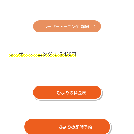
レーザートーニング 詳細
レーザートーニング ： 5,450円
ひよりの料金表
ひよりの即時予約