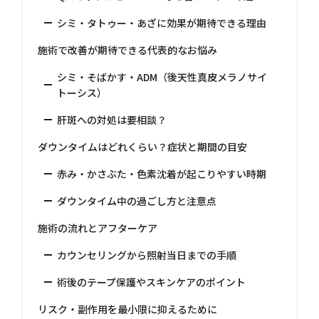
シミ・タトゥー・あざに効果が期待できる理由
施術で改善が期待できる代表的なお悩み
シミ・そばかす・ADM（後天性真皮メラノサイ
トーシス）
肝斑への対処は要相談？
ダウンタイムはどれくらい？症状と期間の目安
赤み・かさぶた・色素沈着が起こりやすい時期
ダウンタイム中の過ごし方と注意点
施術の流れとアフターケア
カウンセリングから照射当日までの手順
術後のテープ保護やスキンケアのポイント
リスク・副作用を最小限に抑えるために