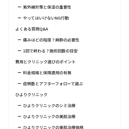
紫外線対策と保湿の重要性
やってはいけないNG行動
よくある質問Q&A
痛みはどの程度？麻酔の必要性
1回で終わる？施術回数の目安
費用とクリニック選びのポイント
料金相場と保険適用の有無
症例数とアフターフォローで選ぶ
ひよりクリニック
ひよりクリニックのシミ治療
ひよりクリニックの美肌治療
ひよりクリニックの美肌治療価格