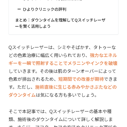
ひよりクリニックの評判
まとめ：ダウンタイムを理解してQスイッチレーザ
ーを賢く活用しよう
Qスイッチレーザーは、シミやそばかす、タトゥーな
どの色素治療に幅広く用いられており、
強力なエネル
ギーを一瞬で照射することでメラニンやインクを破壊
していきます。その後は肌のターンオーバーによって
色素が排出されるため、
短期間での改善が期待
できま
す。ただし、
施術直後に生じる赤みやかさぶたなどの
ダウンタイム
は気になる方も多いでしょう。
そこで本記事では、Qスイッチレーザーの基本や種
類、施術後のダウンタイムについて詳しく解説しま