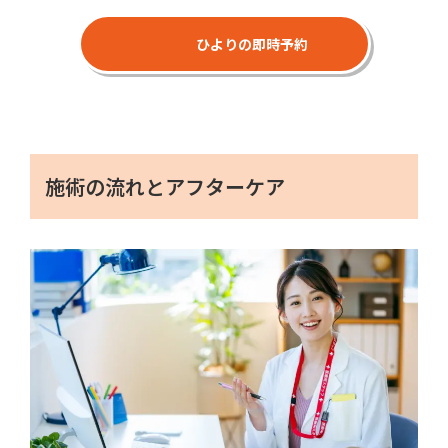
ひよりの即時予約
施術の流れとアフターケア