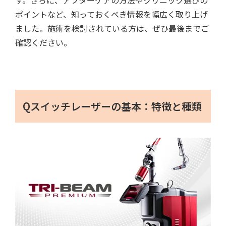
す。さらに、アフターケアの方法やクリニック選びの
ポイントなど、知っておくべき情報を幅広く取り上げ
ました。施術を検討されている方は、ぜひ最後までご
確認ください。
Qスイッチレーザーの基本：特徴と種類