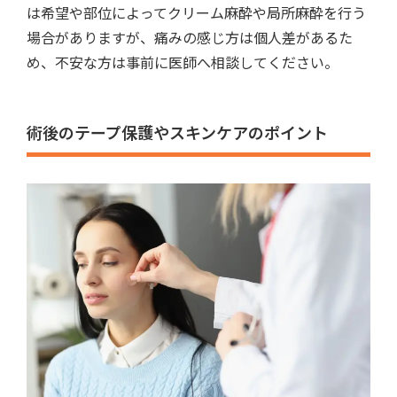
は希望や部位によってクリーム麻酔や局所麻酔を行う
場合がありますが、痛みの感じ方は個人差があるた
め、不安な方は事前に医師へ相談してください。
術後のテープ保護やスキンケアのポイント