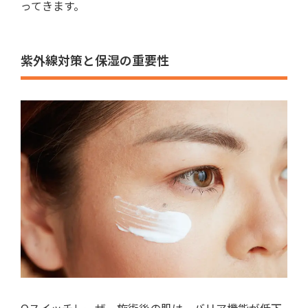
ってきます。
紫外線対策と保湿の重要性