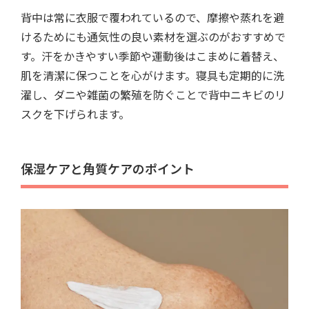
背中は常に衣服で覆われているので、摩擦や蒸れを避
けるためにも通気性の良い素材を選ぶのがおすすめで
す。汗をかきやすい季節や運動後はこまめに着替え、
肌を清潔に保つことを心がけます。寝具も定期的に洗
濯し、ダニや雑菌の繁殖を防ぐことで背中ニキビのリ
スクを下げられます。
保湿ケアと角質ケアのポイント