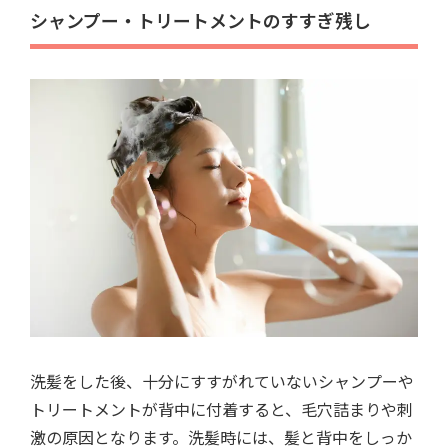
シャンプー・トリートメントのすすぎ残し
洗髪をした後、十分にすすがれていないシャンプーや
トリートメントが背中に付着すると、毛穴詰まりや刺
激の原因となります。洗髪時には、髪と背中をしっか