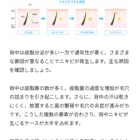
背中は皮脂分泌が多い一方で通気性が悪く、さまざま
な要因が重なることでニキビが発生します。主な原因
を確認しましょう。
背中は皮脂腺の数が多く、皮脂量の過度な増加が毛穴
の詰まりを引き起こします。さらに、背中の汗は乾き
にくく、放置すると菌の繁殖や毛穴の炎症が進みがち
です。こうした複数の要素が合わさり、背中ニキビが
生じるケースが大半を占めます。