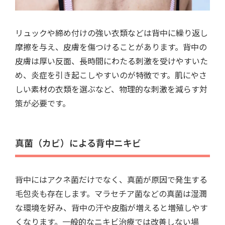
リュックや締め付けの強い衣類などは背中に繰り返し
摩擦を与え、皮膚を傷つけることがあります。背中の
皮膚は厚い反面、長時間にわたる刺激を受けやすいた
め、炎症を引き起こしやすいのが特徴です。肌にやさ
しい素材の衣類を選ぶなど、物理的な刺激を減らす対
策が必要です。
真菌（カビ）による背中ニキビ
背中にはアクネ菌だけでなく、真菌が原因で発生する
毛包炎も存在します。マラセチア菌などの真菌は湿潤
な環境を好み、背中の汗や皮脂が増えると増殖しやす
くなります。一般的なニキビ治療では改善しない場