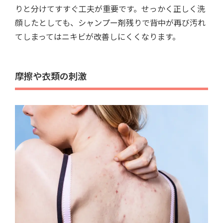
りと分けてすすぐ工夫が重要です。せっかく正しく洗
顔したとしても、シャンプー剤残りで背中が再び汚れ
てしまってはニキビが改善しにくくなります。
摩擦や衣類の刺激