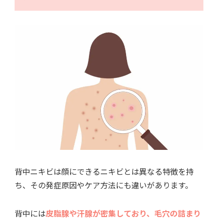
背中ニキビは顔にできるニキビとは異なる特徴を持
ち、その発症原因やケア方法にも違いがあります。
背中には
皮脂腺や汗腺が密集しており、毛穴の詰まり