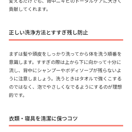
変えるだけでも、背中ニキビのトータルケアに大きく
貢献してくれます。
正しい洗浄方法とすすぎ残し防止
まずは髪や頭皮をしっかり洗ってから体を洗う順番を
意識します。すすぎの際は上から下に向かって十分に
流し、背中にシャンプーやボディソープが残らないよ
うに注意しましょう。洗うときはタオルで強くこする
のではなく、泡でやさしくなでるようにするのが理想
的です。
衣類・寝具を清潔に保つコツ