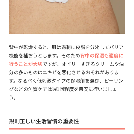
背中が乾燥すると、肌は過剰に皮脂を分泌してバリア
機能を補おうとします。そのため
背中の保湿も適度に
行うことが大切
ですが、オイリーすぎるクリームや油
分の多いものはニキビを悪化させるおそれがありま
す。なるべく低刺激タイプの保湿剤を選び、ピーリン
グなどの角質ケアは週1回程度を目安に行いましょ
う。
規則正しい生活習慣の重要性