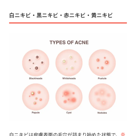
白ニキビ・黒ニキビ・赤ニキビ・黄ニキビ
白ニキビは皮膚表面の毛穴が詰まり始めた状態で、
炎