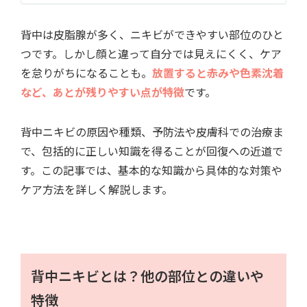
背中は皮脂腺が多く、ニキビができやすい部位のひと
つです。しかし顔と違って自分では見えにくく、ケア
を怠りがちになることも。
放置すると赤みや色素沈着
など、あとが残りやすい点が特徴
です。
背中ニキビの原因や種類、予防法や皮膚科での治療ま
で、包括的に正しい知識を得ることが回復への近道で
す。この記事では、基本的な知識から具体的な対策や
ケア方法を詳しく解説します。
背中ニキビとは？他の部位との違いや
特徴