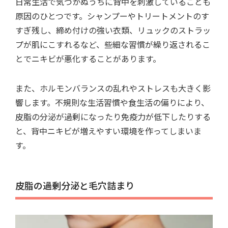
日常生活で気づかぬうちに背中を刺激していることも
原因のひとつです。シャンプーやトリートメントのす
すぎ残し、締め付けの強い衣類、リュックのストラッ
プが肌にこすれるなど、些細な習慣が繰り返されるこ
とでニキビが悪化することがあります。
また、ホルモンバランスの乱れやストレスも大きく影
響します。不規則な生活習慣や食生活の偏りにより、
皮脂の分泌が過剰になったり免疫力が低下したりする
と、背中ニキビが増えやすい環境を作ってしまいま
す。
皮脂の過剰分泌と毛穴詰まり