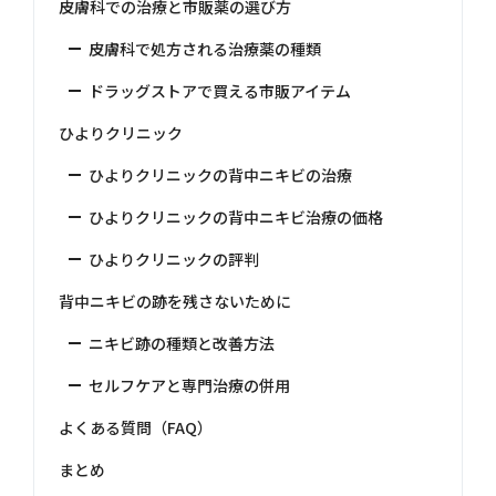
皮膚科での治療と市販薬の選び方
皮膚科で処方される治療薬の種類
ドラッグストアで買える市販アイテム
ひよりクリニック
ひよりクリニックの背中ニキビの治療
ひよりクリニックの背中ニキビ治療の価格
ひよりクリニックの評判
背中ニキビの跡を残さないために
ニキビ跡の種類と改善方法
セルフケアと専門治療の併用
よくある質問（FAQ）
まとめ