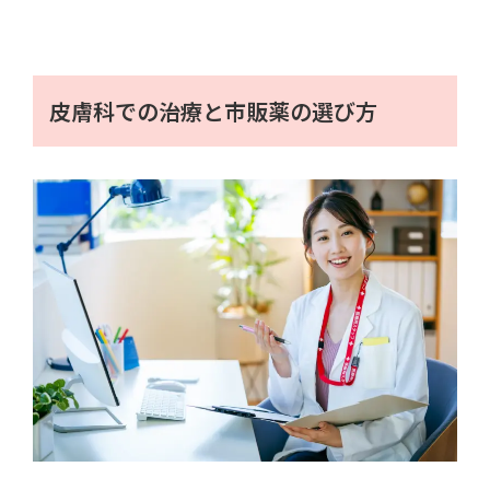
皮膚科での治療と市販薬の選び方