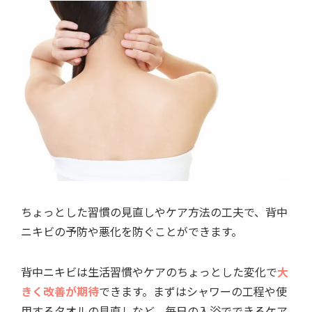
ちょっとした習慣の見直しやケア方法の工夫で、背中
ニキビの予防や悪化を防ぐことができます。
背中ニキビは生活習慣やケアのちょっとした変化で
大
きく改善が期待
できます。まずはシャワーの工程や使
用するタオルの見直しなど、毎日の入浴でできるケア