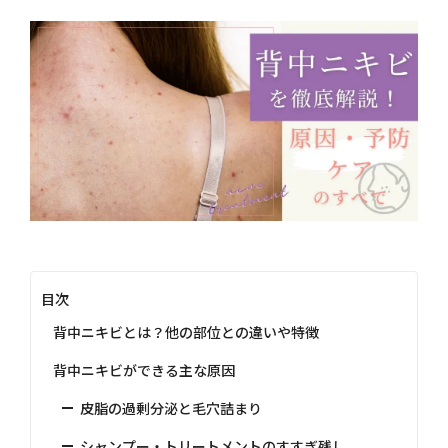
目次
背中ニキビとは？他の部位との違いや特徴
背中ニキビができる主な原因
皮脂の過剰分泌と毛穴詰まり
シャンプー・トリートメントのすすぎ残し