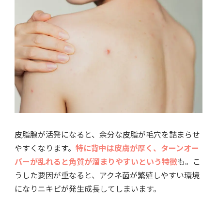
皮脂腺が活発になると、余分な皮脂が毛穴を詰まらせ
やすくなります。
特に背中は皮膚が厚く、ターンオー
バーが乱れると角質が溜まりやすいという特徴
も。こ
うした要因が重なると、アクネ菌が繁殖しやすい環境
になりニキビが発生成長してしまいます。