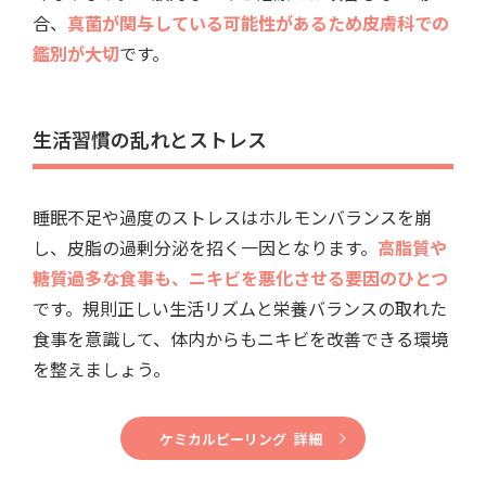
合、
真菌が関与している可能性があるため皮膚科での
鑑別が大切
です。
生活習慣の乱れとストレス
睡眠不足や過度のストレスはホルモンバランスを崩
し、皮脂の過剰分泌を招く一因となります。
高脂質や
糖質過多な食事も、ニキビを悪化させる要因のひとつ
です。規則正しい生活リズムと栄養バランスの取れた
食事を意識して、体内からもニキビを改善できる環境
を整えましょう。
ケミカルピーリング 詳細