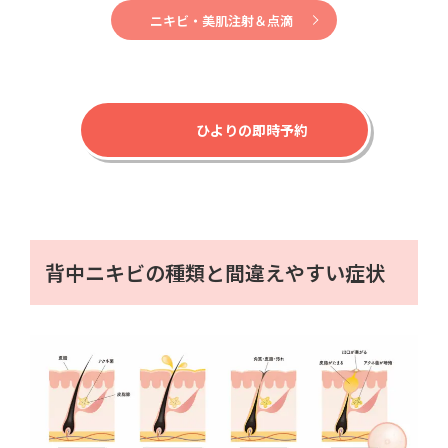
ニキビ・美肌注射＆点滴
ひよりの即時予約
背中ニキビの種類と間違えやすい症状