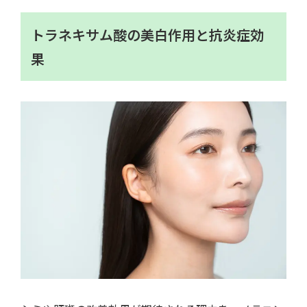
トラネキサム酸の美白作用と抗炎症効
果