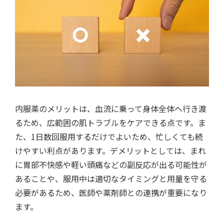
内服薬のメリットは、血流に乗って身体全体へ行き渡
るため、広範囲の肌トラブルをケアできる点です。ま
た、1日数回服用するだけでよいため、忙しくても続
けやすい利点があります。デメリットとしては、まれ
に胃部不快感や軽い頭痛などの副反応が出る可能性が
あることや、服用中は適切なタイミングと用量を守る
必要があるため、医師や薬剤師との連携が重要になり
ます。