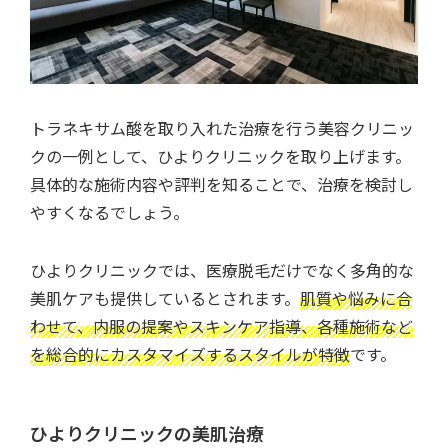
トラネキサム酸を取り入れた治療を行う美容クリニッ
クの一例として、ひよりクリニックを取り上げます。
具体的な施術内容や評判を知ることで、治療を検討し
やすくなるでしょう。
ひよりクリニックでは、医療脱毛だけでなく多角的な
美肌ケアも提供しているとされます。
肌質や悩みに合
わせて、内服の提案やスキンケア指導、各種施術など
を総合的にカスタマイズするスタイルが特徴
です。
ひよりクリニックの美肌治療