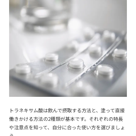
トラネキサム酸は飲んで摂取する方法と、塗って直接
働きかける方法の2種類が基本です。それぞれの特長
や注意点を知って、自分に合った使い方を選びましょ
う。