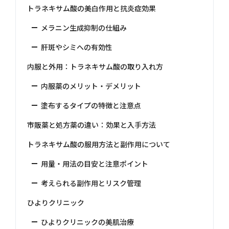
トラネキサム酸の美白作用と抗炎症効果
メラニン生成抑制の仕組み
肝斑やシミへの有効性
内服と外用：トラネキサム酸の取り入れ方
内服薬のメリット・デメリット
塗布するタイプの特徴と注意点
市販薬と処方薬の違い：効果と入手方法
トラネキサム酸の服用方法と副作用について
用量・用法の目安と注意ポイント
考えられる副作用とリスク管理
ひよりクリニック
ひよりクリニックの美肌治療