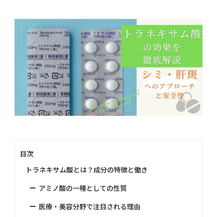
目次
トラネキサム酸とは？成分の特徴と働き
アミノ酸の一種としての性質
医療・美容分野で注目される理由