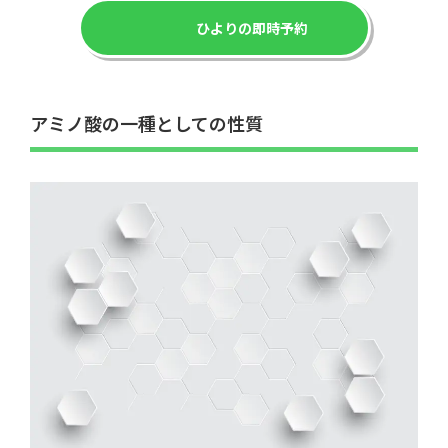
ひよりの即時予約
アミノ酸の一種としての性質