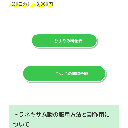
（30日分）：3,900円
ひよりの料金表
ひよりの即時予約
トラネキサム酸の服用方法と副作用に
ついて