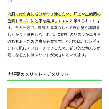
内服では全身に成分が行き渡るため、肝斑や広範囲の
色素トラブルに効果を発揮しやすい
と考えられていま
す。その一方で、医師の指導のもとで飲む量や期間を
しっかりと管理しなければ、副作用のリスクが高まる
恐れもあるため注意が必要です。外用では、ピンポイ
ントで肌にアプローチできるため、部分的な色ムラが
気になる方にはメリットが大きいといえます。
内服薬のメリット・デメリット