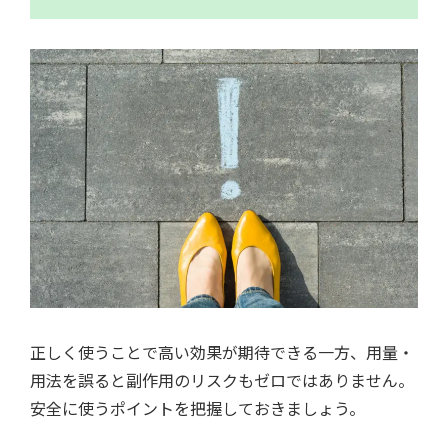
正しく使うことで高い効果が期待できる一方、用量・
用法を誤ると副作用のリスクもゼロではありません。
安全に使うポイントを把握しておきましょう。