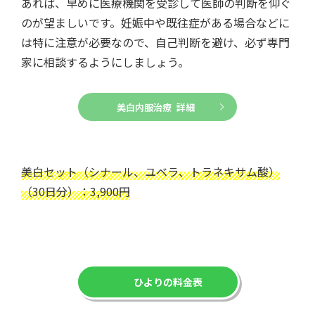
あれば、早めに医療機関を受診して医師の判断を仰ぐ
のが望ましいです。妊娠中や既往症がある場合などに
は特に注意が必要なので、自己判断を避け、必ず専門
家に相談するようにしましょう。
美白内服治療 詳細
美白セット（シナール、ユベラ、トラネキサム酸）
（30日分）：3,900円
ひよりの料金表