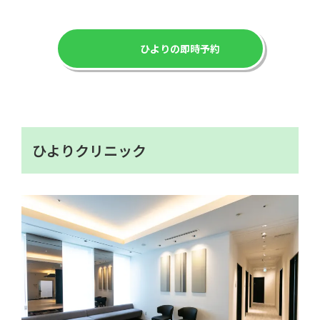
ひよりの即時予約
ひよりクリニック