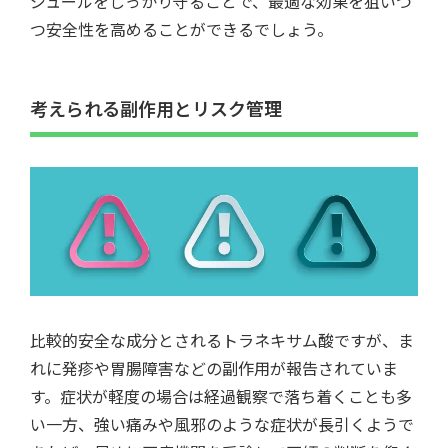
ジュールをしっかり守ることで、最適な効果を狙いつ
つ安全性を高めることができるでしょう。
考えられる副作用とリスク管理
比較的安全な成分とされるトラネキサム酸ですが、ま
れに発疹や胃腸障害などの副作用が報告されていま
す。症状が軽度の場合は経過観察で落ち着くことも多
い一方、強い痛みや風邪のような症状が長引くようで