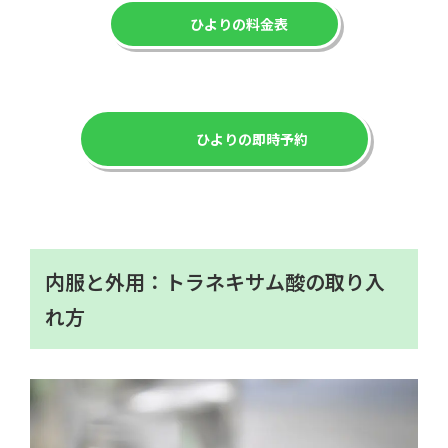
ひよりの料金表
ひよりの即時予約
内服と外用：トラネキサム酸の取り入
れ方