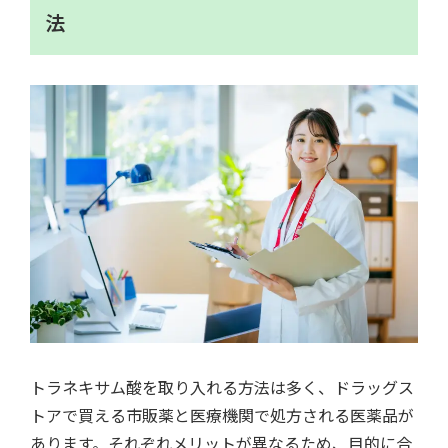
法
トラネキサム酸を取り入れる方法は多く、ドラッグス
トアで買える市販薬と医療機関で処方される医薬品が
あります。それぞれメリットが異なるため、目的に合