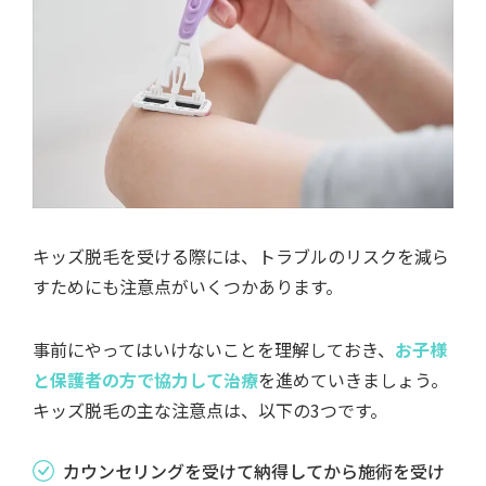
キッズ脱毛を受ける際には、トラブルのリスクを減ら
すためにも注意点がいくつかあります。
事前にやってはいけないことを理解しておき、
お子様
と保護者の方で協力して治療
を進めていきましょう。
キッズ脱毛の主な注意点は、以下の3つです。
カウンセリングを受けて納得してから施術を受け