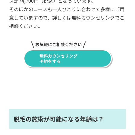
スが74,700円（税込）となっています。
そのほかのコースも一人ひとりに合わせて多様にご用
意していますので、詳しくは無料カウンセリングでご
相談ください。
お気軽にご相談ください
無料カウンセリング
予約をする
脱毛の施術が可能になる年齢は？