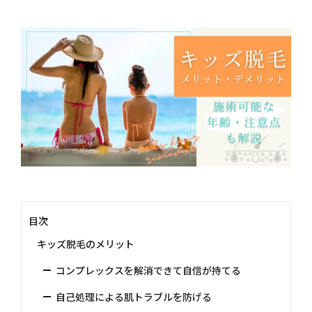
目次
キッズ脱毛のメリット
コンプレックスを解消できて自信が持てる
自己処理による肌トラブルを防げる