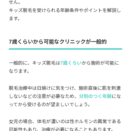
せん。
キッズ脱毛を受けられる年齢条件やポイントを解説し
ます。
7歳くらいから可能なクリニックが一般的
一般的に、キッズ脱毛は
7歳くらい
から施術が可能に
なります。
脱毛治療中は日焼けに気をつけ、施術直後に肌を刺激
しないなどの注意が必要なため、
分別のつく年齢
にな
ってから受けるのが望ましいでしょう。
女児の場合、体毛が濃いのは性ホルモンの異常である
可能性もあり、治療が必要になることもあります。