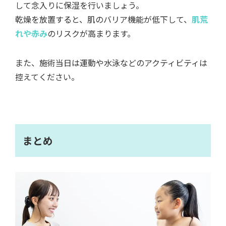
して念入りに保湿を行いましょう。
乾燥を放置すると、肌のバリア機能が低下して、
肌荒
れや赤み
のリスクが高まります。
また、施術当日は運動や水泳などのアクティビティは
控えてください。
まとめ