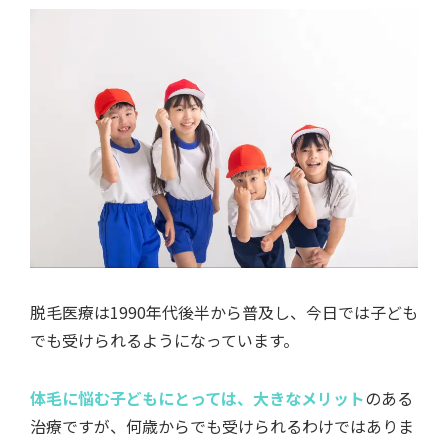
脱毛医療は1990年代後半から普及し、今日では子ども
でも受けられるようになっています。
体毛に悩む子どもにとっては、大きなメリット
のある
治療ですが、何歳からでも受けられるわけではありま