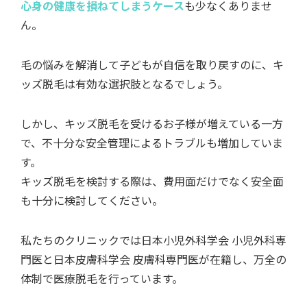
心身の健康を損ねてしまうケース
も少なくありませ
ん。
毛の悩みを解消して子どもが自信を取り戻すのに、キ
ッズ脱毛は有効な選択肢となるでしょう。
しかし、キッズ脱毛を受けるお子様が増えている一方
で、不十分な安全管理によるトラブルも増加していま
す。
キッズ脱毛を検討する際は、費用面だけでなく安全面
も十分に検討してください。
私たちのクリニックでは日本小児外科学会 小児外科専
門医と日本皮膚科学会 皮膚科専門医が在籍し、万全の
体制で医療脱毛を行っています。