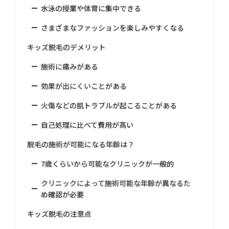
水泳の授業や体育に集中できる
さまざまなファッションを楽しみやすくなる
キッズ脱毛のデメリット
施術に痛みがある
効果が出にくいことがある
火傷などの肌トラブルが起こることがある
自己処理に比べて費用が高い
脱毛の施術が可能になる年齢は？
7歳くらいから可能なクリニックが一般的
クリニックによって施術可能な年齢が異なるた
め確認が必要
キッズ脱毛の注意点