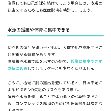
注意しても自己処理を続けてしまう場合には、皮膚の
健康を守るためにも医療脱毛を検討しましょう。
水泳の授業や体育に集中できる
腕や脚の体毛が濃い子どもは、人前で肌を露出するこ
とを嫌がる傾向があります。
体操着や水着で脚を出すのが嫌で、
授業に集中できず
成績に影響
してしまうケースも少なくありません。
さらに、極端に肌の露出を避けていると、日照不足に
よるビタミンD欠乏のリスクもあります。
体育や水泳を避けることで体力低下の心配もあるた
め、コンプレックス解消のためにも医療脱毛は有効な
手段です。