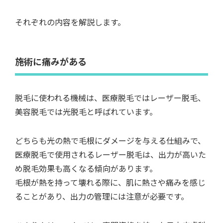
それぞれの内容を解説します。
施術に痛みがある
脱毛に使われる機械は、医療脱毛ではレーザー脱毛、
美容脱毛では光脱毛と呼ばれています。
どちらも光の熱で毛根にダメージを与える仕組みで、
医療脱毛で使用されるレーザー脱毛は、出力が高いた
め脱毛効果も高くなる傾向があります。
毛根が熱を持って壊れる際に、肌に熱さや痛みを感じ
ることがあり、出力の管理には注意が必要です。