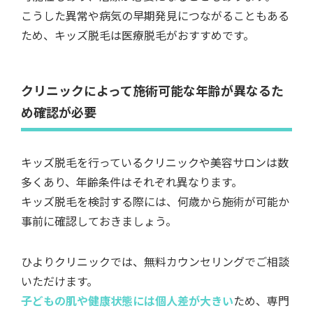
こうした異常や病気の早期発見につながることもある
ため、キッズ脱毛は医療脱毛がおすすめです。
クリニックによって施術可能な年齢が異なるた
め確認が必要
キッズ脱毛を行っているクリニックや美容サロンは数
多くあり、年齢条件はそれぞれ異なります。
キッズ脱毛を検討する際には、何歳から施術が可能か
事前に確認しておきましょう。
ひよりクリニックでは、無料カウンセリングでご相談
いただけます。
子どもの肌や健康状態には個人差が大きい
ため、専門