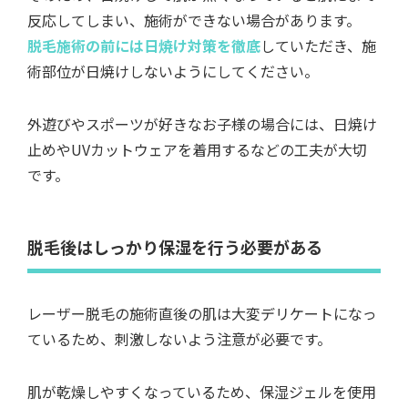
反応してしまい、施術ができない場合があります。
脱毛施術の前には日焼け対策を徹底
していただき、施
術部位が日焼けしないようにしてください。
外遊びやスポーツが好きなお子様の場合には、日焼け
止めやUVカットウェアを着用するなどの工夫が大切
です。
脱毛後はしっかり保湿を行う必要がある
レーザー脱毛の施術直後の肌は大変デリケートになっ
ているため、刺激しないよう注意が必要です。
肌が乾燥しやすくなっているため、保湿ジェルを使用