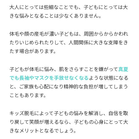
大人にとっては些細なことでも、子どもにとっては大
きな悩みとなることは少なくありません。
体毛や顔の産毛が濃い子どもは、周囲からからかわれ
たりいじめられたりして、人間関係に大きな支障をき
たす場合があります。
子どもが体毛に悩み、肌をさらすことを嫌がって
真夏
でも長袖やマスクを手放せなくなる
ような状態になる
と、ご家族も心配になり精神的な負担が増してしまう
こともあります。
キッズ脱毛によって子どもの悩みを解消し、自信を取
り戻して笑顔が増えるなら、子どもの心身にとって大
きなメリットとなるでしょう。