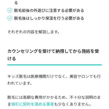
る
脱毛前後の外遊びに注意する必要がある
脱毛後はしっかり保湿を行う必要がある
それぞれの内容を解説します。
カウンセリングを受けて納得してから施術を受
ける
キッズ脱毛は医療機関だけでなく、美容サロンでも行
われています。
脱毛には高額な費用がかかるため、不十分な説明のま
ま
強引に契約を進める業者
も少なくありません。