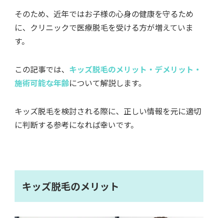
そのため、近年ではお子様の心身の健康を守るため
に、クリニックで医療脱毛を受ける方が増えていま
す。
この記事では、
キッズ脱毛のメリット・デメリット・
施術可能な年齢
について解説します。
キッズ脱毛を検討される際に、正しい情報を元に適切
に判断する参考になれば幸いです。
キッズ脱毛のメリット