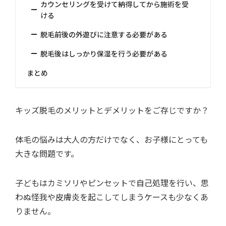
カウンセリングを受けて納得してから施術を受
ける
脱毛前後の外遊びに注意する必要がある
脱毛後はしっかり保湿を行う必要がある
まとめ
キッズ脱毛のメリットとデメリットをご存じですか？
体毛の悩みは大人の方だけでなく、お子様にとっても
大きな問題です。
子どもはカミソリやピンセットで自己処理を行い、思
わぬ怪我や皮膚炎を起こしてしまうケースも少なくあ
りません。