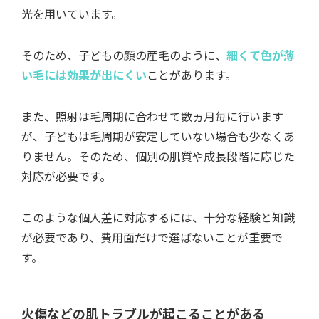
光を用いています。
そのため、子どもの顔の産毛のように、
細くて色が薄
い毛には効果が出にくい
ことがあります。
また、照射は毛周期に合わせて数ヵ月毎に行います
が、子どもは毛周期が安定していない場合も少なくあ
りません。そのため、個別の肌質や成長段階に応じた
対応が必要です。
このような個人差に対応するには、十分な経験と知識
が必要であり、費用面だけで選ばないことが重要で
す。
火傷などの肌トラブルが起こることがある