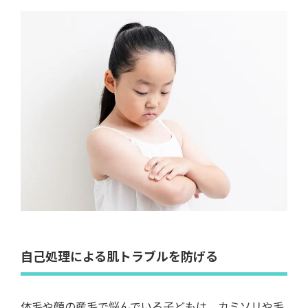
自己処理による肌トラブルを防げる
体毛や顔の産毛で悩んでいる子どもは、カミソリや毛