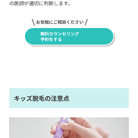
の医師が適切に判断します。
お気軽にご相談ください
無料カウンセリング
予約をする
キッズ脱毛の注意点