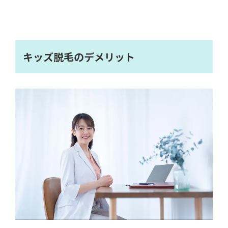
キッズ脱毛のデメリット