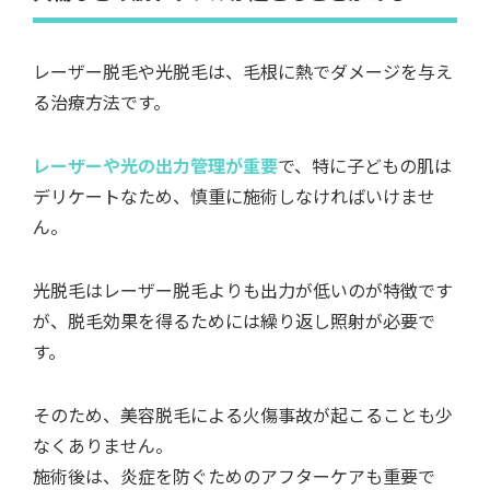
レーザー脱毛や光脱毛は、毛根に熱でダメージを与え
る治療方法です。
レーザーや光の出力管理が重要
で、特に子どもの肌は
デリケートなため、慎重に施術しなければいけませ
ん。
光脱毛はレーザー脱毛よりも出力が低いのが特徴です
が、脱毛効果を得るためには繰り返し照射が必要で
す。
そのため、美容脱毛による火傷事故が起こることも少
なくありません。
施術後は、炎症を防ぐためのアフターケアも重要で