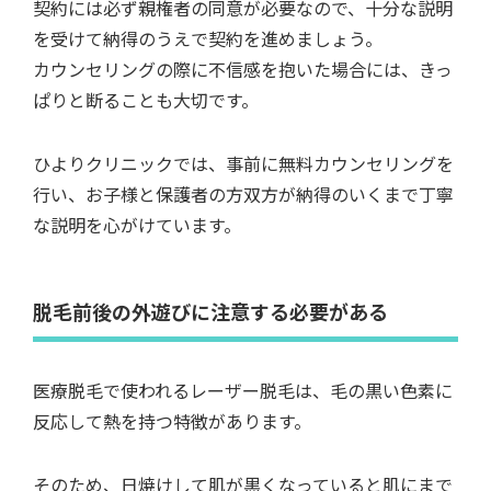
契約には必ず親権者の同意が必要なので、十分な説明
を受けて納得のうえで契約を進めましょう。
カウンセリングの際に不信感を抱いた場合には、きっ
ぱりと断ることも大切です。
ひよりクリニックでは、事前に無料カウンセリングを
行い、お子様と保護者の方双方が納得のいくまで丁寧
な説明を心がけています。
脱毛前後の外遊びに注意する必要がある
医療脱毛で使われるレーザー脱毛は、毛の黒い色素に
反応して熱を持つ特徴があります。
そのため、日焼けして肌が黒くなっていると肌にまで