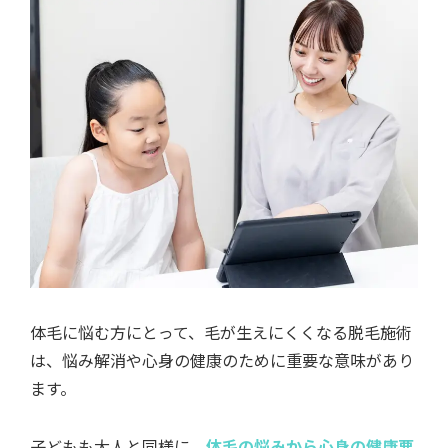
体毛に悩む方にとって、毛が生えにくくなる脱毛施術
は、悩み解消や心身の健康のために重要な意味があり
ます。
子どもも大人と同様に、
体毛の悩みから心身の健康悪