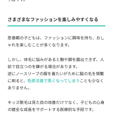
さまざまなファッションを楽しみやすくなる
思春期の子どもは、ファッションに興味を持ち、おし
ゃれを楽しむことが多くなります。
しかし、体毛に悩みがあると腕や脚を露出できず、人
前で目立つのを嫌がる場合があります。
逆にノースリーブの服を着たいがために脇の毛を頻繁
に剃ると、
色素沈着で黒くなってしまう
ことも少なく
ありません。
キッズ脱毛は見た目の改善だけでなく、子どもの心身
の健全な成長をサポートする医療的な手段です。