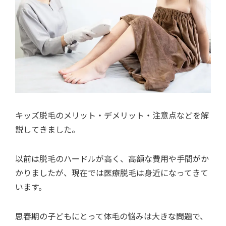
キッズ脱毛のメリット・デメリット・注意点などを解
説してきました。
以前は脱毛のハードルが高く、高額な費用や手間がか
かりましたが、現在では医療脱毛は身近になってきて
います。
思春期の子どもにとって体毛の悩みは大きな問題で、