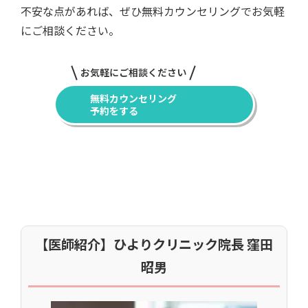
不安な点があれば、ぜひ無料カウンセリングでお気軽
にご相談ください。
お気軽にご相談ください
無料カウンセリング
予約をする
【医師紹介】ひよりクリニック院長 窪田
昭男