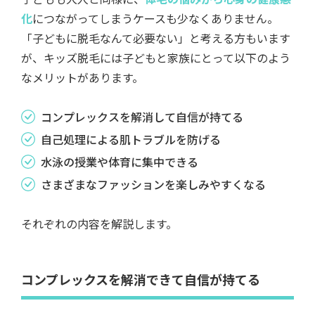
化
につながってしまうケースも少なくありません。
「子どもに脱毛なんて必要ない」と考える方もいます
が、キッズ脱毛には子どもと家族にとって以下のよう
なメリットがあります。
コンプレックスを解消して自信が持てる
自己処理による肌トラブルを防げる
水泳の授業や体育に集中できる
さまざまなファッションを楽しみやすくなる
それぞれの内容を解説します。
コンプレックスを解消できて自信が持てる