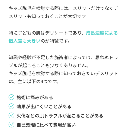
キッズ脱毛を検討する際には、メリットだけでなくデ
メリットも知っておくことが大切です。
特に子どもの肌はデリケートであり、
成長速度による
個人差も大きい
のが特徴です。
知識や経験が不足した施術者によっては、思わぬトラ
ブルが起こることも少なくありません。
キッズ脱毛を検討する際に知っておきたいデメリット
は、主に以下の4つです。
施術に痛みがある
効果が出にくいことがある
火傷などの肌トラブルが起こることがある
自己処理に比べて費用が高い