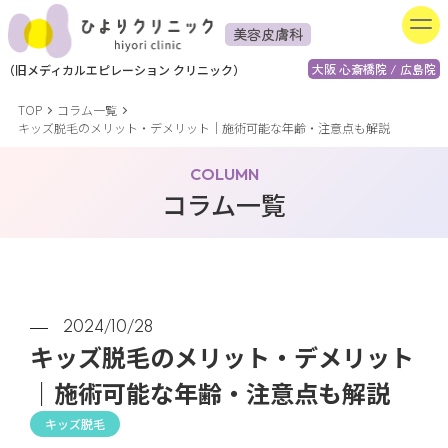
美容皮膚科
大阪 心斎橋院 / 広島院
（
旧
メディカルエピレーション
クリニック）
TOP
コラム一覧
キッズ脱毛のメリット・デメリット｜施術可能な年齢・注意点も解説
COLUMN
コラム一覧
2024/10/28
キッズ脱毛のメリット・デメリット
｜施術可能な年齢・注意点も解説
キッズ脱毛