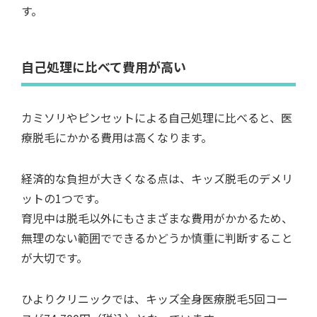
す。
自己処理に比べて費用が高い
カミソリやピンセットによる自己処理に比べると、医
療脱毛にかかる費用は高くなります。
経済的な負担が大きくなる点は、キッズ脱毛のデメリ
ットの1つです。
育児中は脱毛以外にもさまざまな費用がかかるため、
無理のない範囲でできるかどうか慎重に判断すること
が大切です。
ひよりクリニックでは、キッズ全身医療脱毛5回コー