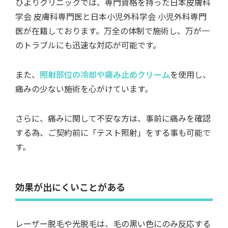
ひよりクリニックでは、専門資格を持った日本皮膚科
学会 皮膚科専門医と日本小児外科学会 小児外科専門
医が在籍しております。万全の体制で施術し、万が一
のトラブルにも迅速な対応が可能です。
また、
照射部位の冷却や痛み止めクリーム
を使用し、
痛みの少ない施術を心がけています。
さらに、痛みに関して不安な方は、事前に痛みを確認
する為、ご契約前に「テスト照射」をする事も可能で
す。
効果が出にくいことがある
レーザー脱毛や光脱毛は、毛の黒い色にのみ反応する