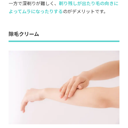
一方で深剃りが難しく、
剃り残しが出たり毛の向きに
よってムラになったりする
のがデメリットです。
除毛クリーム