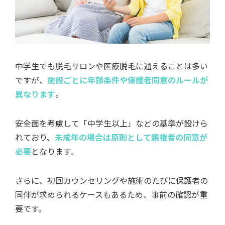
中学生でも脱毛サロンや医療脱毛に通えることは多い
ですが、
施設ごとに年齢条件や保護者同意のルールが
異なります
。
安全面を考慮して「中学生以上」などの基準が設けら
れており、
未成年の場合は原則として親権者の同意が
必要
となります。
さらに、初回カウンセリングや施術のたびに保護者の
同伴が求められるケースもあるため、事前の確認が重
要です。