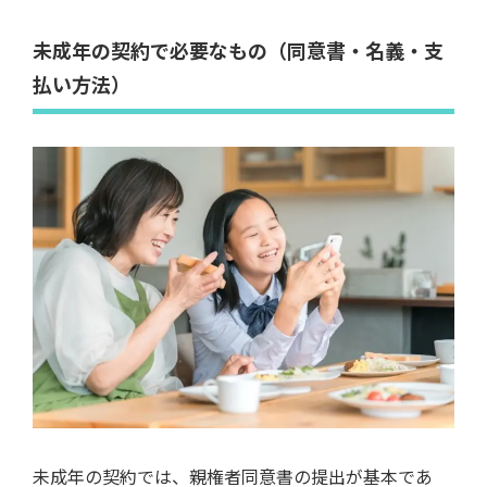
未成年の契約で必要なもの（同意書・名義・支
払い方法）
未成年の契約では、親権者同意書の提出が基本であ