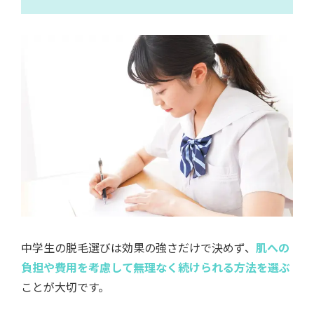
中学生の脱毛選びは効果の強さだけで決めず、
肌への
負担や費用を考慮して無理なく続けられる方法を選ぶ
ことが大切です。