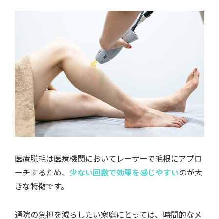
医療脱毛は医療機関においてレーザーで毛根にアプロ
ーチするため、
少ない回数で効果を感じやすい
のが大
きな特徴です。
通院の負担を減らしたい家庭にとっては、時間的なメ