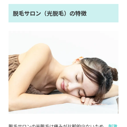
脱毛サロン（光脱毛）の特徴
脱毛サロンの光脱毛は痛みが比較的少ないため、
刺激