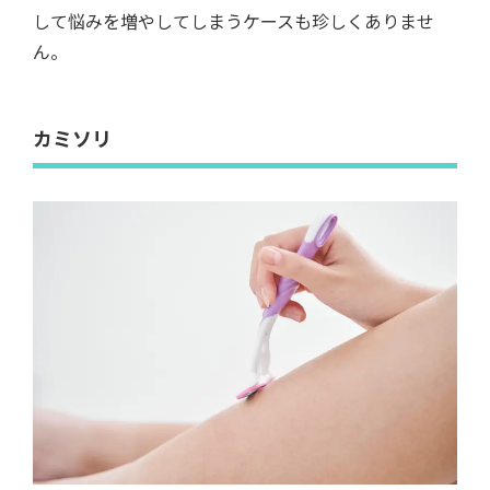
して悩みを増やしてしまうケースも珍しくありませ
ん。
カミソリ