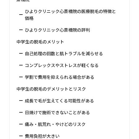
ひよりクリニック心斎橋院の医療脱毛の特徴と
価格
ひよりクリニック心斎橋院の評判
中学生の脱毛のメリット
自己処理の回数と肌トラブルを減らせる
コンプレックスやストレスが軽くなる
学割で費用を抑えられる場合がある
中学生の脱毛のデメリットとリスク
成長で毛が生えてくる可能性がある
日焼けで施術できないことがある
痛み・肌荒れ・やけどのリスク
費用負担が大きい