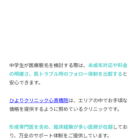
の明確さ、肌トラブル時のフォロー体制を比較する
と
安心できます。
ひよりクリニック心斎橋院
は、エリアの中でお手頃な
価格を提供するように努めているクリニックです。
形成専門医を含め、臨床経験が多い医師が在籍
してお
り、万全のサポート体制をご提供しています。
ひよりクリニック心斎橋院の医療脱毛の特徴と
価格