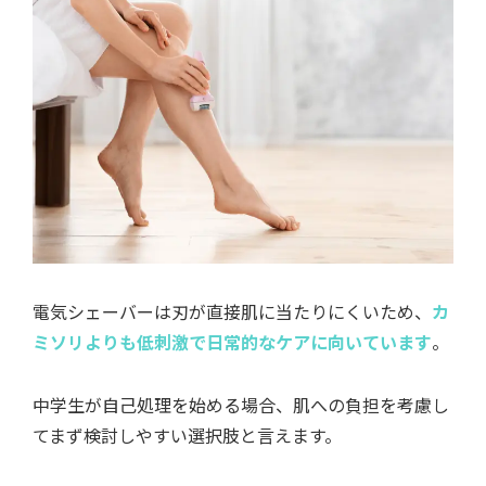
電気シェーバーは刃が直接肌に当たりにくいため、
カ
ミソリよりも低刺激で日常的なケアに向いています
。
中学生が自己処理を始める場合、肌への負担を考慮し
てまず検討しやすい選択肢と言えます。