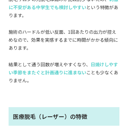
に不安がある中学生でも検討しやすい
という特徴があ
ります。
施術のハードルが低い反面、1回あたりの出力が控え
めなので、効果を実感するまでに時間がかかる傾向に
あります。
結果として通う回数が増えやすくなり、
日焼けしやす
い季節をまたぐと計画通りに進まない
ことも少なくあ
りません。
医療脱毛（レーザー）の特徴