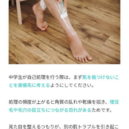
中学生が自己処理を行う際は、まず
肌を傷つけないこ
とを最優先に考える
ようにしてください。
処理の頻度が上がると角質の乱れや乾燥を招き、
埋没
毛や毛穴の目立ちにつながる恐れがある
ためです。
見た目を整えるつもりが、別の肌トラブルを引き起こ