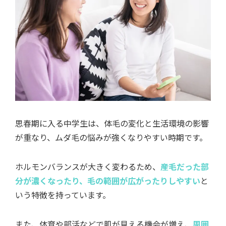
思春期に入る中学生は、体毛の変化と生活環境の影響
が重なり、ムダ毛の悩みが強くなりやすい時期です。
ホルモンバランスが大きく変わるため、
産毛だった部
分が濃くなったり、毛の範囲が広がったりしやすい
と
いう特徴を持っています。
また、体育や部活などで肌が見える機会が増え、
周囲