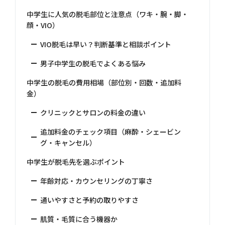
中学生に人気の脱毛部位と注意点（ワキ・腕・脚・
顔・VIO）
VIO脱毛は早い？判断基準と相談ポイント
男子中学生の脱毛でよくある悩み
中学生の脱毛の費用相場（部位別・回数・追加料
金）
クリニックとサロンの料金の違い
追加料金のチェック項目（麻酔・シェービン
グ・キャンセル）
中学生が脱毛先を選ぶポイント
年齢対応・カウンセリングの丁寧さ
通いやすさと予約の取りやすさ
肌質・毛質に合う機器か