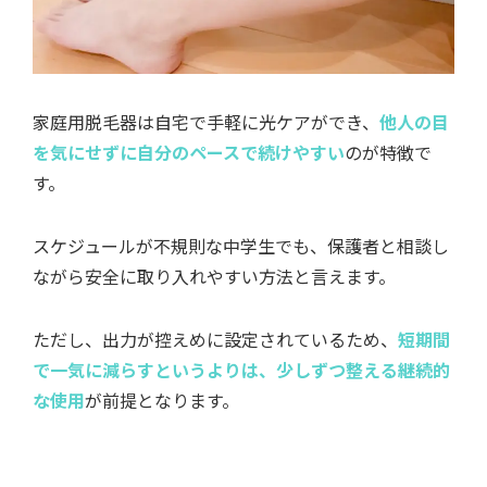
家庭用脱毛器は自宅で手軽に光ケアができ、
他人の目
を気にせずに自分のペースで続けやすい
のが特徴で
す。
スケジュールが不規則な中学生でも、保護者と相談し
ながら安全に取り入れやすい方法と言えます。
ただし、出力が控えめに設定されているため、
短期間
で一気に減らすというよりは、少しずつ整える継続的
な使用
が前提となります。