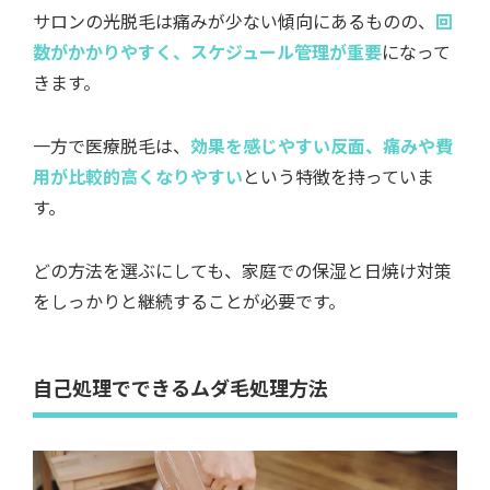
サロンの光脱毛は痛みが少ない傾向にあるものの、
回
数がかかりやすく、スケジュール管理が重要
になって
きます。
一方で医療脱毛は、
効果を感じやすい反面、痛みや費
用が比較的高くなりやすい
という特徴を持っていま
す。
どの方法を選ぶにしても、家庭での保湿と日焼け対策
をしっかりと継続することが必要です。
自己処理でできるムダ毛処理方法