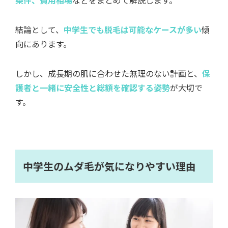
条件、費用相場
などをまとめて解説します。
結論として、
中学生でも脱毛は可能なケースが多い
傾
向にあります。
しかし、成長期の肌に合わせた無理のない計画と、
保
護者と一緒に安全性と総額を確認する姿勢
が大切で
す。
中学生のムダ毛が気になりやすい理由