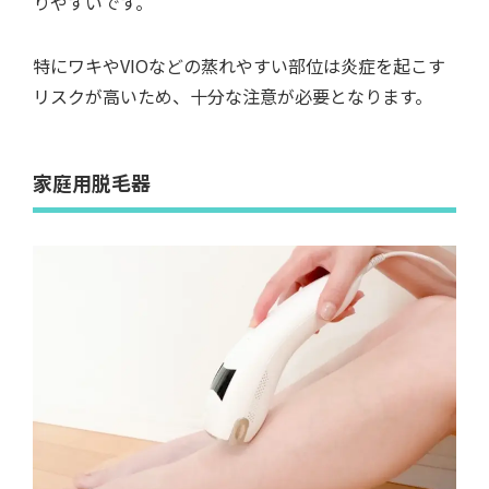
りやすいです。
特にワキやVIOなどの蒸れやすい部位は炎症を起こす
リスクが高いため、十分な注意が必要となります。
家庭用脱毛器