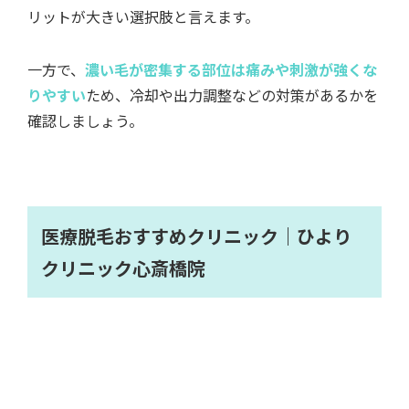
リットが大きい選択肢と言えます。
一方で、
濃い毛が密集する部位は痛みや刺激が強くな
りやすい
ため、冷却や出力調整などの対策があるかを
確認しましょう。
医療脱毛おすすめクリニック｜ひより
クリニック心斎橋院
中学生が医療脱毛を検討する際は、
未成年対応や料金