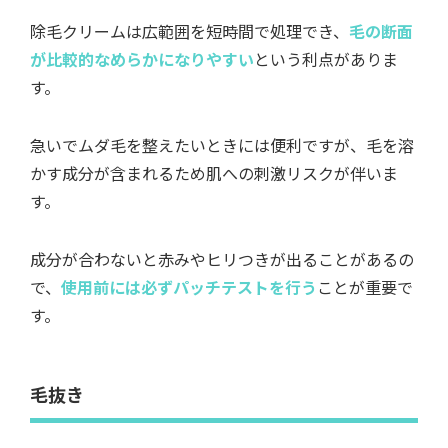
除毛クリームは広範囲を短時間で処理でき、
毛の断面
が比較的なめらかになりやすい
という利点がありま
す。
急いでムダ毛を整えたいときには便利ですが、毛を溶
かす成分が含まれるため肌への刺激リスクが伴いま
す。
成分が合わないと赤みやヒリつきが出ることがあるの
で、
使用前には必ずパッチテストを行う
ことが重要で
す。
毛抜き