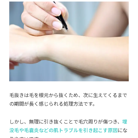
毛抜きは毛を根元から抜くため、次に生えてくるまで
の期間が長く感じられる処理方法です。
しかし、無理に引き抜くことで毛穴周りが傷つき、
埋
没毛や毛嚢炎などの肌トラブルを引き起こす原因
にな