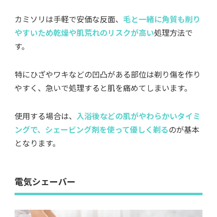
カミソリは手軽で安価な反面、
毛と一緒に角質も削り
やすいため乾燥や肌荒れのリスクが高い
処理方法で
す。
特にひざやワキなどの凹凸がある部位は剃り傷を作り
やすく、急いで処理すると肌を痛めてしまいます。
使用する場合は、
入浴後などの肌がやわらかいタイミ
ングで、シェービング剤を使って優しく剃る
のが基本
となります。
電気シェーバー