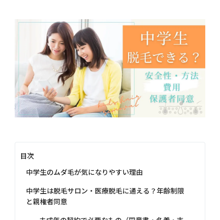
目次
中学生のムダ毛が気になりやすい理由
中学生は脱毛サロン・医療脱毛に通える？年齢制限
と親権者同意