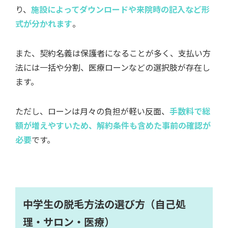
り、
施設によってダウンロードや来院時の記入など形
式が分かれます
。
また、契約名義は保護者になることが多く、支払い方
法には一括や分割、医療ローンなどの選択肢が存在し
ます。
ただし、ローンは月々の負担が軽い反面、
手数料で総
額が増えやすいため、解約条件も含めた事前の確認が
必要
です。
中学生の脱毛方法の選び方（自己処
理・サロン・医療）