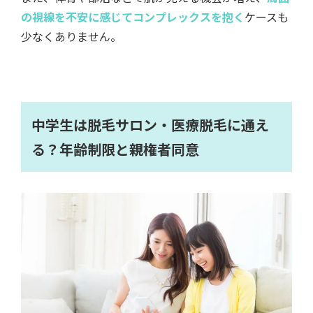
の視線を不安に感じてコンプレックスを抱く
ケースも
少なくありません。
中学生は脱毛サロン・医療脱毛に通え
る？年齢制限と親権者同意