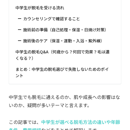
中学生が脱毛を受ける流れ
カウンセリングで確認すること
施術前の準備（自己処理・保湿・日焼け対策）
施術後のケア（保湿・運動・入浴・紫外線）
中学生の脱毛Q&A（何歳から？何回で効果？毛は濃
くなる？）
まとめ：中学生の脱毛選びで失敗しないためのポイ
ント
中学生でも脱毛に通えるのか、肌や成長への影響はな
いのか、疑問が多いテーマと言えます。
この記事では、
中学生が選べる脱毛方法の違いや年齢