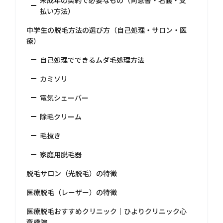
未成年の契約で必要なもの（同意書・名義・支
払い方法）
中学生の脱毛方法の選び方（自己処理・サロン・医
療）
自己処理でできるムダ毛処理方法
カミソリ
電気シェーバー
除毛クリーム
毛抜き
家庭用脱毛器
脱毛サロン（光脱毛）の特徴
医療脱毛（レーザー）の特徴
医療脱毛おすすめクリニック｜ひよりクリニック心
斎橋院