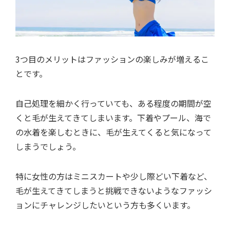
3つ目のメリットはファッションの楽しみが増えるこ
とです。
自己処理を細かく行っていても、ある程度の期間が空
くと毛が生えてきてしまいます。下着やプール、海で
の水着を楽しむときに、毛が生えてくると気になって
しまうでしょう。
特に女性の方はミニスカートや少し際どい下着など、
毛が生えてきてしまうと挑戦できないようなファッシ
ョンにチャレンジしたいという方も多くいます。