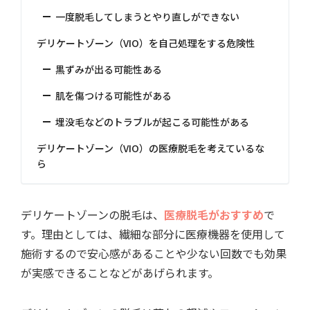
一度脱毛してしまうとやり直しができない
デリケートゾーン（VIO）を自己処理をする危険性
黒ずみが出る可能性ある
肌を傷つける可能性がある
埋没毛などのトラブルが起こる可能性がある
デリケートゾーン（VIO）の医療脱毛を考えているな
ら
デリケートゾーンの脱毛は、
医療脱毛がおすすめ
で
す。理由としては、繊細な部分に医療機器を使用して
施術するので安心感があることや少ない回数でも効果
が実感できることなどがあげられます。