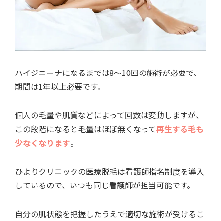
ハイジニーナになるまでは8～10回の施術が必要で、
期間は1年以上必要です。
個人の毛量や肌質などによって回数は変動しますが、
この段階になると毛量はほぼ無くなって
再生する毛も
少なくなります
。
ひよりクリニックの医療脱毛は看護師指名制度を導入
しているので、いつも同じ看護師が担当可能です。
自分の肌状態を把握したうえで適切な施術が受けるこ