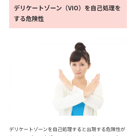
デリケートゾーン（VIO）を自己処理を
する危険性
デリケートゾーンを自己処理すると出現する危険性が