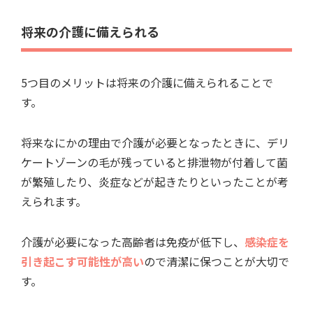
将来の介護に備えられる
5つ目のメリットは将来の介護に備えられることで
す。
将来なにかの理由で介護が必要となったときに、デリ
ケートゾーンの毛が残っていると排泄物が付着して菌
が繁殖したり、炎症などが起きたりといったことが考
えられます。
介護が必要になった高齢者は免疫が低下し、
感染症を
引き起こす可能性が高い
ので清潔に保つことが大切で
す。