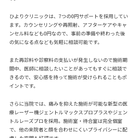
ひよりクリニックは、7つの0円サポートを採用してい
ます。カウンセリングや再照射、アフターケアやキャ
ンセル料なども0円なので、事前の準備や終わった後
の気になる点なども気軽に相談可能です。
また再診料や診察料の支払いが発生しないので施術期
間中、医師に相談したいことがあってもすぐに相談で
きるので、安心感を持って施術が受けられることもポ
イントです。
さらに当院では、痛みを抑えた施術が可能な新型の医
療レーザー機ジェントルマックスプロプラスやジェン
トルレーズプロを採用。施術室・待合室は完全個室
で、他の来院者と顔を合わせにくいプライバシーに配
慮した空間も好評です。