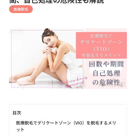
医療脱毛
目次
医療脱毛でデリケートゾーン（VIO）を脱毛するメリ
ット