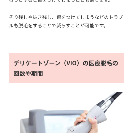
そり残しや抜き残し、傷をつけてしまうなどのトラブ
ルも脱毛をすることで減らすことが可能です。
デリケートゾーン（VIO）の医療脱毛の
回数や期間