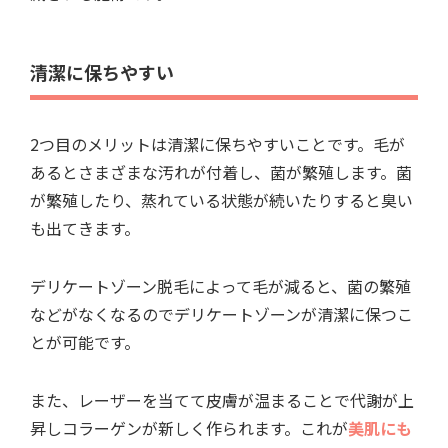
清潔に保ちやすい
2つ目のメリットは清潔に保ちやすいことです。毛が
あるとさまざまな汚れが付着し、菌が繁殖します。菌
が繁殖したり、蒸れている状態が続いたりすると臭い
も出てきます。
デリケートゾーン脱毛によって毛が減ると、菌の繁殖
などがなくなるのでデリケートゾーンが清潔に保つこ
とが可能です。
また、レーザーを当てて皮膚が温まることで代謝が上
昇しコラーゲンが新しく作られます。これが
美肌にも