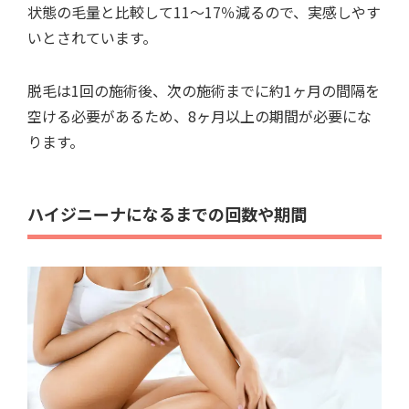
状態の毛量と比較して11～17％減るので、実感しやす
いとされています。
脱毛は1回の施術後、次の施術までに約1ヶ月の間隔を
空ける必要があるため、8ヶ月以上の期間が必要にな
ります。
ハイジニーナになるまでの回数や期間