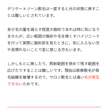
デリケートゾーン脱毛は一度すると元の状態に戻すこ
とは難しいとされています。
多少毛の量を減らす程度の施術であれば特に気になり
ませんが、広い範囲の施術や毛を無くすハイジニーナ
を行って実際に施術部を見たときに、気に入らない方
や見慣れないことで変に感じる方もいます。
しかしもとに戻したり、照射範囲を狭めて残す範囲を
広げたりすることは難しいです。理由は医療脱毛が発
毛組織を破壊するので、サロン脱毛とは違い
毛が再生
できない
ためです。