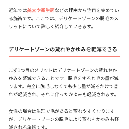
近年では
美容や衛生面
などの理由から注目を集めてい
る施術です。ここでは、デリケートゾーンの脱毛のメ
リットについて詳しく紹介していきます。
デリケートゾーンの蒸れやかゆみを軽減できる
まず1つ目のメリットはデリケートゾーンの蒸れやか
ゆみを軽減できることです。脱毛をすると毛の量が減
ります。完全に脱毛しなくても少し量が減るだけで蒸
れが軽減され、それに伴ったかゆみも軽減されます。
女性の場合は生理で毛があると蒸れやすくなります
が、デリケートゾーンの脱毛により蒸れもかゆみも軽
減される施術です。