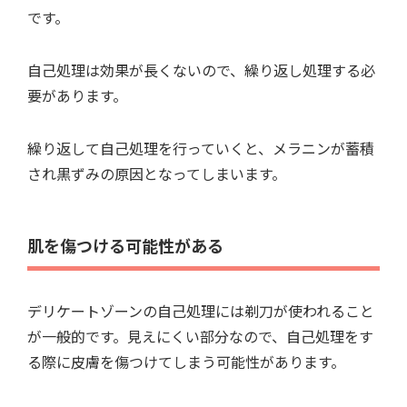
です。
自己処理は効果が長くないので、繰り返し処理する必
要があります。
繰り返して自己処理を行っていくと、メラニンが蓄積
され黒ずみの原因となってしまいます。
肌を傷つける可能性がある
デリケートゾーンの自己処理には剃刀が使われること
が一般的です。見えにくい部分なので、自己処理をす
る際に皮膚を傷つけてしまう可能性があります。