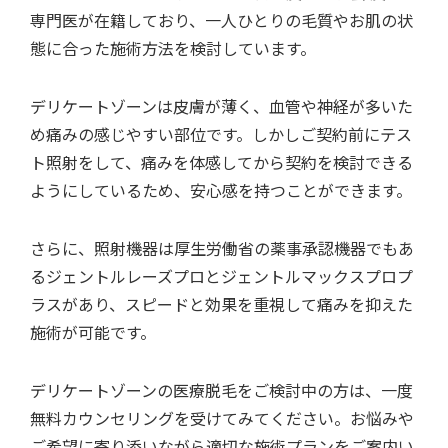
専門医が在籍しており、一人ひとりの毛質やお肌の状
態に合った施術方法を検討しています。
デリケートゾーンは皮膚が薄く、血管や神経が多いた
め痛みの感じやすい部位です。しかしご契約前にテス
ト照射をして、痛みを体感してから契約を検討できる
ようにしているため、安心感を持つことができます。
さらに、照射機器は厚生労働省の薬事承認機器でもあ
るジェントルレーズプロとジェントルマックスプロプ
ラスがあり、スピードと効果を重視して痛みを抑えた
施術が可能です。
デリケートゾーンの医療脱毛をご検討中の方は、一度
無料カウンセリングを受けてみてください。お悩みや
ご希望に寄り添いながら適切な施術プランをご案内い