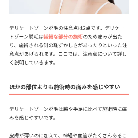
デリケートゾーン脱毛の注意点は2点です。デリケー
トゾーン脱毛は
繊細な部分の施術
のため痛みが出た
り、施術される側の恥ずかしさがあったりといった注
意点があげられます。ここでは、注意点について詳し
く説明していきます。
ほかの部位よりも施術時の痛みを感じやすい
デリケートゾーン脱毛は脇や手足に比べて施術時に痛
みを感じやすいです。
皮膚が薄いのに加えて、神経や血管がたくさんあるこ