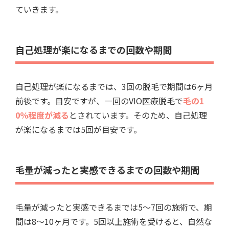
ていきます。
自己処理が楽になるまでの回数や期間
自己処理が楽になるまでは、3回の脱毛で期間は6ヶ月
前後です。目安ですが、一回のVIO医療脱毛で
毛の1
0％程度が減る
とされています。そのため、自己処理
が楽になるまでは5回が目安です。
毛量が減ったと実感できるまでの回数や期間
毛量が減ったと実感できるまでは5～7回の施術で、期
間は8～10ヶ月です。5回以上施術を受けると、自然な