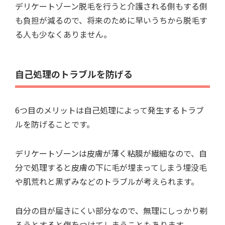
デリケートゾーン脱毛を行うと介護される側もする側
も負担が減るので、将来のために早いうちから脱毛す
る人も少なくありません。
自己処理のトラブルを防げる
6つ目のメリットは自己処理によって発生するトラブ
ルを防げることです。
デリケートゾーンは皮膚が薄く粘膜が繊細なので、自
分で処理すると皮膚の下に毛が埋まってしまう埋没毛
や肌荒れと黒ずみなどのトラブルが考えられます。
自分の目が届きにくい部分なので、無理にしっかり剃
ろうとすると傷をつけてしまうこともあります。