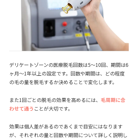
デリケートゾーンの医療脱毛回数は5～10回、期間は6
ヶ月～1年以上の設定です。回数や期間は、どの程度
の毛の量を脱毛するか決めることで変化します。
また1回ごとの脱毛の効果を高めるには、
毛周期に合
わせて通う
ことが大切です。
効果は個人差があるのであくまで目安にはなります
が、それぞれの量と回数や期間について詳しく説明し