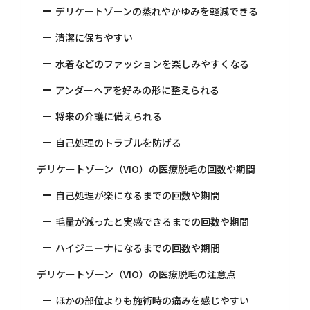
デリケートゾーンの蒸れやかゆみを軽減できる
清潔に保ちやすい
水着などのファッションを楽しみやすくなる
アンダーヘアを好みの形に整えられる
将来の介護に備えられる
自己処理のトラブルを防げる
デリケートゾーン（VIO）の医療脱毛の回数や期間
自己処理が楽になるまでの回数や期間
毛量が減ったと実感できるまでの回数や期間
ハイジニーナになるまでの回数や期間
デリケートゾーン（VIO）の医療脱毛の注意点
ほかの部位よりも施術時の痛みを感じやすい