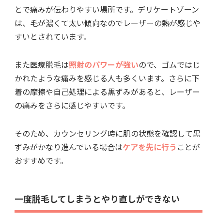
とで痛みが伝わりやすい場所です。デリケートゾーン
は、毛が濃くて太い傾向なのでレーザーの熱が感じや
すいとされています。
また医療脱毛は
照射のパワーが強い
ので、ゴムではじ
かれたような痛みを感じる人も多くいます。さらに下
着の摩擦や自己処理による黒ずみがあると、レーザー
の痛みをさらに感じやすいです。
そのため、カウンセリング時に肌の状態を確認して黒
ずみがかなり進んでいる場合は
ケアを先に行う
ことが
おすすめです。
一度脱毛してしまうとやり直しができない