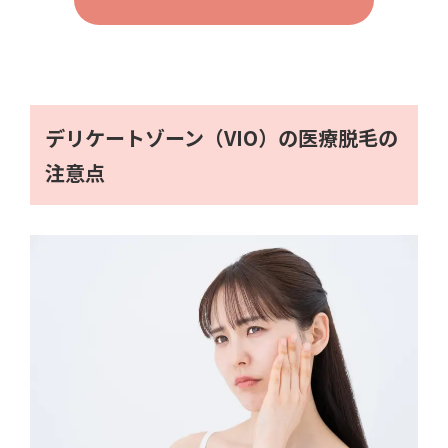
デリケートゾーン（VIO）の医療脱毛の
注意点