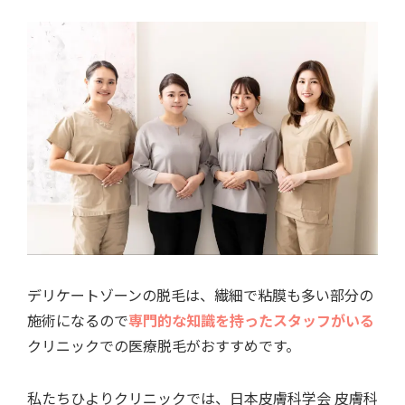
デリケートゾーンの脱毛は、繊細で粘膜も多い部分の
施術になるので
専門的な知識を持ったスタッフがいる
クリニックでの医療脱毛がおすすめです。
私たちひよりクリニックでは、日本皮膚科学会 皮膚科