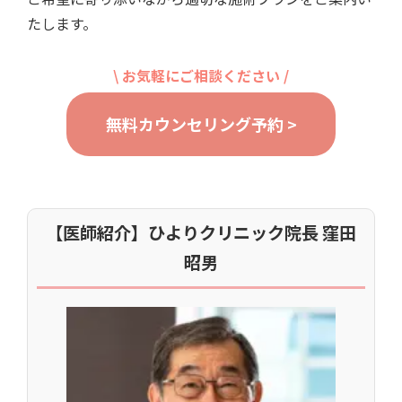
たします。
\ お気軽にご相談ください /
無料カウンセリング予約 >
【医師紹介】ひよりクリニック院長 窪田
昭男