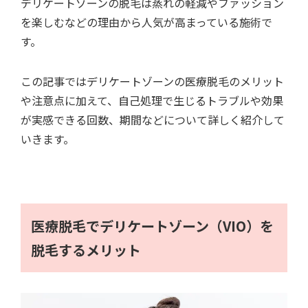
デリケートゾーンの脱毛は蒸れの軽減やファッション
を楽しむなどの理由から人気が高まっている施術で
す。
この記事ではデリケートゾーンの医療脱毛のメリット
や注意点に加えて、自己処理で生じるトラブルや効果
が実感できる回数、期間などについて詳しく紹介して
いきます。
医療脱毛でデリケートゾーン（VIO）を
脱毛するメリット