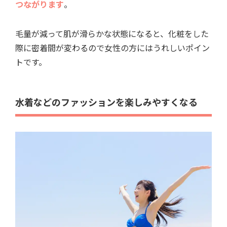
つながります
。
毛量が減って肌が滑らかな状態になると、化粧をした
際に密着間が変わるので女性の方にはうれしいポイン
トです。
水着などのファッションを楽しみやすくなる