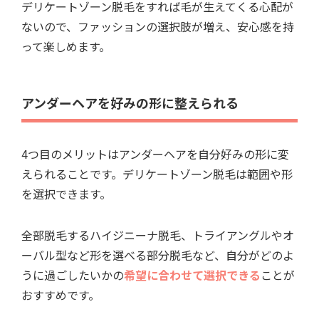
デリケートゾーン脱毛をすれば毛が生えてくる心配が
ないので、ファッションの選択肢が増え、安心感を持
って楽しめます。
アンダーヘアを好みの形に整えられる
4つ目のメリットはアンダーヘアを自分好みの形に変
えられることです。デリケートゾーン脱毛は範囲や形
を選択できます。
全部脱毛するハイジニーナ脱毛、トライアングルやオ
ーバル型など形を選べる部分脱毛など、自分がどのよ
うに過ごしたいかの
希望に合わせて選択できる
ことが
おすすめです。