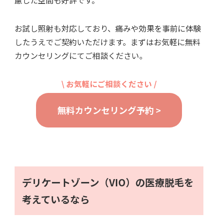
お試し照射も対応しており、痛みや効果を事前に体験
したうえでご契約いただけます。まずはお気軽に無料
カウンセリングにてご相談ください。
\ お気軽にご相談ください /
無料カウンセリング予約 >
デリケートゾーン（VIO）の医療脱毛を
考えているなら