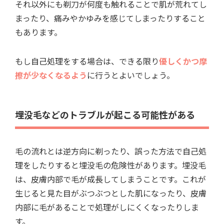
それ以外にも剃刀が何度も触れることで肌が荒れてし
まったり、痛みやかゆみを感じてしまったりすること
もあります。
もし自己処理をする場合は、できる限り
優しくかつ摩
擦が少なくなるよう
に行うとよいでしょう。
埋没毛などのトラブルが起こる可能性がある
毛の流れとは逆方向に剃ったり、誤った方法で自己処
理をしたりすると埋没毛の危険性があります。埋没毛
は、皮膚内部で毛が成長してしまうことです。これが
生じると見た目がぶつぶつとした肌になったり、皮膚
内部に毛があることで処理がしにくくなったりしま
す。