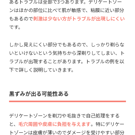
あるトラブルは全部で3つあります。デリケートゾー
ンはほかの部位に比べて肌が敏感で、粘膜に近い部分
もあるので
刺激は少ない方がトラブルが出現しにくい
です。
しかし見えにくい部分でもあるので、しっかり剃らな
いといけないという気持ちから深剃りしてしまい、ト
ラブルが出現することがあります。トラブルの例を以
下で詳しく説明していきます。
黒ずみが出る可能性ある
デリケートゾーンを剃刀や毛抜きで自己処理をする
と、
毛穴周囲や皮膚に負担を与えます
。特にデリケー
トゾーンは皮膚が薄いのでダメージを受けやすい部分