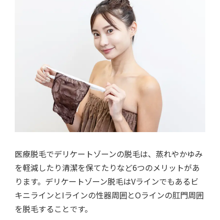
医療脱毛でデリケートゾーンの脱毛は、蒸れやかゆみ
を軽減したり清潔を保てたりなど6つのメリットがあ
ります。デリケートゾーン脱毛はVラインでもあるビ
キニラインとIラインの性器周囲とOラインの肛門周囲
を脱毛することです。