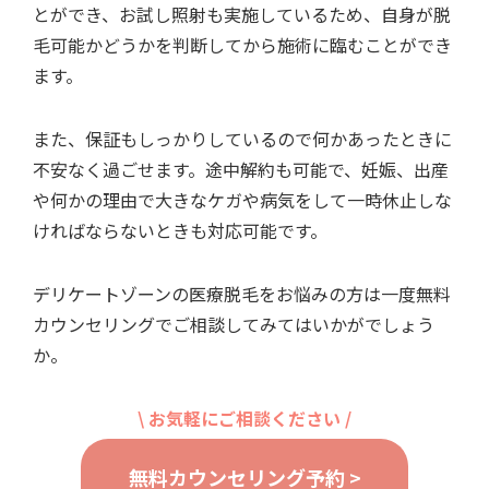
とができ、お試し照射も実施しているため、自身が脱
毛可能かどうかを判断してから施術に臨むことができ
ます。
また、保証もしっかりしているので何かあったときに
不安なく過ごせます。途中解約も可能で、妊娠、出産
や何かの理由で大きなケガや病気をして一時休止しな
ければならないときも対応可能です。
デリケートゾーンの医療脱毛をお悩みの方は一度無料
カウンセリングでご相談してみてはいかがでしょう
か。
\ お気軽にご相談ください /
無料カウンセリング予約 >