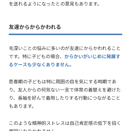
を送れるようになったとの意見もあります。
友達からからかわれる
毛深いことの悩みに多いのが友達にからかわれること
です。特に子どもの場合、
からかいがいじめに発展す
るケースも少なくありません
。
思春期の子どもは特に周囲の目を気にする時期であ
り、友人からの何気ない一言で体育の着替えを避けた
り、長袖を好んで着用したりする行動につながること
もあります。
このような精神的ストレスは自己肯定感の低下を招く
原因になりかねません。