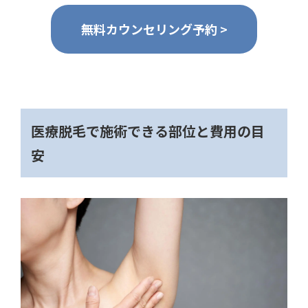
無料カウンセリング予約 >
医療脱毛で施術できる部位と費用の目
安