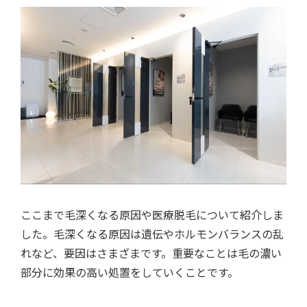
ここまで毛深くなる原因や医療脱毛について紹介しま
した。毛深くなる原因は遺伝やホルモンバランスの乱
れなど、要因はさまざまです。重要なことは毛の濃い
部分に効果の高い処置をしていくことです。