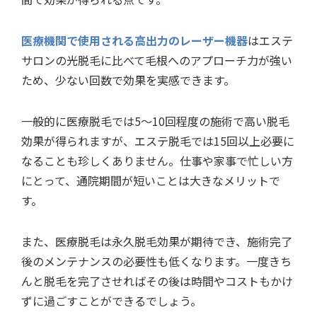
医療機関で使用される高出力のレーザー機器
はエステ
サロンの光脱毛に比べて毛根へのアプローチ力が強い
ため、少ない回数で効果を実感できます。
一般的に医療脱毛では5〜10回程度の施術で高い脱毛
効果が得られますが、エステ脱毛では15回以上必要に
なることも珍しくありません。仕事や家事で忙しい方
にとって、通院期間が短いことは大きなメリットで
す。
また、医療脱毛は永久脱毛効果が期待でき、施術完了
後のメンテナンスの必要性も低くなります。一度きち
んと脱毛を完了させればその後は時間やコストもかけ
ずに過ごすことができるでしょう。