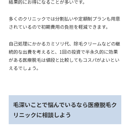
結果的にお得になることが多いです。
多くのクリニックでは分割払いや定額制プランも用意
されているので初期費用の負担を軽減できます。
自己処理にかかるカミソリ代、除毛クリームなどの継
続的な出費を考えると、1回の投資で半永久的に効果
がある医療脱毛は値段と比較してもコスパがよいとい
えるでしょう。
毛深いことで悩んでいるなら医療脱毛ク
リニックに相談しよう