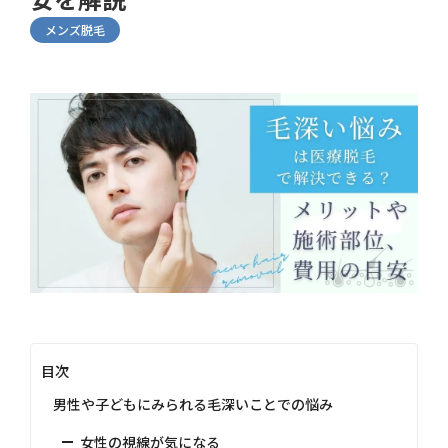
メンズ脱毛
目次
男性や子どもにみられる毛深いことでの悩み
女性の視線が気になる