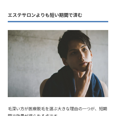
エステサロンよりも短い期間で済む
毛深い方が医療脱毛を選ぶ大きな理由の一つが、短期
間で効果が得られる点です。