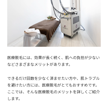
医療脱毛には、効果が長く続く、肌への負担が少ない
などさまざまなメリットがあります。
できるだけ回数を少なく済ませたい方や、肌トラブル
を避けたい方には、医療脱毛がとてもおすすめです。
ここでは、そんな医療脱毛のメリットを詳しくご紹介
します。