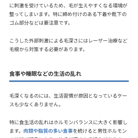
に刺激を受けているため、毛が生えやすくなる環境が
整ってしまいます。特に締め付けのある下着や靴下の
ゴム部分などは要注意です。
こうした外部刺激による毛深さにはレーザー治療など
毛根から対策する必要があります。
食事や睡眠などの生活の乱れ
毛深くなるのには、生活習慣が原因となっているケー
スも少なくありません。
特に食生活の乱れはホルモンバランスに大きく影響し
ます。
肉類や脂質の多い食事
を続けると男性ホルモン