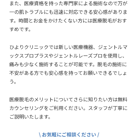
また、医療資格を持った専門家による施術なので万が
一の肌トラブルにも迅速に対応できる安心感がありま
す。時間とお金をかけたくない方には医療脱毛がおす
すめです。
ひよりクリニックでは新しい医療機器、ジェントルマ
ックスプロプラスやジェントルレーズプロを使用し、
痛みも少なく施術することが可能です。脱毛の施術に
不安がある方でも安心感を持ってお願いできるでしょ
う。
医療脱毛のメリットについてさらに知りたい方は無料
カウンセリングをご利用ください。スタッフが丁寧に
ご説明いたします。
\ お気軽にご相談ください /