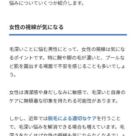
悩みについていくつか紹介します。
女性の視線が気になる
毛深いことに悩む男性にとって、女性の視線は気にな
るポイントです。特に腕や脚の毛が濃いと、プールな
ど肌を露出する場面で不安を感じることも多いでしょ
う。
女性は清潔感や身だしなみに敏感で、毛深いと自身の
ケアに無頓着な印象を持たれる可能性があります。
しかし、近年では
脱毛による適切なケア
を行うこと
で、毛深い悩みを解消できる場合も増えています。毛
深さをなくせば女性の視線も気にならなくなるでしょ