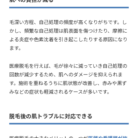
毛深い方程、自己処理の頻度が高くなりがちです。し
かし、頻繁な自己処理は肌表面を傷つけたり、摩擦に
よる炎症や色素沈着を引き起こしたりする原因になり
ます。
医療脱毛を行えば、毛が徐々に減っていき自己処理の
回数が減少するため、肌へのダメージを抑えられま
す。施術を重ねるうちに肌状態が改善し、赤みや黒ず
みなどの症状も軽減されるケースが多いです。
脱毛後の肌トラブルに対応できる