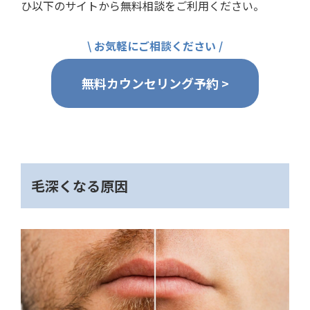
ひ以下のサイトから無料相談をご利用ください。
\ お気軽にご相談ください /
無料カウンセリング予約 >
毛深くなる原因