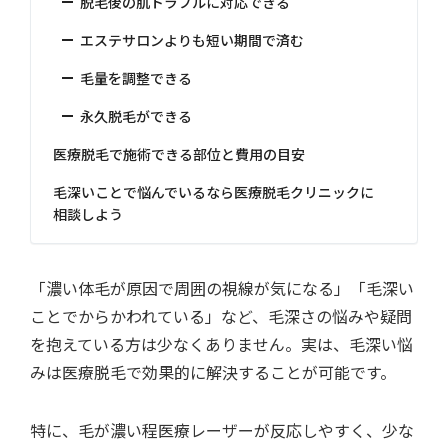
脱毛後の肌トラブルに対応できる
エステサロンよりも短い期間で済む
毛量を調整できる
永久脱毛ができる
医療脱毛で施術できる部位と費用の目安
毛深いことで悩んでいるなら医療脱毛クリニックに
相談しよう
「濃い体毛が原因で周囲の視線が気になる」「毛深い
ことでからかわれている」など、毛深さの悩みや疑問
を抱えている方は少なくありません。実は、毛深い悩
みは医療脱毛で効果的に解決することが可能です。
特に、毛が濃い程医療レーザーが反応しやすく、少な