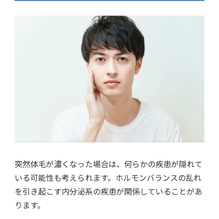
突然体毛が濃くなった場合は、何らかの疾患が隠れて
いる可能性も考えられます。ホルモンバランスの乱れ
を引き起こす内分泌系の疾患が関係していることがあ
ります。