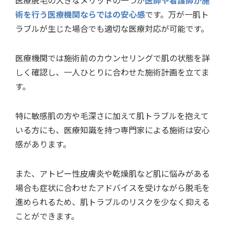
医療脱毛の大きなメリットの一つが
医師や看護師が施
術を行う医療機関ならではの安心感
です。万が一肌ト
ラブルが生じた場合でも適切な医療対応が可能です。
医療機関では施術前のカウンセリングで肌の状態を詳
しく確認し、一人ひとりに合わせた施術計画を立てま
す。
特に敏感肌の方や毛深さに加えて肌トラブルを抱えて
いる方にも、医療知識を持つ専門家による施術は安心
感があります。
また、アトピー性皮膚炎や乾燥肌など肌に悩みがある
場合も症状に合わせたアドバイスを受けながら脱毛を
進められるため、肌トラブルのリスクを少なく抑える
ことができます。