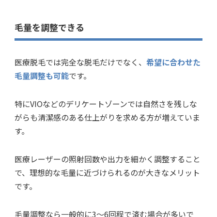
毛量を調整できる
医療脱毛では完全な脱毛だけでなく、
希望に合わせた
毛量調整も可能
です。
特にVIOなどのデリケートゾーンでは自然さを残しな
がらも清潔感のある仕上がりを求める方が増えていま
す。
医療レーザーの照射回数や出力を細かく調整すること
で、理想的な毛量に近づけられるのが大きなメリット
です。
毛量調整なら一般的に3〜6回程で済む場合が多いで