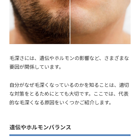
毛深さには、遺伝やホルモンの影響など、さまざまな
要因が関係しています。
自分がなぜ毛深くなっているのかを知ることは、適切
な対策をとるためにとても大切です。ここでは、代表
的な毛深くなる原因をいくつかご紹介します。
遺伝やホルモンバランス