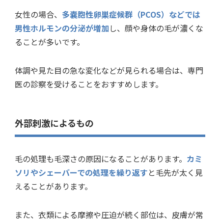
女性の場合、
多嚢胞性卵巣症候群（PCOS）などでは
男性ホルモンの分泌が増加
し、顔や身体の毛が濃くな
ることが多いです。
体調や見た目の急な変化などが見られる場合は、専門
医の診察を受けることをおすすめします。
外部刺激によるもの
毛の処理も毛深さの原因になることがあります。
カミ
ソリやシェーバーでの処理を繰り返す
と毛先が太く見
えることがあります。
また、衣類による摩擦や圧迫が続く部位は、皮膚が常