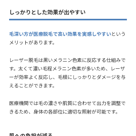
しっかりとした効果が出やすい
毛深い方が医療脱毛で高い効果を実感しやすい
という
メリットがあります。
レーザー脱毛は黒いメラニン色素に反応する仕組みで
す。太くて濃い毛程メラニン色素が多いため、レーザ
ーが効率よく反応し、毛根にしっかりとダメージを与
えることができます。
医療機関では毛の濃さや肌質に合わせて出力を調整で
きるため、身体の各部位に適切な照射が可能です。
肌への負担が減る