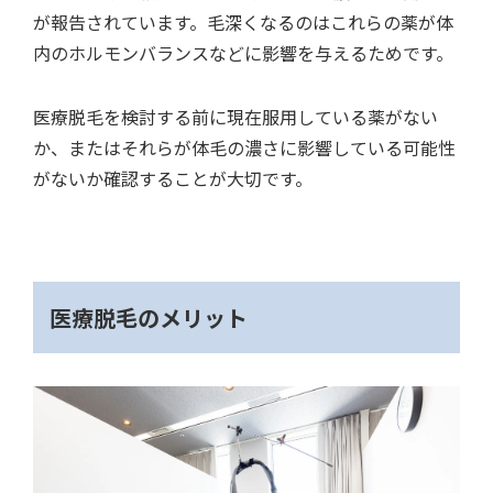
が報告されています。毛深くなるのはこれらの薬が体
内のホルモンバランスなどに影響を与えるためです。
医療脱毛を検討する前に現在服用している薬がない
か、またはそれらが体毛の濃さに影響している可能性
がないか確認することが大切です。
医療脱毛のメリット