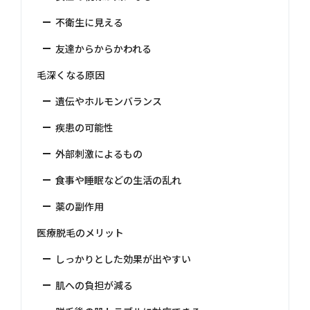
不衛生に見える
友達からからかわれる
毛深くなる原因
遺伝やホルモンバランス
疾患の可能性
外部刺激によるもの
食事や睡眠などの生活の乱れ
薬の副作用
医療脱毛のメリット
しっかりとした効果が出やすい
肌への負担が減る