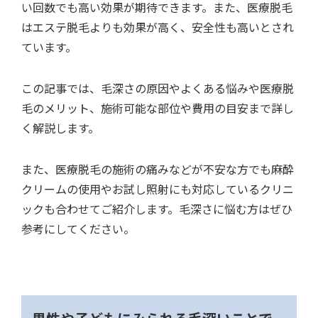
い回数でも高い効果が期待できます。また、医療脱毛
はエステ脱毛よりも効果が高く、安全性も高いとされ
ています。
この記事では、毛深さの原因やよくある悩みや医療脱
毛のメリット、施術可能な部位や費用の目安まで詳し
く解説します。
また、医療脱毛の施術の痛みなどが不安な方でも麻酔
クリームの使用やお試し照射にも対応しているクリニ
ックも合わせてご紹介します。毛深さに悩む方はぜひ
参考にしてください。