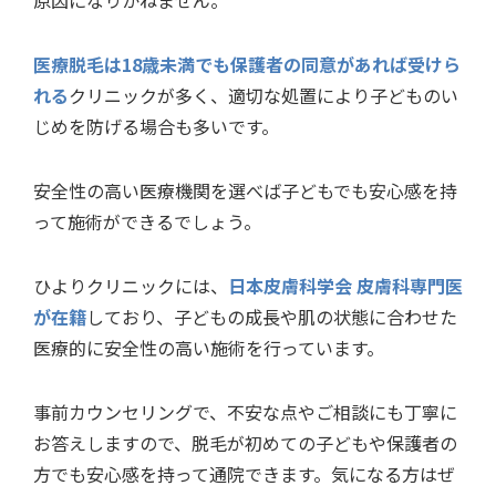
医療脱毛は18歳未満でも保護者の同意があれば受けら
れる
クリニックが多く、適切な処置により子どものい
じめを防げる場合も多いです。
安全性の高い医療機関を選べば子どもでも安心感を持
って施術ができるでしょう。
ひよりクリニックには、
日本皮膚科学会 皮膚科専門医
が在籍
しており、子どもの成長や肌の状態に合わせた
医療的に安全性の高い施術を行っています。
事前カウンセリングで、不安な点やご相談にも丁寧に
お答えしますので、脱毛が初めての子どもや保護者の
方でも安心感を持って通院できます。気になる方はぜ