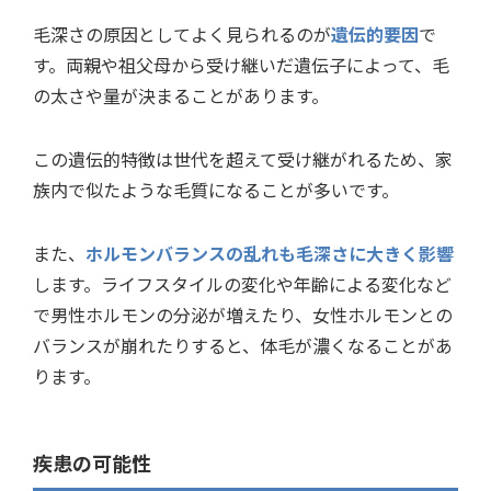
毛深さの原因としてよく見られるのが
遺伝的要因
で
す。両親や祖父母から受け継いだ遺伝子によって、毛
の太さや量が決まることがあります。
この遺伝的特徴は世代を超えて受け継がれるため、家
族内で似たような毛質になることが多いです。
また、
ホルモンバランスの乱れも毛深さに大きく影響
します。ライフスタイルの変化や年齢による変化など
で男性ホルモンの分泌が増えたり、女性ホルモンとの
バランスが崩れたりすると、体毛が濃くなることがあ
ります。
疾患の可能性