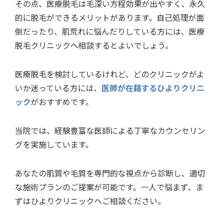
その点、医療脱毛は毛深い方程効果が出やすく、永久
的に脱毛ができるメリットがあります。自己処理が面
倒だったり、肌荒れに悩んだりしている方には、医療
脱毛クリニックへ相談するとよいでしょう。
医療脱毛を検討しているけれど、どのクリニックがよ
いか迷っている方には、
医師が在籍するひよりクリニ
ック
がおすすめです。
当院では、経験豊富な医師による丁寧なカウンセリン
グを実施しています。
あなたの肌質や毛質を専門的な視点から診断し、適切
な施術プランのご提案が可能です。一人で悩まず、ま
ずはひよりクリニックへご相談ください。