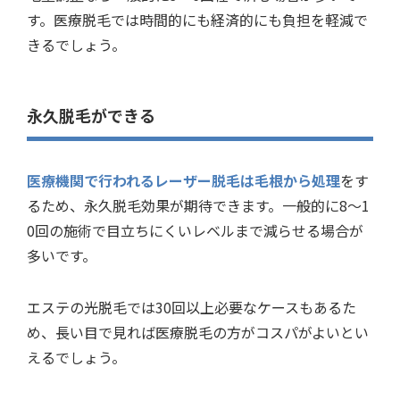
す。医療脱毛では時間的にも経済的にも負担を軽減で
きるでしょう。
永久脱毛ができる
医療機関で行われるレーザー脱毛は毛根から処理
をす
るため、永久脱毛効果が期待できます。一般的に8〜1
0回の施術で目立ちにくいレベルまで減らせる場合が
多いです。
エステの光脱毛では30回以上必要なケースもあるた
め、長い目で見れば医療脱毛の方がコスパがよいとい
えるでしょう。