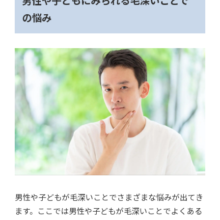
男性や子どもにみられる毛深いことで
の悩み
男性や子どもが毛深いことでさまざまな悩みが出てき
ます。ここでは男性や子どもが毛深いことでよくある