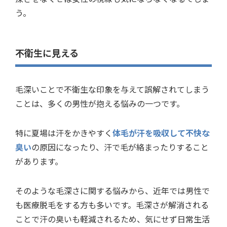
う。
不衛生に見える
毛深いことで不衛生な印象を与えて誤解されてしまう
ことは、多くの男性が抱える悩みの一つです。
特に夏場は汗をかきやすく
体毛が汗を吸収して不快な
臭い
の原因になったり、汗で毛が絡まったりすること
があります。
そのような毛深さに関する悩みから、近年では男性で
も医療脱毛をする方も多いです。毛深さが解消される
ことで汗の臭いも軽減されるため、気にせず日常生活