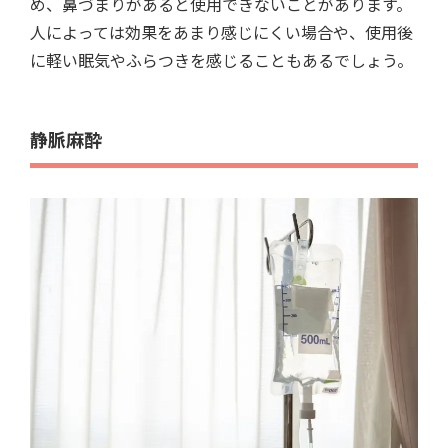
め、鼻づまりがあると使用できないことがあります。
人によっては効果をあまり感じにくい場合や、使用後
に軽い眠気やふらつきを感じることもあるでしょう。
静脈麻酔