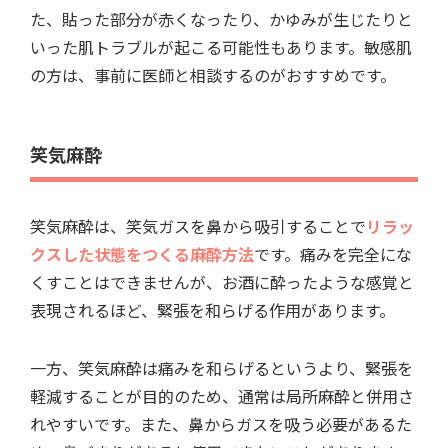
た、貼った部分が赤くなったり、かゆみが生じたりと
いった肌トラブルが起こる可能性もあります。敏感肌
の方は、事前に医師と相談するのがおすすめです。
笑気麻酔
笑気麻酔は、笑気ガスを鼻から吸引することで
リラッ
クスした状態をつくる麻酔方法
です。痛みを完全にな
くすことはできませんが、お酒に酔ったような感覚と
表現されるほど、緊張を和らげる作用があります。
一方、笑気麻酔は痛みを和らげるというより、緊張を
軽減することが目的のため、通常は局所麻酔と併用さ
れやすいです。また、鼻からガスを吸う必要があるた