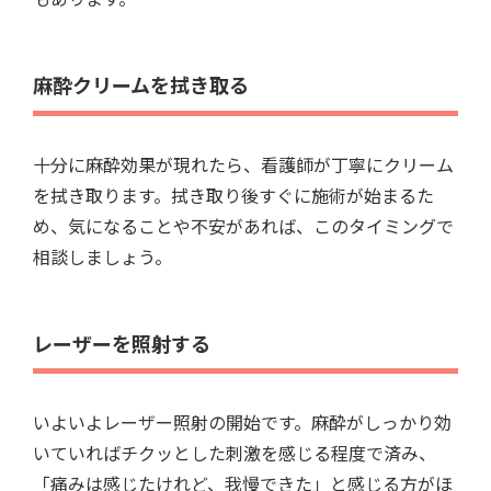
麻酔クリームを拭き取る
十分に麻酔効果が現れたら、看護師が丁寧にクリーム
を拭き取ります。拭き取り後すぐに施術が始まるた
め、気になることや不安があれば、このタイミングで
相談しましょう。
レーザーを照射する
いよいよレーザー照射の開始です。麻酔がしっかり効
いていればチクッとした刺激を感じる程度で済み、
「痛みは感じたけれど、我慢できた」と感じる方がほ