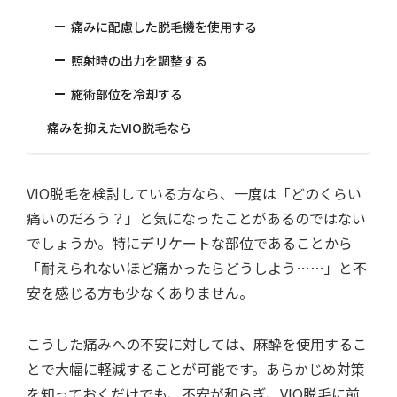
痛みに配慮した脱毛機を使用する
照射時の出力を調整する
施術部位を冷却する
痛みを抑えたVIO脱毛なら
VIO脱毛を検討している方なら、一度は「どのくらい
痛いのだろう？」と気になったことがあるのではない
でしょうか。特にデリケートな部位であることから
「耐えられないほど痛かったらどうしよう……」と不
安を感じる方も少なくありません。
こうした痛みへの不安に対しては、麻酔を使用するこ
とで大幅に軽減することが可能です。あらかじめ対策
を知っておくだけでも、不安が和らぎ、VIO脱毛に前