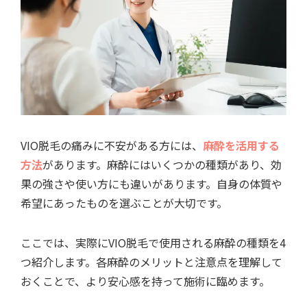
VIO脱毛の痛みに不安がある方には、
麻酔を活用する
方法
があります。麻酔にはいくつかの種類があり、効
果の強さや使い方にも違いがあります。自身の体質や
希望にあったものを選ぶことが大切です。
ここでは、実際にVIO脱毛で使用される麻酔の種類を4
つ紹介します。各麻酔のメリットと注意点を理解して
おくことで、より安心感を持って施術に臨めます。