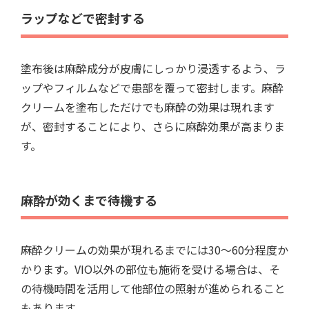
ラップなどで密封する
塗布後は麻酔成分が皮膚にしっかり浸透するよう、ラ
ップやフィルムなどで患部を覆って密封します。麻酔
クリームを塗布しただけでも麻酔の効果は現れます
が、密封することにより、さらに麻酔効果が高まりま
す。
麻酔が効くまで待機する
麻酔クリームの効果が現れるまでには30～60分程度か
かります。VIO以外の部位も施術を受ける場合は、そ
の待機時間を活用して他部位の照射が進められること
もあります。