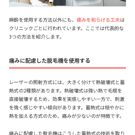
麻酔を使用する方法以外にも、
痛みを和らげる工夫
は
クリニックごとに行われています。ここでは代表的な
3つの方法を紹介します。
痛みに配慮した脱毛機を使用する
レーザーの照射方式には、大きく分けて熱破壊式と蓄
熱式の2種類があります。熱破壊式は強い熱で毛根を
直接破壊するため、効果を実感しやすい一方で、刺激
を強く感じやすい傾向があります。蓄熱式は穏やかに
熱を加える方式のため、痛みが少ないのが特徴です。
痛みに配慮した脱毛機はこうした蓄熱式の技術を取り