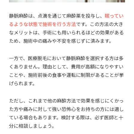
静脈麻酔は、点滴を通じて麻酔薬を投与し、
眠ってい
るような状態で施術を行う方法
です。この方法の大き
なメリットは、手術にも用いられるほどの効果がある
ため、施術中の痛みや不安を感じずに済みます。
一方で、医療脱毛において静脈麻酔を選択する方は多
くありません。理由として、費用が高額になりやすい
ことや、施術前後の食事や運転に制限があることが挙
げられます。
ただし、これまで他の麻酔方法で効果を感じにくかっ
た方や痛みに対して強い恐怖心をお持ちの方には適し
ている場合もあります。検討する際は、必ず医師と十
分に相談しましょう。