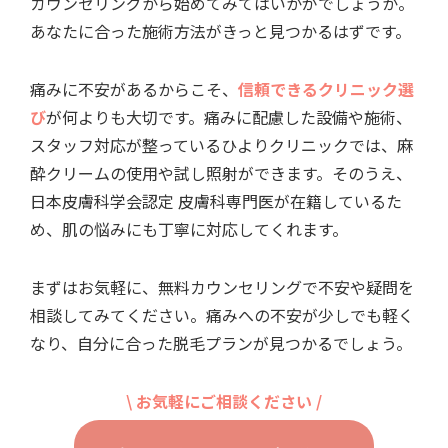
カウンセリングから始めてみてはいかがでしょうか。
あなたに合った施術方法がきっと見つかるはずです。
痛みに不安があるからこそ、
信頼できるクリニック選
び
が何よりも大切です。痛みに配慮した設備や施術、
スタッフ対応が整っているひよりクリニックでは、麻
酔クリームの使用や試し照射ができます。そのうえ、
日本皮膚科学会認定 皮膚科専門医が在籍しているた
め、肌の悩みにも丁寧に対応してくれます。
まずはお気軽に、無料カウンセリングで不安や疑問を
相談してみてください。痛みへの不安が少しでも軽く
なり、自分に合った脱毛プランが見つかるでしょう。
\ お気軽にご相談ください /