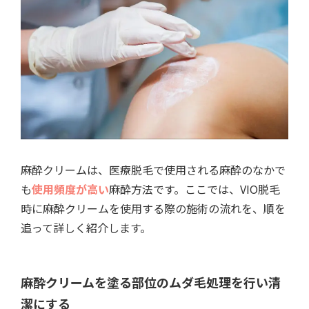
麻酔クリームは、医療脱毛で使用される麻酔のなかで
も
使用頻度が高い
麻酔方法です。ここでは、VIO脱毛
時に麻酔クリームを使用する際の施術の流れを、順を
追って詳しく紹介します。
麻酔クリームを塗る部位のムダ毛処理を行い清
潔にする