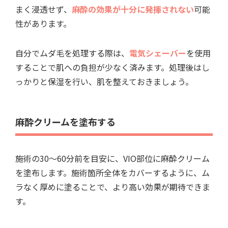
まく浸透せず、
麻酔の効果が十分に発揮されない
可能
性があります。
自分でムダ毛を処理する際は、
電気シェーバー
を使用
することで肌への負担が少なく済みます。処理後はし
っかりと保湿を行い、肌を整えておきましょう。
麻酔クリームを塗布する
施術の30～60分前を目安に、VIO部位に麻酔クリーム
を塗布します。施術箇所全体をカバーするように、ム
ラなく厚めに塗ることで、より高い効果が期待できま
す。