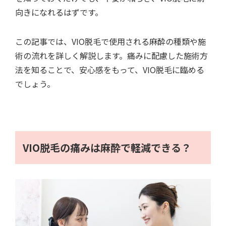
向きになれるはずです。
この記事では、VIO脱毛で使用される麻酔の種類や施
術の流れを詳しく解説します。痛みに配慮した施術方
法を知ることで、安心感をもって、VIO脱毛に臨める
でしょう。
VIO脱毛の痛みは麻酔で軽減できる？