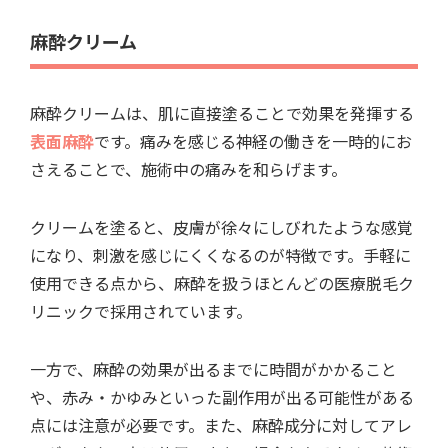
麻酔クリーム
麻酔クリームは、肌に直接塗ることで効果を発揮する
表面麻酔
です。痛みを感じる神経の働きを一時的にお
さえることで、施術中の痛みを和らげます。
クリームを塗ると、皮膚が徐々にしびれたような感覚
になり、刺激を感じにくくなるのが特徴です。手軽に
使用できる点から、麻酔を扱うほとんどの医療脱毛ク
リニックで採用されています。
一方で、麻酔の効果が出るまでに時間がかかること
や、赤み・かゆみといった副作用が出る可能性がある
点には注意が必要です。また、麻酔成分に対してアレ