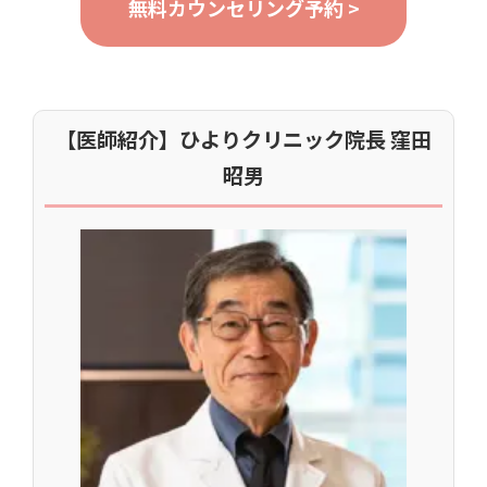
無料カウンセリング予約 >
【医師紹介】ひよりクリニック院長 窪田
昭男