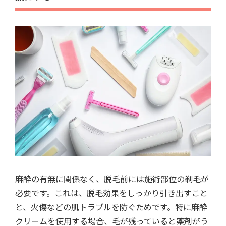
麻酔の有無に関係なく、脱毛前には施術部位の剃毛が
必要です。これは、脱毛効果をしっかり引き出すこと
と、火傷などの肌トラブルを防ぐためです。特に麻酔
クリームを使用する場合、毛が残っていると薬剤がう