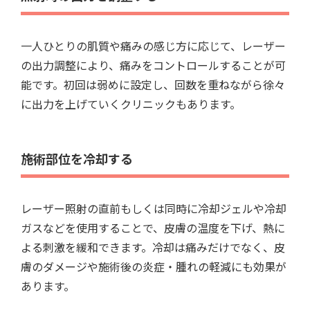
一人ひとりの肌質や痛みの感じ方に応じて、レーザー
の出力調整により、痛みをコントロールすることが可
能です。初回は弱めに設定し、回数を重ねながら徐々
に出力を上げていくクリニックもあります。
施術部位を冷却する
レーザー照射の直前もしくは同時に冷却ジェルや冷却
ガスなどを使用することで、皮膚の温度を下げ、熱に
よる刺激を緩和できます。冷却は痛みだけでなく、皮
膚のダメージや施術後の炎症・腫れの軽減にも効果が
あります。