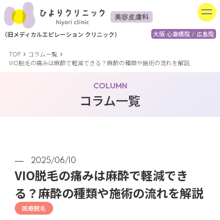
美容皮膚科
大阪 心斎橋院 / 広島院
（
旧
メディカルエピレーション
クリニック）
TOP
コラム一覧
VIO脱毛の痛みは麻酔で軽減できる？麻酔の種類や施術の流れを解説
COLUMN
コラム一覧
2025/06/10
VIO脱毛の痛みは麻酔で軽減でき
る？麻酔の種類や施術の流れを解説
医療脱毛