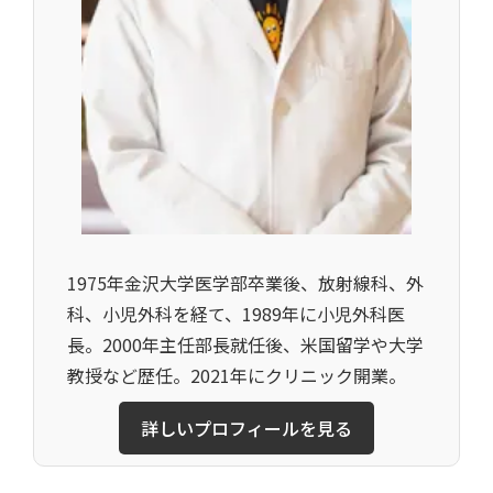
1975年金沢大学医学部卒業後、放射線科、外
科、小児外科を経て、1989年に小児外科医
長。2000年主任部長就任後、米国留学や大学
教授など歴任。2021年にクリニック開業。
詳しいプロフィールを見る