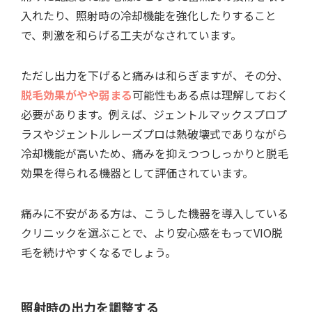
入れたり、照射時の冷却機能を強化したりすること
で、刺激を和らげる工夫がなされています。
ただし出力を下げると痛みは和らぎますが、その分、
脱毛効果がやや弱まる
可能性もある点は理解しておく
必要があります。例えば、ジェントルマックスプロプ
ラスやジェントルレーズプロは熱破壊式でありながら
冷却機能が高いため、痛みを抑えつつしっかりと脱毛
効果を得られる機器として評価されています。
痛みに不安がある方は、こうした機器を導入している
クリニックを選ぶことで、より安心感をもってVIO脱
毛を続けやすくなるでしょう。
照射時の出力を調整する