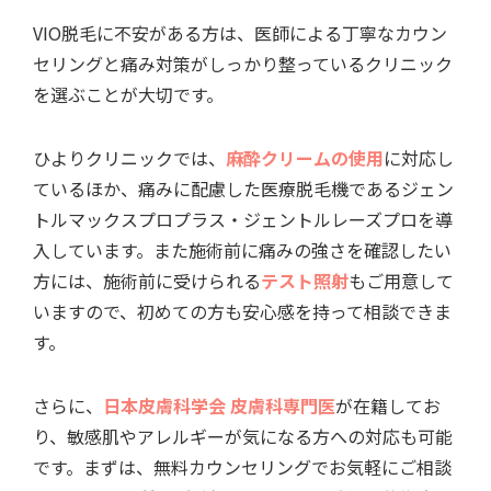
VIO脱毛に不安がある方は、医師による丁寧なカウン
セリングと痛み対策がしっかり整っているクリニック
を選ぶことが大切です。
ひよりクリニックでは、
麻酔クリームの使用
に対応し
ているほか、痛みに配慮した医療脱毛機であるジェン
トルマックスプロプラス・ジェントルレーズプロを導
入しています。また施術前に痛みの強さを確認したい
方には、施術前に受けられる
テスト照射
もご用意して
いますので、初めての方も安心感を持って相談できま
す。
さらに、
日本皮膚科学会 皮膚科専門医
が在籍してお
り、敏感肌やアレルギーが気になる方への対応も可能
です。まずは、無料カウンセリングでお気軽にご相談