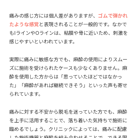
痛みの感じ方には個人差がありますが、
ゴムで弾かれ
たような感覚
と表現されることが一般的です。なかで
もIラインやOラインは、粘膜や骨に近いため、刺激を
感じやすいといわれています。
実際に痛みに敏感な方でも、麻酔の使用によりスムー
ズに施術を受けられたケースも少なくありません。麻
酔を使用した方からは「思っていたほどではなかっ
た」「麻酔があれば継続できそう」といった声も寄せ
られています。
痛みに対する不安から脱毛を迷っていた方でも、麻酔
を上手に活用することで、落ち着いた気持ちで施術に
臨めるでしょう。クリニックによっては、痛みに配慮
した施術機器と麻酔を組み合わせることで、できる限