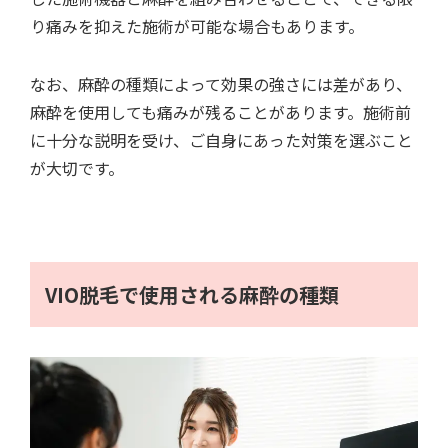
り痛みを抑えた施術が可能な場合もあります。
なお、麻酔の種類によって効果の強さには差があり、
麻酔を使用しても痛みが残ることがあります。施術前
に十分な説明を受け、ご自身にあった対策を選ぶこと
が大切です。
VIO脱毛で使用される麻酔の種類