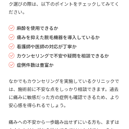
ク選びの際は、以下のポイントをチェックしてみてく
ださい。
麻酔を使用できるか
痛みを抑えた脱毛機器を導入しているか
看護師や医師の対応が丁寧か
カウンセリングで不安や疑問を相談できるか
症例件数は豊富か
なかでもカウンセリングを実施しているクリニックで
は、施術前に不安な点をしっかり相談できます。過去
に痛みに敏感だった方の症例も確認できるため、より
安心感を得られるでしょう。
痛みへの不安から一歩踏み出せずにいる方も、まずは