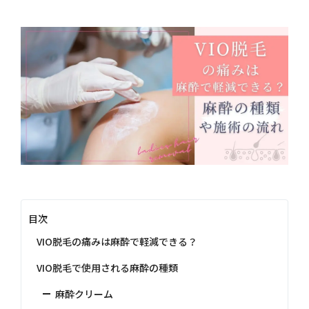
目次
VIO脱毛の痛みは麻酔で軽減できる？
VIO脱毛で使用される麻酔の種類
麻酔クリーム