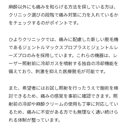
麻酔以外にも痛みを和らげる方法を探している方は、
クリニック選びの段階で痛み対策に力を入れているか
をチェックするのがポイントです。
ひよりクリニックでは、痛みに配慮した新しい脱毛機
であるジェントルマックスプロプラスとジェントルレ
ーズプロのみを採用しています。これらの機器は、レ
ーザー照射前に冷却ガスを噴射する独自の冷却機能を
備えており、刺激を抑えた医療脱毛が可能です。
また、希望者にはお試し照射を行ったうえで施術を検
討できるため、痛みの感覚を事前に確認できます。照
射前の冷却や麻酔クリームの使用も丁寧に対応してい
るため、痛みに不安がある方でも無理なく通い続けら
れる体制が整っています。