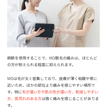
麻酔を使用することで、VIO脱毛の痛みは、ほとんど
の方が耐えられる程度に抑えられます。
VIOは毛が太く密集しており、皮膚が薄く粘膜や骨に
近いため、ほかの部位より痛みを感じやすい場所で
す。特に
毛が濃い方や肌の色が濃い方、乾燥しやすい
方、肌荒れのある方
は強く痛みを感じることがありま
す。