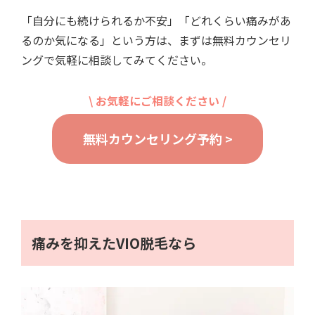
「自分にも続けられるか不安」「どれくらい痛みがあ
るのか気になる」という方は、まずは無料カウンセリ
ングで気軽に相談してみてください。
\ お気軽にご相談ください /
無料カウンセリング予約 >
痛みを抑えたVIO脱毛なら