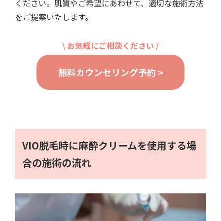
ください。肌質やご希望にあわせて、適切な施術方法
をご提案いたします。
\ お気軽にご相談ください /
無料カウンセリング予約 >
VIO脱毛時に麻酔クリームを使用する場
合の施術の流れ