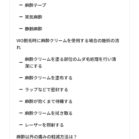
麻酔テープ
笑気麻酔
静脈麻酔
VIO脱毛時に麻酔クリームを使用する場合の施術の流
れ
麻酔クリームを塗る部位のムダ毛処理を行い清
潔にする
麻酔クリームを塗布する
ラップなどで密封する
麻酔が効くまで待機する
麻酔クリームを拭き取る
レーザーを照射する
麻酔以外の痛みの軽減方法は？