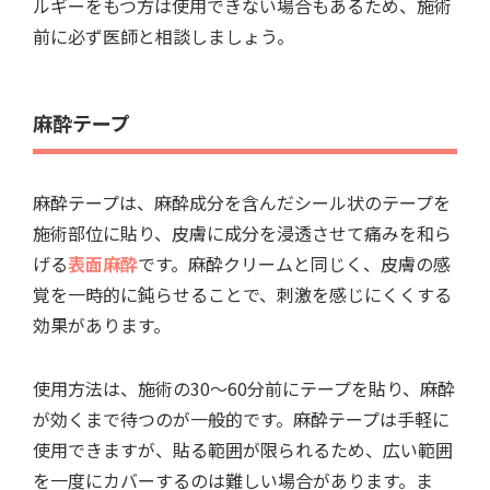
ルギーをもつ方は使用できない場合もあるため、施術
前に必ず医師と相談しましょう。
麻酔テープ
麻酔テープは、麻酔成分を含んだシール状のテープを
施術部位に貼り、皮膚に成分を浸透させて痛みを和ら
げる
表面麻酔
です。麻酔クリームと同じく、皮膚の感
覚を一時的に鈍らせることで、刺激を感じにくくする
効果があります。
使用方法は、施術の30～60分前にテープを貼り、麻酔
が効くまで待つのが一般的です。麻酔テープは手軽に
使用できますが、貼る範囲が限られるため、広い範囲
を一度にカバーするのは難しい場合があります。ま