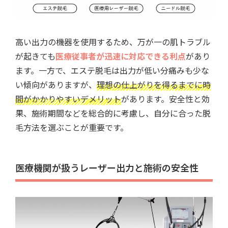
高い出力の機器を使用するため、万が一の肌トラブル
が起きても
医療従事者が迅速に対応できる利点
があり
ます。一方で、エステ脱毛は出力が低い分痛みも少な
い傾向がありますが、
理想の仕上がりを得るまでに時
間がかかりやすいデメリット
があります。安全性と効
果、施術期間などを総合的に考慮し、自分に合った脱
毛方法を選ぶことが重要です。
医療機関が扱うレーザー出力と施術の安全性