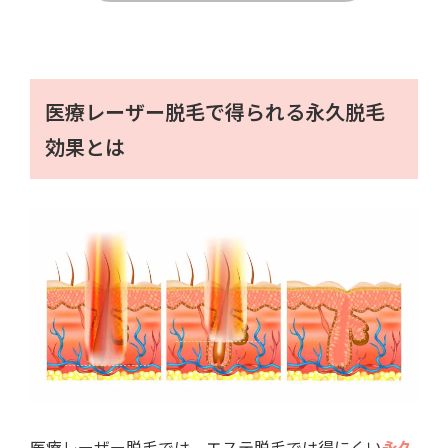
医療レーザー脱毛で得られる永久脱毛
効果とは
医療レーザー脱毛では、エステ脱毛では得にくい
永久