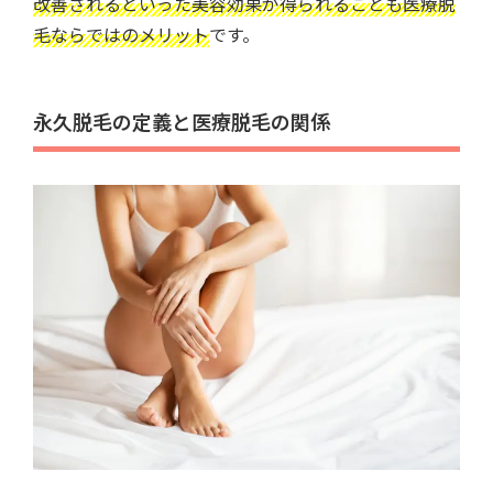
改善されるといった美容効果が得られることも医療脱
毛ならではのメリット
です。
永久脱毛の定義と医療脱毛の関係