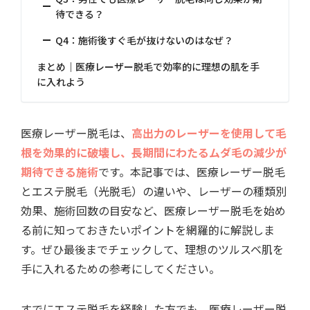
待できる？
Q4：施術後すぐ毛が抜けないのはなぜ？
まとめ｜医療レーザー脱毛で効率的に理想の肌を手
に入れよう
医療レーザー脱毛は、
高出力のレーザーを使用して毛
根を効果的に破壊し、長期間にわたるムダ毛の減少が
期待できる施術
です。本記事では、医療レーザー脱毛
とエステ脱毛（光脱毛）の違いや、レーザーの種類別
効果、施術回数の目安など、医療レーザー脱毛を始め
る前に知っておきたいポイントを網羅的に解説しま
す。ぜひ最後までチェックして、理想のツルスベ肌を
手に入れるための参考にしてください。
すでにエステ脱毛を経験した方でも、医療レーザー脱