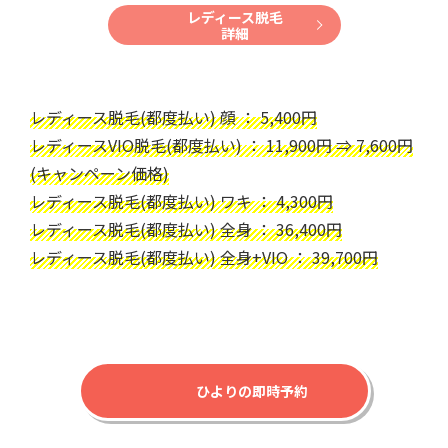
レディース脱毛
詳細
レディース脱毛(都度払い) 顔 ： 5,400円
レディースVIO脱毛(都度払い) ： 11,900円 ⇒ 7,600円
(キャンペーン価格)
レディース脱毛(都度払い) ワキ ： 4,300円
レディース脱毛(都度払い) 全身 ： 36,400円
レディース脱毛(都度払い) 全身+VIO ： 39,700円
ひよりの即時予約