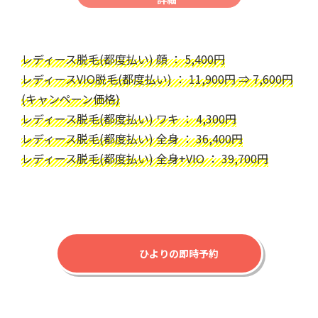
レディース脱毛(都度払い) 顔 ： 5,400円
レディースVIO脱毛(都度払い) ： 11,900円 ⇒ 7,600円
(キャンペーン価格)
レディース脱毛(都度払い) ワキ ： 4,300円
レディース脱毛(都度払い) 全身 ： 36,400円
レディース脱毛(都度払い) 全身+VIO ： 39,700円
ひよりの即時予約