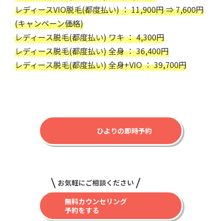
レディースVIO脱毛(都度払い) ： 11,900円 ⇒ 7,600円
(キャンペーン価格)
レディース脱毛(都度払い) ワキ ： 4,300円
レディース脱毛(都度払い) 全身 ： 36,400円
レディース脱毛(都度払い) 全身+VIO ： 39,700円
ひよりの即時予約
お気軽にご相談ください
無料カウンセリング
予約をする