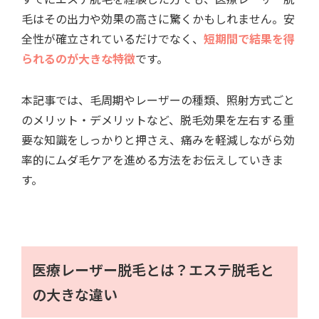
毛はその出力や効果の高さに驚くかもしれません。安
全性が確立されているだけでなく、
短期間で結果を得
られるのが大きな特徴
です。
本記事では、毛周期やレーザーの種類、照射方式ごと
のメリット・デメリットなど、脱毛効果を左右する重
要な知識をしっかりと押さえ、痛みを軽減しながら効
率的にムダ毛ケアを進める方法をお伝えしていきま
す。
医療レーザー脱毛とは？エステ脱毛と
の大きな違い