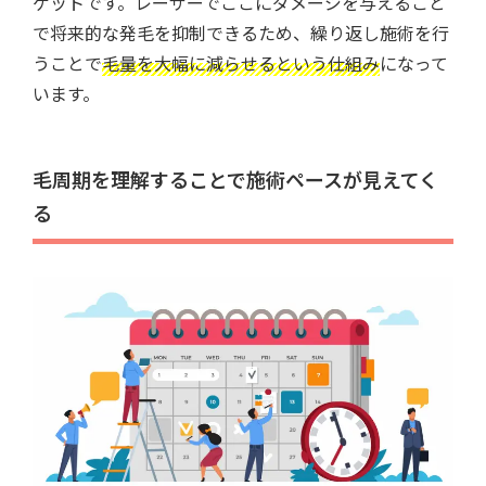
ゲットです。レーザーでここにダメージを与えること
で将来的な発毛を抑制できるため、繰り返し施術を行
うことで
毛量を大幅に減らせるという仕組み
になって
います。
毛周期を理解することで施術ペースが見えてく
る