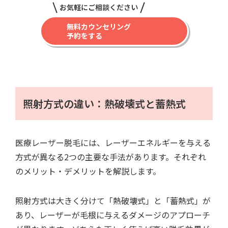
お気軽にご相談ください
無料カウンセリング
予約をする
照射方式の違い：熱破壊式と蓄熱式
医療レーザー脱毛には、レーザーエネルギーを与える
方式が異なる2つの主要な手法があります。それぞれ
のメリット・デメリットを解説します。
照射方式は大きく分けて「熱破壊式」と「蓄熱式」が
あり、レーザーが毛根に与えるダメージのアプローチ