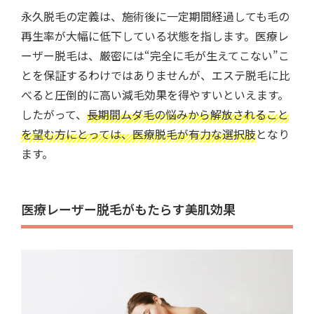
永久脱毛の定義は、施術後に一定期間経過しても毛の
再生率が大幅に低下している状態を指します。医療レ
ーザー脱毛は、厳密には“完全に毛が生えてこない”こ
とを保証するわけではありませんが、エステ脱毛に比
べると圧倒的に高い減毛効果を得やすいといえます。
したがって、
長期間ムダ毛の悩みから解放されること
を望む方にとっては、医療脱毛が有力な選択肢
となり
ます。
医療レーザー脱毛がもたらす美肌効果