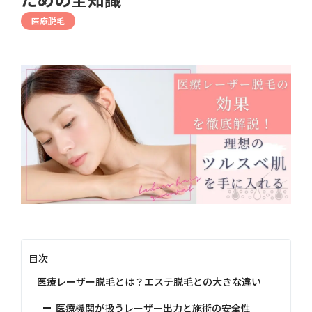
医療脱毛
目次
医療レーザー脱毛とは？エステ脱毛との大きな違い
医療機関が扱うレーザー出力と施術の安全性