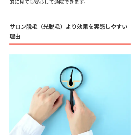
的に見ても安心して通院できます。
サロン脱毛（光脱毛）より効果を実感しやすい
理由