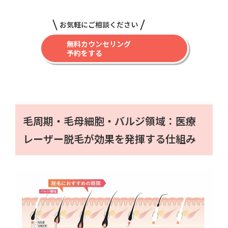
お気軽にご相談ください
無料カウンセリング
予約をする
毛周期・毛母細胞・バルジ領域：医療
レーザー脱毛が効果を発揮する仕組み