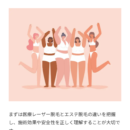
まずは医療レーザー脱毛とエステ脱毛の違いを把握
し、施術効果や安全性を正しく理解することが大切で