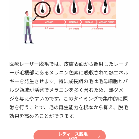
医療レーザー脱毛では、皮膚表面から照射したレーザ
ーが毛根部にあるメラニン色素に吸収されて熱エネル
ギーを発生させます。特に成長期の毛は毛母細胞とバ
ルジ領域が活発でメラニンを多く含むため、熱ダメー
ジを与えやすいのです。このタイミングで集中的に照
射を行うことで、毛の再生能力を根本から抑え、脱毛
効果を高めることができます。
レディース脱毛
詳細