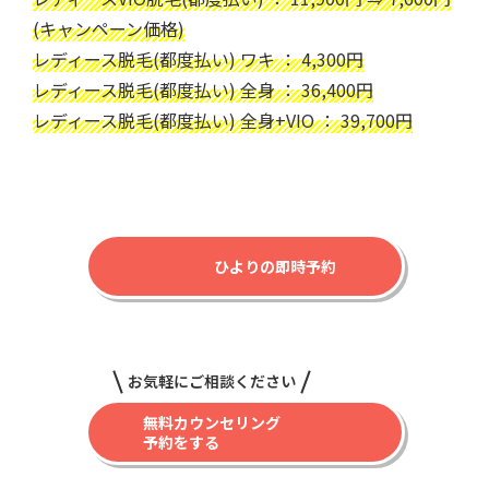
(キャンペーン価格)
レディース脱毛(都度払い) ワキ ： 4,300円
レディース脱毛(都度払い) 全身 ： 36,400円
レディース脱毛(都度払い) 全身+VIO ： 39,700円
ひよりの即時予約
お気軽にご相談ください
無料カウンセリング
予約をする