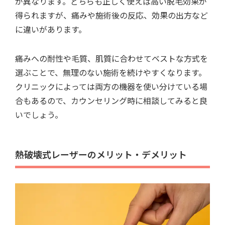
が異なります。どちらも正しく使えば高い脱毛効果が
得られますが、痛みや施術後の反応、効果の出方など
に違いがあります。
痛みへの耐性や毛質、肌質に合わせてベストな方式を
選ぶことで、無理のない施術を続けやすくなります。
クリニックによっては両方の機器を使い分けている場
合もあるので、カウンセリング時に相談してみると良
いでしょう。
熱破壊式レーザーのメリット・デメリット