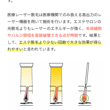
す。
医療レーザー脱毛は医療機関でのみ扱える高出力のレ
ーザー機器を用いて施術を行います。エステサロンの
光脱毛よりもレーザーのエネルギーが強く、
毛母細胞
やバルジ領域を直接破壊できる点が特徴
です。結果と
して、
エステ脱毛より少ない回数で大きな効果が得ら
れやすい
と言われています。