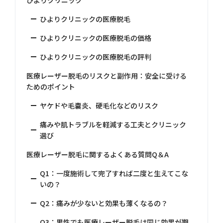
ひよりクリニック
ひよりクリニックの医療脱毛
ひよりクリニックの医療脱毛の価格
ひよりクリニックの医療脱毛の評判
医療レーザー脱毛のリスクと副作用：安全に受ける
ためのポイント
ヤケドや毛嚢炎、硬毛化などのリスク
痛みや肌トラブルを軽減する工夫とクリニック
選び
医療レーザー脱毛に関するよくある質問Q＆A
Q1：一度施術して完了すれば二度と生えてこな
いの？
Q2：痛みが少ないと効果も薄くなるの？
Q3：男性でも医療レーザー脱毛は同じ効果が期