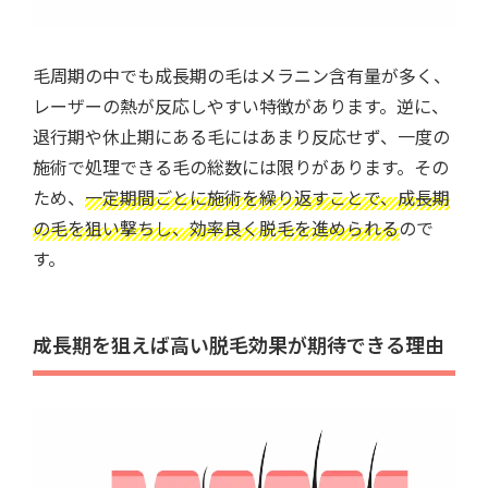
毛周期の中でも成長期の毛はメラニン含有量が多く、
レーザーの熱が反応しやすい特徴があります。逆に、
退行期や休止期にある毛にはあまり反応せず、一度の
施術で処理できる毛の総数には限りがあります。その
ため、
一定期間ごとに施術を繰り返すことで、成長期
の毛を狙い撃ちし、効率良く脱毛を進められる
ので
す。
成長期を狙えば高い脱毛効果が期待できる理由