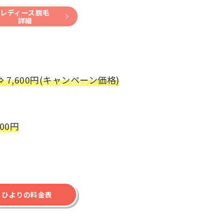
レディース脱毛
詳細
⇒ 7,600円(キャンペーン価格)
00円
ひよりの料金表