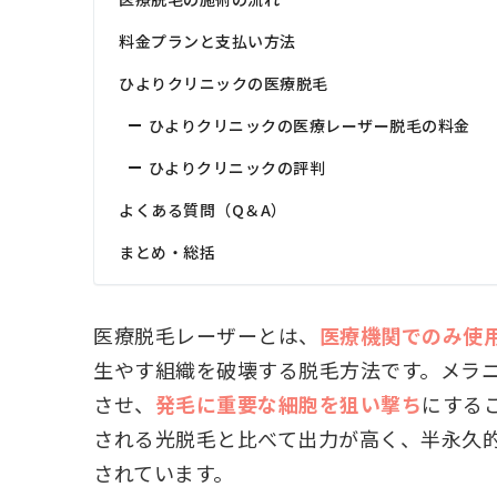
料金プランと支払い方法
ひよりクリニックの医療脱毛
ひよりクリニックの医療レーザー脱毛の料金
ひよりクリニックの評判
よくある質問（Q＆A）
まとめ・総括
医療脱毛レーザーとは、
医療機関でのみ使
生やす組織を破壊する脱毛方法です。メラ
させ、
発毛に重要な細胞を狙い撃ち
にする
される光脱毛と比べて出力が高く、半永久
されています。