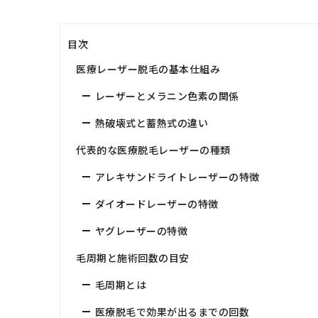
目次
医療レーザー脱毛の基本仕組み
レーザーとメラニン色素の関係
熱破壊式と蓄熱式の違い
代表的な医療脱毛レーザーの種類
アレキサンドライトレーザーの特徴
ダイオードレーザーの特徴
ヤグレーザーの特徴
毛周期と施術回数の目安
毛周期とは
医療脱毛で効果が出るまでの回数