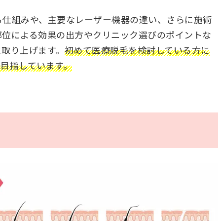
る仕組みや、主要なレーザー機器の違い、さらに施術
部位による効果の出方やクリニック選びのポイントな
に取り上げます。
初めて医療脱毛を検討している方に
を目指しています。