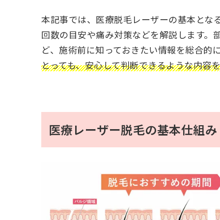
本記事では、医療脱毛レーザーの基本とな
回数の目安や痛み対策などを解説します。
ど、施術前に知っておきたい情報を総合的
とっても、安心して判断できるような内容
医療レーザー脱毛の基本仕組み