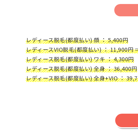
レディース脱毛(都度払い) 顔 ： 5,400円
レディースVIO脱毛(都度払い) ： 11,900円 
レディース脱毛(都度払い) ワキ ： 4,300円
レディース脱毛(都度払い) 全身 ： 36,400円
レディース脱毛(都度払い) 全身+VIO ： 39,7