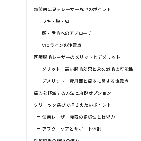
部位別に見るレーザー脱毛のポイント
ワキ・腕・脚
顔・産毛へのアプローチ
VIOラインの注意点
医療脱毛レーザーのメリットとデメリット
メリット：高い脱毛効果と永久減毛の可能性
デメリット：費用面と痛みに関する注意点
痛みを軽減する方法と麻酔オプション
クリニック選びで押さえたいポイント
使用レーザー機器の多様性と技術力
アフターケアとサポート体制
医療脱毛の施術の流れ