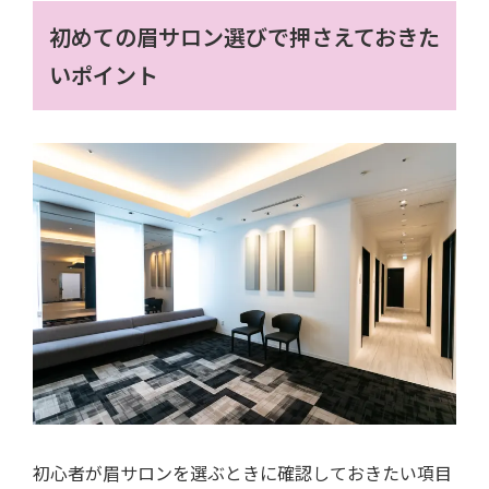
初めての眉サロン選びで押さえておきた
いポイント
初心者が眉サロンを選ぶときに確認しておきたい項目