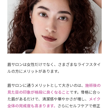
眉サロンは女性だけでなく、さまざまなライフスタイ
ルの方にメリットがあります。
眉サロンに通うメリットとして大きいのは、
施術後の
見た目の印象が格段に良くなること
です。骨格に合っ
た眉があるだけで、清潔感や華やかさが増し、
メイク
全体の完成度も高まります。
さらにセルフケアで修正