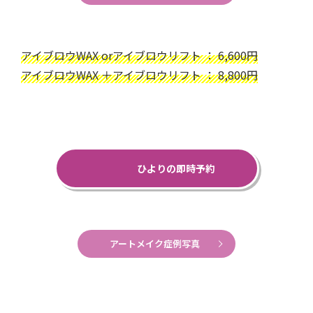
アイブロウWAX orアイブロウリフト ： 6,600円
アイブロウWAX ＋アイブロウリフト ： 8,800円
ひよりの即時予約
アートメイク症例写真