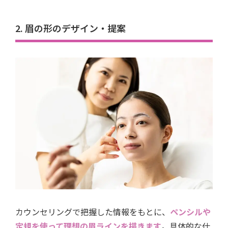
2. 眉の形のデザイン・提案
カウンセリングで把握した情報をもとに、
ペンシルや
定規を使って理想の眉ラインを描きます
。具体的な仕