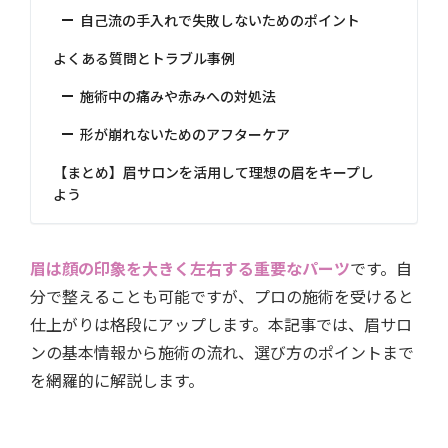
自己流の手入れで失敗しないためのポイント
よくある質問とトラブル事例
施術中の痛みや赤みへの対処法
形が崩れないためのアフターケア
【まとめ】眉サロンを活用して理想の眉をキープし
よう
眉は顔の印象を大きく左右する重要なパーツ
です。自
分で整えることも可能ですが、プロの施術を受けると
仕上がりは格段にアップします。本記事では、眉サロ
ンの基本情報から施術の流れ、選び方のポイントまで
を網羅的に解説します。