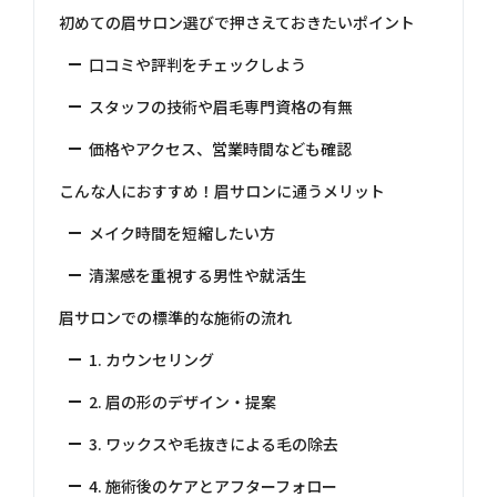
初めての眉サロン選びで押さえておきたいポイント
口コミや評判をチェックしよう
スタッフの技術や眉毛専門資格の有無
価格やアクセス、営業時間なども確認
こんな人におすすめ！眉サロンに通うメリット
メイク時間を短縮したい方
清潔感を重視する男性や就活生
眉サロンでの標準的な施術の流れ
1. カウンセリング
2. 眉の形のデザイン・提案
3. ワックスや毛抜きによる毛の除去
4. 施術後のケアとアフターフォロー