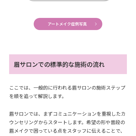
アートメイク症例写真
眉サロンでの標準的な施術の流れ
ここでは、一般的に行われる眉サロンの施術ステップ
を順を追って解説します。
眉サロンでは、まずコミュニケーションを重視したカ
ウンセリングからスタートします。希望の形や普段の
眉メイクで困っている点をスタッフに伝えることで、