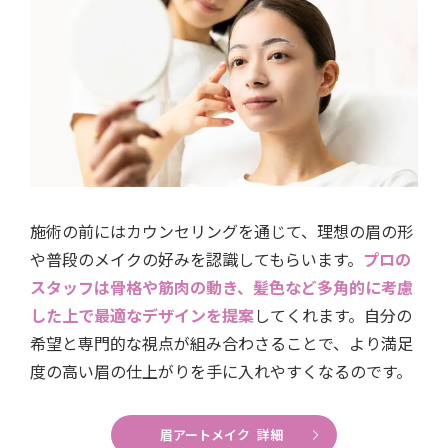
施術の前にはカウンセリングを通じて、理想の眉の形
や普段のメイクの好みを認識してもらいます。
プロの
スタッフは骨格や筋肉の動き、髪色など多角的に考慮
した上で最適なデザインを提案
してくれます。自分の
希望と専門的な視点が組み合わさることで、より満足
度の高い眉の仕上がりを手に入れやすくなるのです。
眉アートメイク 詳細