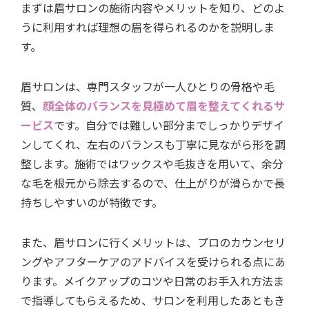
まずは眉サロンの施術内容やメリットを知り、どのよ
うに利用すれば理想の眉を得られるのかを説明しま
す。
眉サロンは、専門スタッフが一人ひとりの骨格や毛
質、
顔全体のバランスを見極めて眉を整えてくれるサ
ービス
です。自分では難しい部分までしっかりデザイ
ンしてくれ、左右のバランスも丁寧に見ながら形を調
整します。施術ではワックスや毛抜きを用いて、余分
な毛を根元から除去するので、仕上がりが滑らかで長
持ちしやすいのが特徴です。
また、眉サロンに行くメリットは、プロのカウンセリ
ングやアフターケアのアドバイスを受けられる点にあ
ります。メイクアップのコツや日常のお手入れ方法ま
で指導してもらえるため、サロンを利用したあともき