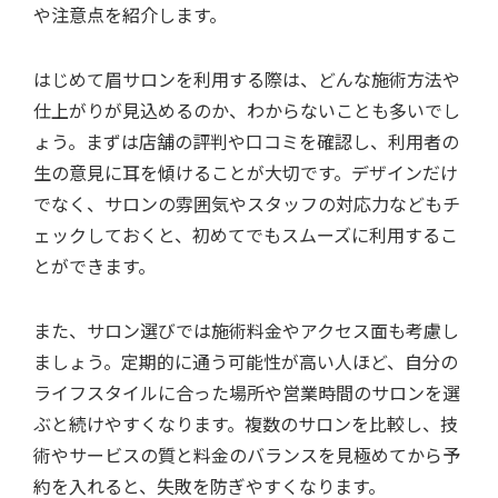
や注意点を紹介します。
はじめて眉サロンを利用する際は、どんな施術方法や
仕上がりが見込めるのか、わからないことも多いでし
ょう。まずは店舗の評判や口コミを確認し、利用者の
生の意見に耳を傾けることが大切です。デザインだけ
でなく、サロンの雰囲気やスタッフの対応力などもチ
ェックしておくと、初めてでもスムーズに利用するこ
とができます。
また、サロン選びでは施術料金やアクセス面も考慮し
ましょう。定期的に通う可能性が高い人ほど、自分の
ライフスタイルに合った場所や営業時間のサロンを選
ぶと続けやすくなります。複数のサロンを比較し、技
術やサービスの質と料金のバランスを見極めてから予
約を入れると、失敗を防ぎやすくなります。