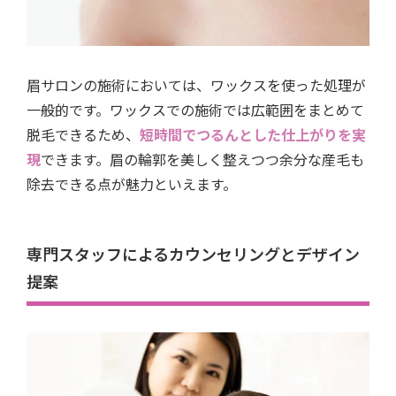
眉サロンの施術においては、ワックスを使った処理が
一般的です。ワックスでの施術では広範囲をまとめて
脱毛できるため、
短時間でつるんとした仕上がりを実
現
できます。眉の輪郭を美しく整えつつ余分な産毛も
除去できる点が魅力といえます。
専門スタッフによるカウンセリングとデザイン
提案