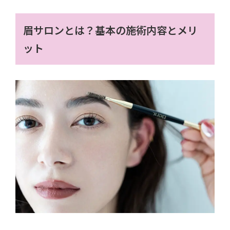
眉サロンとは？基本の施術内容とメリ
ット