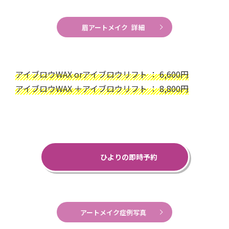
眉アートメイク 詳細
アイブロウWAX orアイブロウリフト ： 6,600円
アイブロウWAX ＋アイブロウリフト ： 8,800円
ひよりの即時予約
アートメイク症例写真