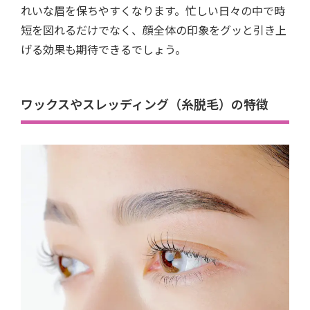
れいな眉を保ちやすくなります。忙しい日々の中で時
短を図れるだけでなく、顔全体の印象をグッと引き上
げる効果も期待できるでしょう。
ワックスやスレッディング（糸脱毛）の特徴