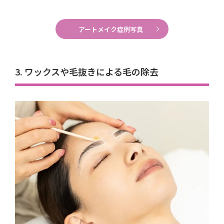
アートメイク症例写真
3. ワックスや毛抜きによる毛の除去