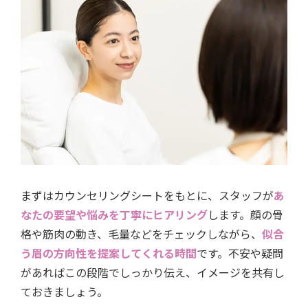
まずはカウンセリングシートをもとに、スタッフが
あ
なたの要望や悩みを丁寧にヒアリング
します。顔の骨
格や筋肉の動き、毛量などをチェックしながら、
似合
う眉の方向性を提案してくれる時間
です。不安や疑問
があればこの段階でしっかり伝え、イメージを共有し
ておきましょう。