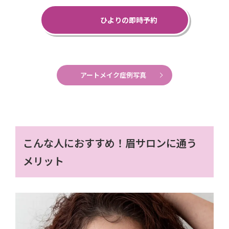
ひよりの即時予約
アートメイク症例写真
こんな人におすすめ！眉サロンに通う
メリット