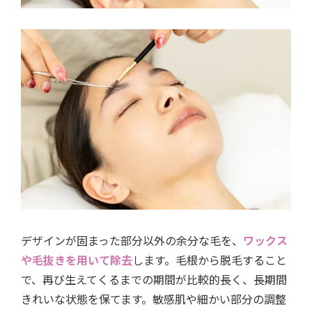
デザインが固まった部分以外の余分な毛を、
ワックス
や毛抜きを用いて除去
します。毛根から脱毛すること
で、再び生えてくるまでの期間が比較的長く、長期間
きれいな状態を保てます。敏感肌や細かい部分の調整