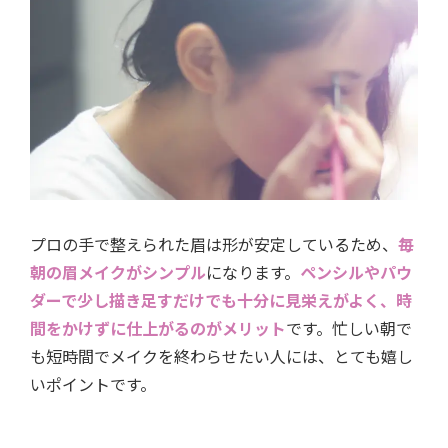
プロの手で整えられた眉は形が安定しているため、
毎
朝の眉メイクがシンプル
になります。
ペンシルやパウ
ダーで少し描き足すだけでも十分に見栄えがよく、時
間をかけずに仕上がるのがメリット
です。忙しい朝で
も短時間でメイクを終わらせたい人には、とても嬉し
いポイントです。