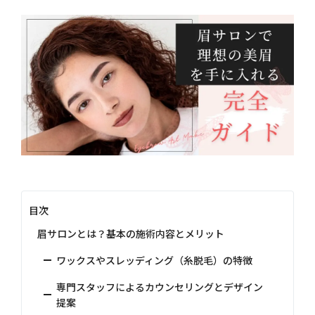
目次
眉サロンとは？基本の施術内容とメリット
ワックスやスレッディング（糸脱毛）の特徴
専門スタッフによるカウンセリングとデザイン
提案