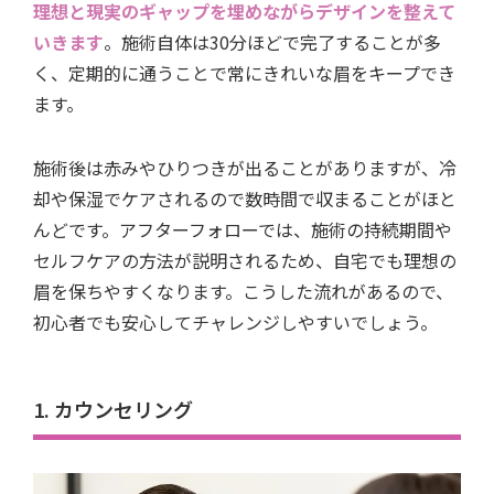
理想と現実のギャップを埋めながらデザインを整えて
いきます
。施術自体は30分ほどで完了することが多
く、定期的に通うことで常にきれいな眉をキープでき
ます。
施術後は赤みやひりつきが出ることがありますが、冷
却や保湿でケアされるので数時間で収まることがほと
んどです。アフターフォローでは、施術の持続期間や
セルフケアの方法が説明されるため、自宅でも理想の
眉を保ちやすくなります。こうした流れがあるので、
初心者でも安心してチャレンジしやすいでしょう。
1. カウンセリング