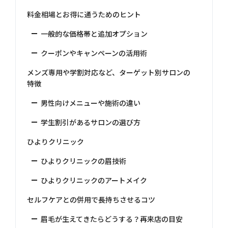
料金相場とお得に通うためのヒント
一般的な価格帯と追加オプション
クーポンやキャンペーンの活用術
メンズ専用や学割対応など、ターゲット別サロンの
特徴
男性向けメニューや施術の違い
学生割引があるサロンの選び方
ひよりクリニック
ひよりクリニックの眉技術
ひよりクリニックのアートメイク
セルフケアとの併用で長持ちさせるコツ
眉毛が生えてきたらどうする？再来店の目安