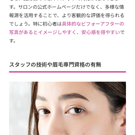
す。サロンの公式ホームページだけでなく、多様な情
報源を活用することで、より客観的な評価を得られる
でしょう。特に初心者は
具体的なビフォーアフターの
写真があるとイメージしやすく、安心感を得やすい
で
す。
スタッフの技術や眉毛専門資格の有無