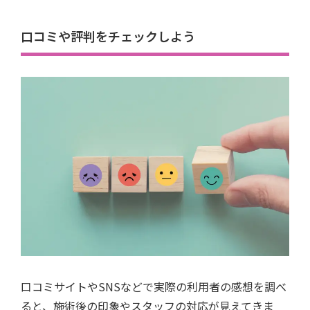
口コミや評判をチェックしよう
口コミサイトやSNSなどで実際の利用者の感想を調べ
ると、施術後の印象やスタッフの対応が見えてきま