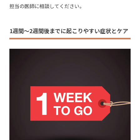
担当の医師に相談してください。
1週間〜2週間後までに起こりやすい症状とケア