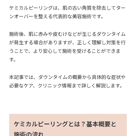
ケミカルピーリングは、肌の古い角質を除去してター
ンオーバーを整える代表的な美容施術です。
施術後、肌に赤みや皮むけなどが生じるダウンタイム
が発生する場合がありますが、正しく理解し対策を行
うことで、より安心して施術を受けることができま
す。
本記事では、ダウンタイムの概要から具体的な症状や
必要なケア、クリニック情報まで詳しく解説します。
ケミカルピーリングとは？基本概要と
施術の流れ