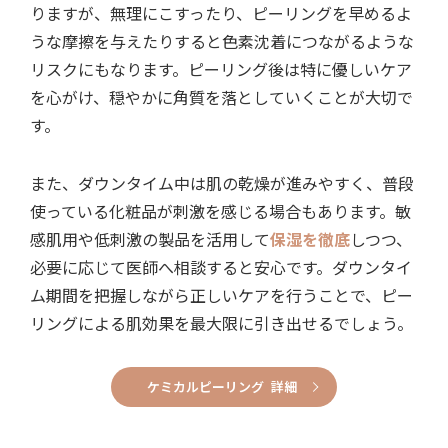
りますが、無理にこすったり、ピーリングを早めるよ
うな摩擦を与えたりすると色素沈着につながるような
リスクにもなります。ピーリング後は特に優しいケア
を心がけ、穏やかに角質を落としていくことが大切で
す。
また、ダウンタイム中は肌の乾燥が進みやすく、普段
使っている化粧品が刺激を感じる場合もあります。敏
感肌用や低刺激の製品を活用して
保湿を徹底
しつつ、
必要に応じて医師へ相談すると安心です。ダウンタイ
ム期間を把握しながら正しいケアを行うことで、ピー
リングによる肌効果を最大限に引き出せるでしょう。
ケミカルピーリング 詳細