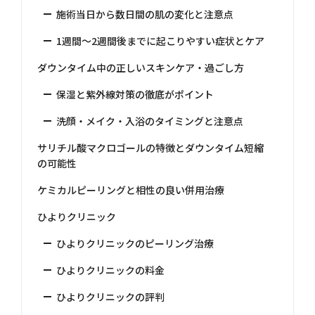
施術当日から数日間の肌の変化と注意点
1週間〜2週間後までに起こりやすい症状とケア
ダウンタイム中の正しいスキンケア・過ごし方
保湿と紫外線対策の徹底がポイント
洗顔・メイク・入浴のタイミングと注意点
サリチル酸マクロゴールの特徴とダウンタイム短縮
の可能性
ケミカルピーリングと相性の良い併用治療
ひよりクリニック
ひよりクリニックのピーリング治療
ひよりクリニックの料金
ひよりクリニックの評判