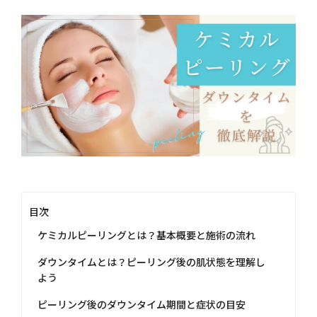
目次
ケミカルピーリングとは？基本概要と施術の流れ
ダウンタイムとは？ピーリング後の肌状態を理解し
よう
ピーリング後のダウンタイム期間と症状の目安