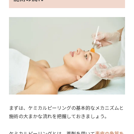
まずは、ケミカルピーリングの基本的なメカニズムと
施術の大まかな流れを把握しておきましょう。
ケミカルピーリングとは、薬剤を用いて
表皮の角質を