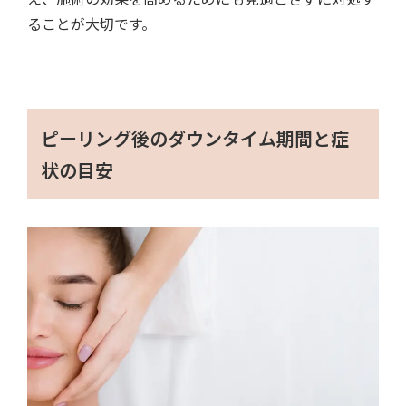
ることが大切です。
ピーリング後のダウンタイム期間と症
状の目安