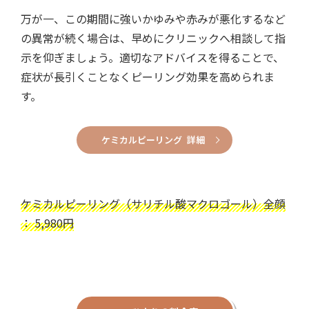
万が一、この期間に強いかゆみや赤みが悪化するなど
の異常が続く場合は、早めにクリニックへ相談して指
示を仰ぎましょう。適切なアドバイスを得ることで、
症状が長引くことなくピーリング効果を高められま
す。
ケミカルピーリング 詳細
ケミカルピーリング（サリチル酸マクロゴール）全顔
： 5,980円