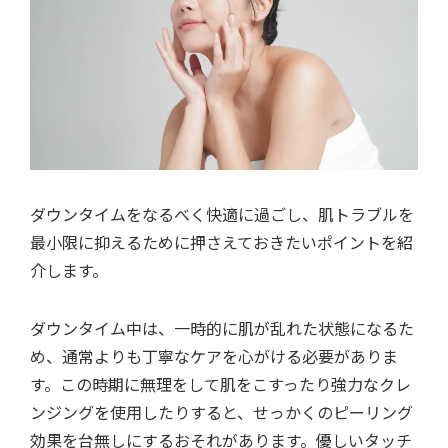
ダウンタイムをなるべく快適に過ごし、肌トラブルを
最小限に抑えるために押さえておきたいポイントを紹
介します。
ダウンタイム中は、一時的に肌が乱れた状態になるた
め、通常よりも丁寧なケアを心がける必要がありま
す。この時期に無理をして肌をこすったり強力なクレ
ンジングを使用したりすると、せっかくのピーリング
効果を台無しにするおそれがあります。優しいタッチ