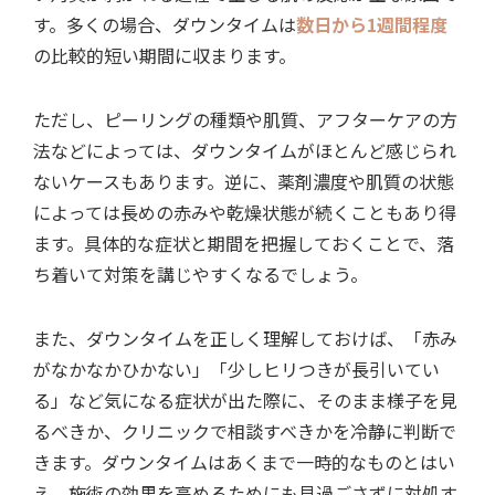
す。多くの場合、ダウンタイムは
数日から1週間程度
の比較的短い期間に収まります。
ただし、ピーリングの種類や肌質、アフターケアの方
法などによっては、ダウンタイムがほとんど感じられ
ないケースもあります。逆に、薬剤濃度や肌質の状態
によっては長めの赤みや乾燥状態が続くこともあり得
ます。具体的な症状と期間を把握しておくことで、落
ち着いて対策を講じやすくなるでしょう。
また、ダウンタイムを正しく理解しておけば、「赤み
がなかなかひかない」「少しヒリつきが長引いてい
る」など気になる症状が出た際に、そのまま様子を見
るべきか、クリニックで相談すべきかを冷静に判断で
きます。ダウンタイムはあくまで一時的なものとはい
え、施術の効果を高めるためにも見過ごさずに対処す