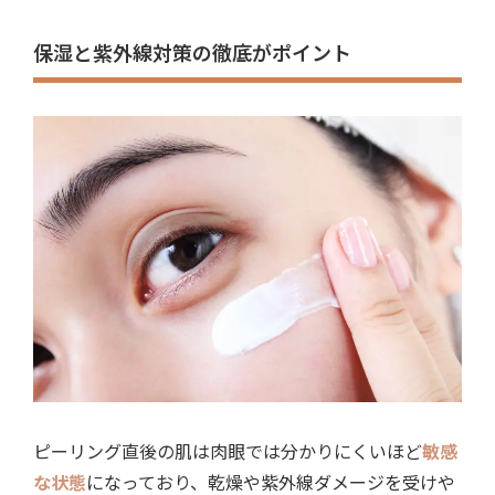
保湿と紫外線対策の徹底がポイント
ピーリング直後の肌は肉眼では分かりにくいほど
敏感
な状態
になっており、乾燥や紫外線ダメージを受けや