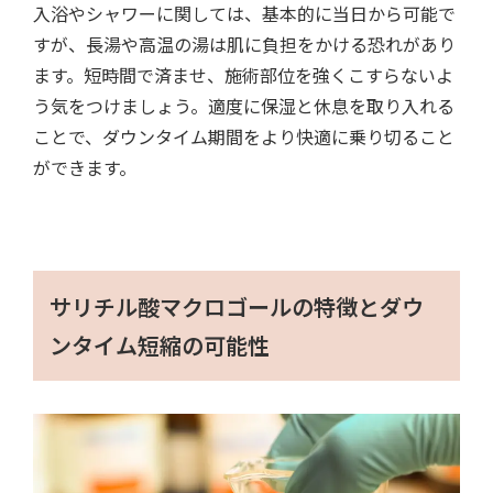
入浴やシャワーに関しては、基本的に当日から可能で
すが、長湯や高温の湯は肌に負担をかける恐れがあり
ます。短時間で済ませ、施術部位を強くこすらないよ
う気をつけましょう。適度に保湿と休息を取り入れる
ことで、ダウンタイム期間をより快適に乗り切ること
ができます。
サリチル酸マクロゴールの特徴とダウ
ンタイム短縮の可能性