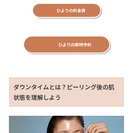
ひよりの料金表
ひよりの即時予約
ダウンタイムとは？ピーリング後の肌
状態を理解しよう