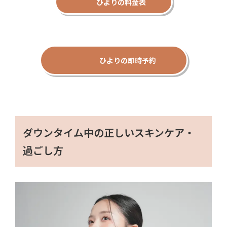
ひよりの料金表
ひよりの即時予約
ダウンタイム中の正しいスキンケア・
過ごし方