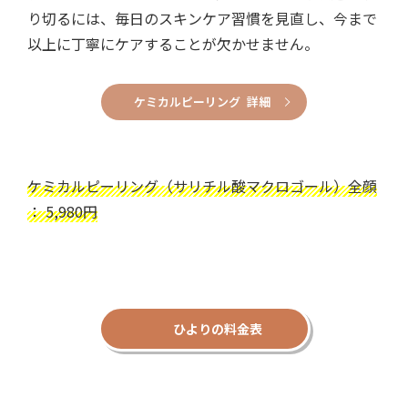
り切るには、毎日のスキンケア習慣を見直し、今まで
以上に丁寧にケアすることが欠かせません。
ケミカルピーリング 詳細
ケミカルピーリング（サリチル酸マクロゴール）全顔
： 5,980円
ひよりの料金表