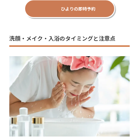
ひよりの即時予約
洗顔・メイク・入浴のタイミングと注意点