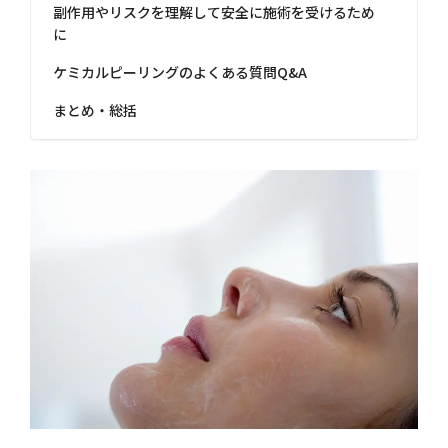
副作用やリスクを理解して安全に施術を受けるため
に
ケミカルピーリングのよくある質問Q&A
まとめ・総括