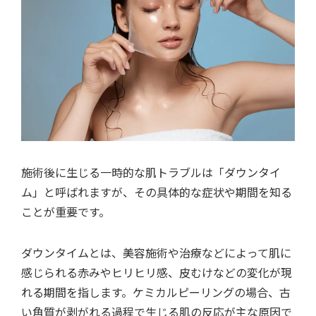
施術後に生じる一時的な肌トラブルは「ダウンタイ
ム」と呼ばれますが、その具体的な症状や期間を知る
ことが重要です。
ダウンタイムとは、美容施術や治療などによって肌に
感じられる赤みやヒリヒリ感、皮むけなどの変化が現
れる期間を指します。ケミカルピーリングの場合、古
い角質が剥がれる過程で生じる肌の反応が主な原因で