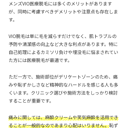
メンズVIO医療脱毛には多くのメリットがあります
が、同時に考慮すべきデメリットや注意点も存在しま
す。
VIO脱毛は単に毛を減らすだけでなく、肌トラブルの
予防や清潔感の向上など大きな利点があります。特に
自己処理によるカミソリ負けや埋没毛に悩まされてい
た方には医療脱毛が最適です。
ただ一方で、施術部位がデリケートゾーンのため、痛
みや恥ずかしさなど精神的なハードルを感じる人も多
くいます。クリニック選びや施術方法をしっかり検討
することが重要です。
痛みに関しては、麻酔クリームや笑気麻酔を活用でき
ることが一般的なのであまり心配はいりません。
恥ず