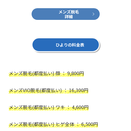
メンズ脱毛
詳細
ひよりの料金表
メンズ脱毛(都度払い) 顔 ： 9,800円
メンズVIO脱毛(都度払い) ： 16,300円
メンズ脱毛(都度払い) ワキ ： 4,600円
メンズ脱毛(都度払い) ヒゲ全体 ： 6,500円