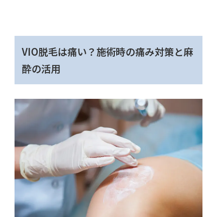
VIO脱毛は痛い？施術時の痛み対策と麻
酔の活用