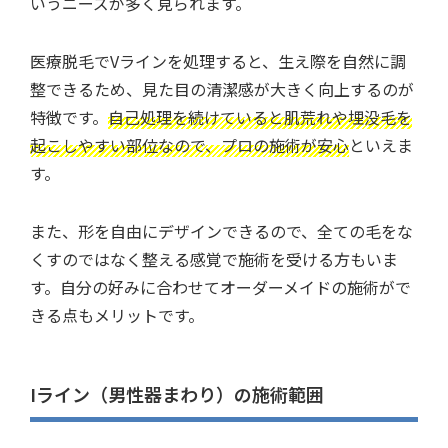
いうニーズが多く見られます。
医療脱毛でVラインを処理すると、生え際を自然に調
整できるため、見た目の清潔感が大きく向上するのが
特徴です。
自己処理を続けていると肌荒れや埋没毛を
起こしやすい部位なので、プロの施術が安心
といえま
す。
また、形を自由にデザインできるので、全ての毛をな
くすのではなく整える感覚で施術を受ける方もいま
す。自分の好みに合わせてオーダーメイドの施術がで
きる点もメリットです。
Iライン（男性器まわり）の施術範囲