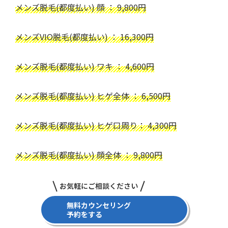
メンズ脱毛(都度払い) 顔 ： 9,800円
メンズVIO脱毛(都度払い) ： 16,300円
メンズ脱毛(都度払い) ワキ ： 4,600円
メンズ脱毛(都度払い) ヒゲ全体 ： 6,500円
メンズ脱毛(都度払い) ヒゲ口周り： 4,300円
メンズ脱毛(都度払い) 顔全体 ： 9,800円
お気軽にご相談ください
無料カウンセリング
予約をする