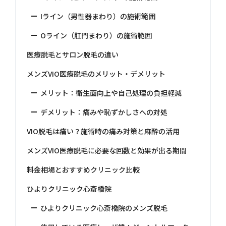
Iライン（男性器まわり）の施術範囲
Oライン（肛門まわり）の施術範囲
医療脱毛とサロン脱毛の違い
メンズVIO医療脱毛のメリット・デメリット
メリット：衛生面向上や自己処理の負担軽減
デメリット：痛みや恥ずかしさへの対処
VIO脱毛は痛い？施術時の痛み対策と麻酔の活用
メンズVIO医療脱毛に必要な回数と効果が出る期間
料金相場とおすすめクリニック比較
ひよりクリニック心斎橋院
ひよりクリニック心斎橋院のメンズ脱毛