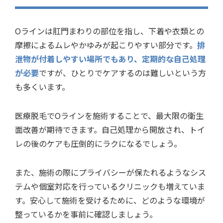
Oラインは肛門まわりの部位を指し、下着や衣類との
摩擦によるムレやかゆみが起こりやすい部分です。
排
泄物が付着しやすい場所でもあり、定期的な自己処理
が必要
ですが、ひとりでケアするのは難しいという方
も多くいます。
医療脱毛でOラインを施術することで、最大限の衛生
面改善が期待できます。自己処理から開放され、トイ
レの後のケアも圧倒的にラクになるでしょう。
また、施術の際にプライバシーが保たれるようなシス
テムや個室対応を行っているクリニックも増えていま
す。安心して施術を受けるために、どのような環境が
整っているかを事前に確認しましょう。