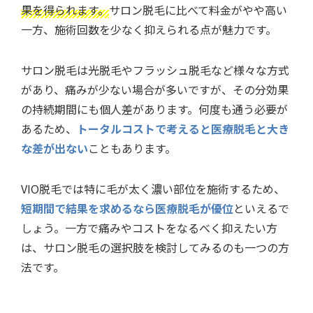
果を得られます。
サロン脱毛に比べて料金がやや高い
一方、施術回数を少なく抑えられる点が魅力です。
サロン脱毛は光脱毛やフラッシュ脱毛など様々な方式
があり、痛みが少ない場合が多いですが、その分効果
の持続期間にも個人差があります。何度も通う必要が
あるため、
トータルコストで考えると医療脱毛と大き
な差が出ない
こともあります。
VIO脱毛では特に毛が太く濃い部位を施術するため、
短期間で結果を求めるなら医療脱毛が優位
といえるで
しょう。一方で痛みやコストをなるべく抑えたい方
は、サロン脱毛の選択肢を検討してみるのも一つの方
法です。