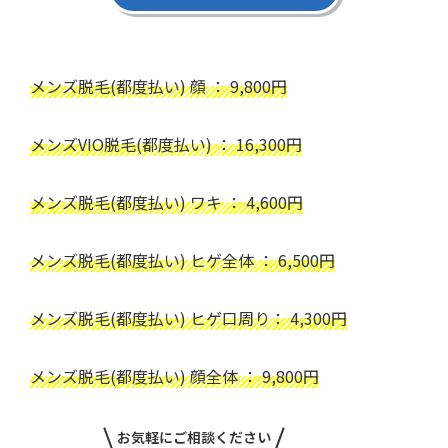
メンズ脱毛(都度払い) 顔 ： 9,800円
メンズVIO脱毛(都度払い) ： 16,300円
メンズ脱毛(都度払い) ワキ ： 4,600円
メンズ脱毛(都度払い) ヒゲ全体 ： 6,500円
メンズ脱毛(都度払い) ヒゲ口周り： 4,300円
メンズ脱毛(都度払い) 顔全体 ： 9,800円
お気軽にご相談ください