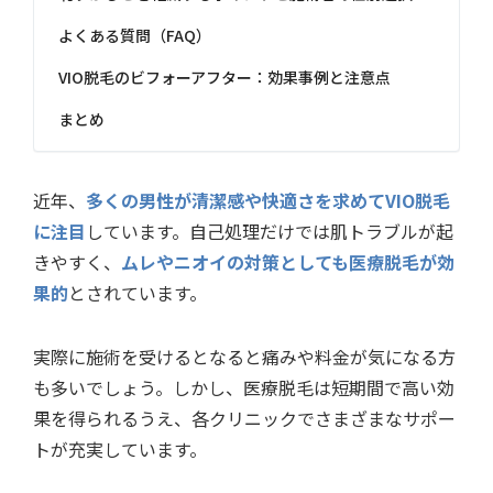
よくある質問（FAQ）
VIO脱毛のビフォーアフター：効果事例と注意点
まとめ
近年、
多くの男性が清潔感や快適さを求めてVIO脱毛
に注目
しています。自己処理だけでは肌トラブルが起
きやすく、
ムレやニオイの対策としても医療脱毛が効
果的
とされています。
実際に施術を受けるとなると痛みや料金が気になる方
も多いでしょう。しかし、医療脱毛は短期間で高い効
果を得られるうえ、各クリニックでさまざまなサポー
トが充実しています。