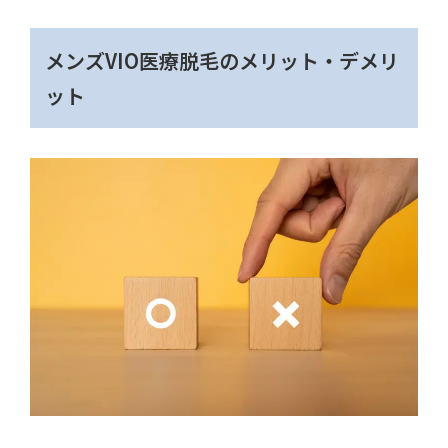
メンズVIO医療脱毛のメリット・デメリ
ット