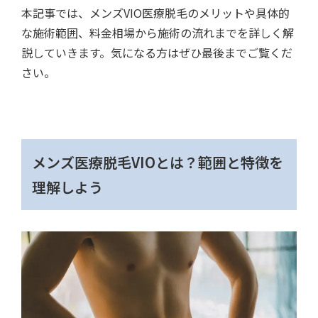
本記事では、メンズVIO医療脱毛のメリットや具体的
な施術範囲、料金相場から施術の流れまでを詳しく解
説していきます。気になる方はぜひ最後までご覧くだ
さい。
メンズ医療脱毛VIOとは？範囲と特徴を
理解しよう