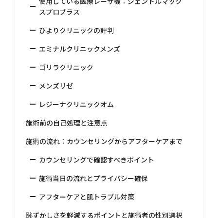
使用している医療レーザ機：ジェントルマック
スプロプラス
ひよりクリニックの評判
エミナルクリニックメンズ
ゴリラクリニック
メンズリゼ
レジーナクリニックオム
施術前の自己処理と注意点
施術の流れ：カウンセリングからアフターケアまで
カウンセリングで確認すべきポイント
施術当日の流れとプライバシー確保
アフターケアと肌トラブル対策
恥ずかしさを軽減するポイントと施術者の性別選択