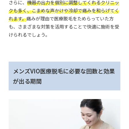
さらに、
機器の出力を個別に調整してくれるクリニッ
クも多く、こまめな声かけや冷却で痛みを和らげてく
れます。
痛みが理由で医療脱毛をためらっていた方
も、さまざまな対策を活用することで快適に施術を受
けられるでしょう。
メンズVIO医療脱毛に必要な回数と効果
が出る期間