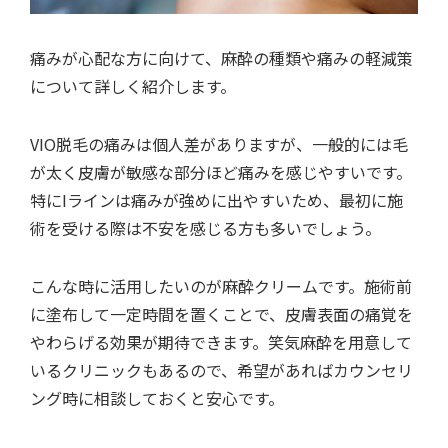
痛みが心配な方に向けて、麻酔の種類や痛みの軽減策
について詳しく紹介します。
VIO脱毛の痛みは個人差がありますが、一般的には毛
が太く皮膚が敏感な部分ほど痛みを感じやすいです。
特にIラインは痛みが強めに出やすいため、最初に施
術を受ける際は不安を感じる方も多いでしょう。
こんな時に活用したいのが麻酔クリームです。施術前
に塗布して一定時間を置くことで、皮膚表面の痛覚を
やわらげる効果が期待できます。笑気麻酔を用意して
いるクリニックもあるので、希望があればカウンセリ
ング時に相談しておくと安心です。