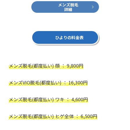
メンズ脱毛
詳細
ひよりの料金表
メンズ脱毛(都度払い) 顔 ： 9,800円
メンズVIO脱毛(都度払い) ： 16,300円
メンズ脱毛(都度払い) ワキ ： 4,600円
メンズ脱毛(都度払い) ヒゲ全体 ： 6,500円