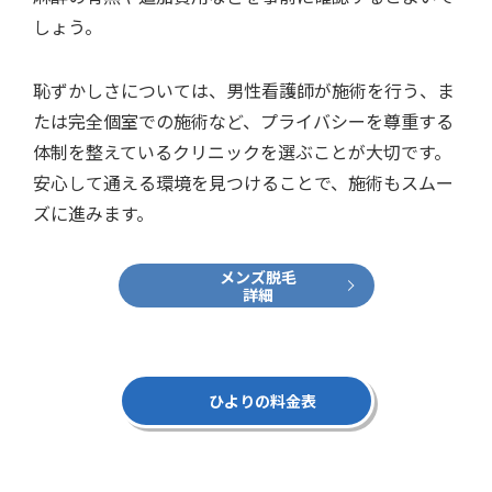
しょう。
恥ずかしさについては、男性看護師が施術を行う、ま
たは完全個室での施術など、プライバシーを尊重する
体制を整えているクリニックを選ぶことが大切です。
安心して通える環境を見つけることで、施術もスムー
ズに進みます。
メンズ脱毛
詳細
ひよりの料金表