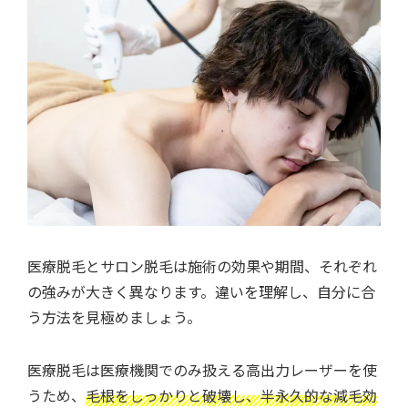
医療脱毛とサロン脱毛は施術の効果や期間、それぞれ
の強みが大きく異なります。違いを理解し、自分に合
う方法を見極めましょう。
医療脱毛は医療機関でのみ扱える高出力レーザーを使
うため、
毛根をしっかりと破壊し、半永久的な減毛効