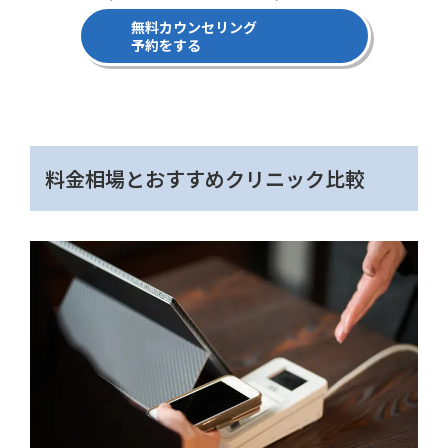
無料カウンセリング
予約をする
料金相場とおすすめクリニック比較