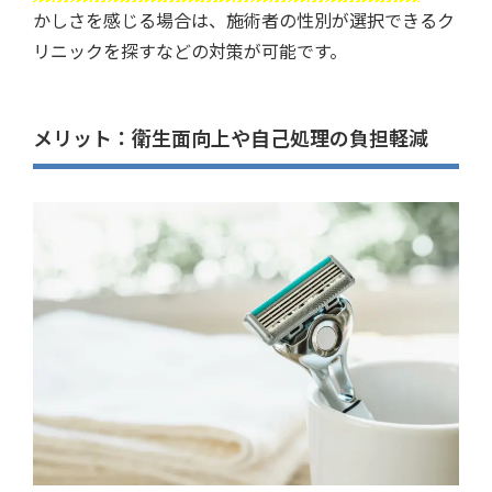
かしさを感じる場合は、施術者の性別が選択できるク
リニックを探すなどの対策が可能です。
メリット：衛生面向上や自己処理の負担軽減