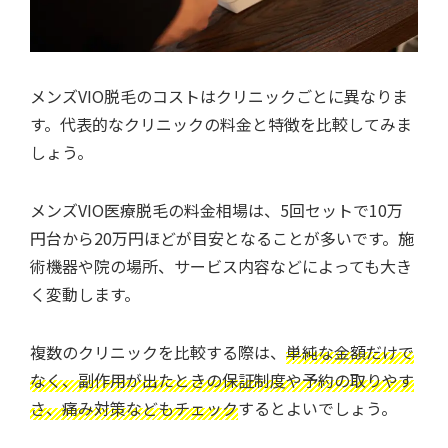
メンズVIO脱毛のコストはクリニックごとに異なりま
す。代表的なクリニックの料金と特徴を比較してみま
しょう。
メンズVIO医療脱毛の料金相場は、5回セットで10万
円台から20万円ほどが目安となることが多いです。施
術機器や院の場所、サービス内容などによっても大き
く変動します。
複数のクリニックを比較する際は、
単純な金額だけで
なく、副作用が出たときの保証制度や予約の取りやす
さ、痛み対策などもチェック
するとよいでしょう。