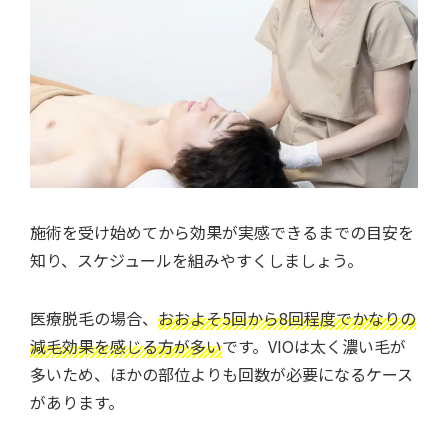
施術を受け始めてから効果が実感できるまでの目安を
知り、スケジュールを組みやすくしましょう。
医療脱毛の場合、
おおよそ5回から8回程度でかなりの
減毛効果を感じる方が多い
です。VIOは太く濃い毛が
多いため、ほかの部位よりも回数が必要になるケース
があります。