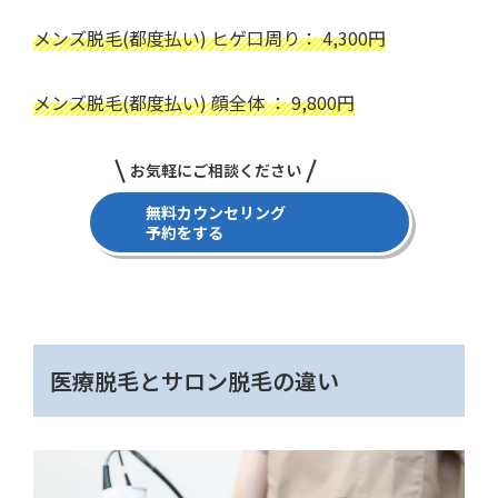
メンズ脱毛(都度払い) ヒゲ口周り： 4,300円
メンズ脱毛(都度払い) 顔全体 ： 9,800円
お気軽にご相談ください
無料カウンセリング
予約をする
医療脱毛とサロン脱毛の違い