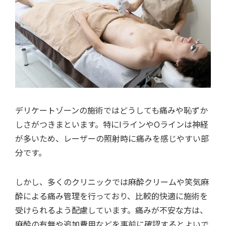
デリケートゾーンの施術ではどうしても痛みや恥ずか
しさがつきまといます。特にIラインやOラインは神経
が多いため、レーザーの照射時に痛みを感じやすい部
分です。
しかし、多くのクリニックでは麻酔クリームや笑気麻
酔による痛み管理を行っており、比較的快適に施術を
受けられるよう配慮しています。痛みが不安な方は、
麻酔の有無や追加費用などを事前に確認するとよいで