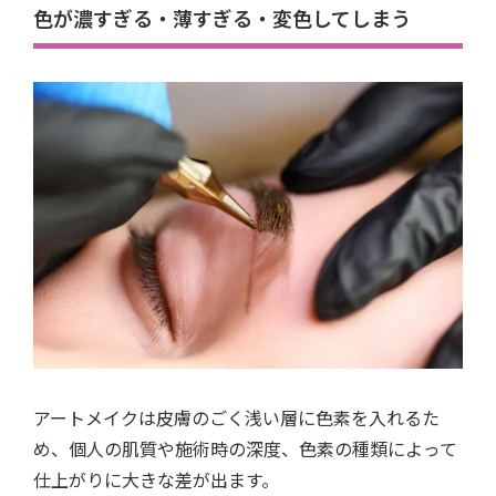
色が濃すぎる・薄すぎる・変色してしまう
アートメイクは皮膚のごく浅い層に色素を入れるた
め、個人の肌質や施術時の深度、色素の種類によって
仕上がりに大きな差が出ます。