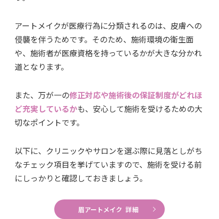
アートメイクが医療行為に分類されるのは、皮膚への
侵襲を伴うためです。そのため、施術環境の衛生面
や、施術者が医療資格を持っているかが大きな分かれ
道となります。
また、万が一の
修正対応や施術後の保証制度がどれほ
ど充実しているか
も、安心して施術を受けるための大
切なポイントです。
以下に、クリニックやサロンを選ぶ際に見落としがち
なチェック項目を挙げていますので、施術を受ける前
にしっかりと確認しておきましょう。
眉アートメイク 詳細