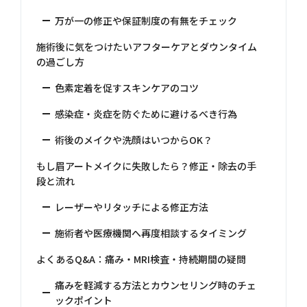
万が一の修正や保証制度の有無をチェック
施術後に気をつけたいアフターケアとダウンタイム
の過ごし方
色素定着を促すスキンケアのコツ
感染症・炎症を防ぐために避けるべき行為
術後のメイクや洗顔はいつからOK？
もし眉アートメイクに失敗したら？修正・除去の手
段と流れ
レーザーやリタッチによる修正方法
施術者や医療機関へ再度相談するタイミング
よくあるQ&A：痛み・MRI検査・持続期間の疑問
痛みを軽減する方法とカウンセリング時のチェ
ックポイント