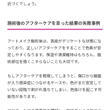
近づくでしょう。
施術後のアフターケアを怠った結果の失敗事例
アートメイク施術後は、表皮がデリケートな状態にな
っており、正しいアフターケアをすることで色素が安
定しやすくなります。保湿や清潔維持はもちろん、施
術部位を強くこすらないことも大切です。
もしアフターケアを軽視してしまうと、傷口から細菌
が入り感染症につながるケースや、色がまだ安定して
いない段階で剥がれ落ちてしまい、色抜けを起こす可
能性があります。