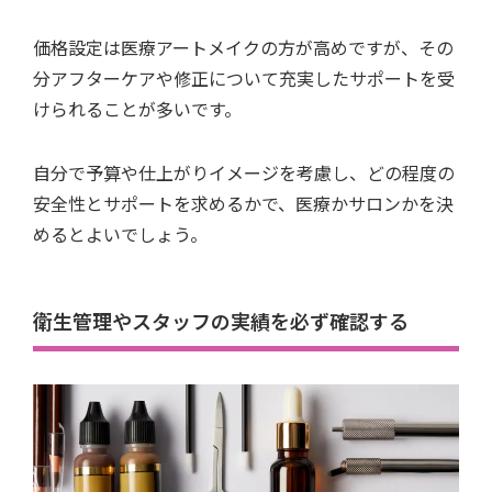
価格設定は医療アートメイクの方が高めですが、その
分アフターケアや修正について充実したサポートを受
けられることが多いです。
自分で予算や仕上がりイメージを考慮し、どの程度の
安全性とサポートを求めるかで、医療かサロンかを決
めるとよいでしょう。
衛生管理やスタッフの実績を必ず確認する