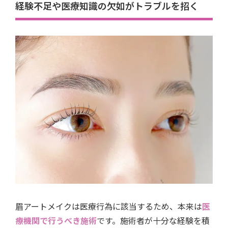
経験不足や医療知識の欠如がトラブルを招く
眉アートメイクは医療行為に該当するため、本来は
医
療機関で行うべき施術
です。施術者が十分な経験を積