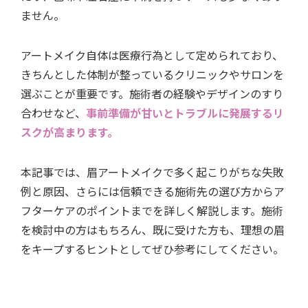
ません。
アートメイク自体は医療行為として定められており、
きちんとした体制が整っているクリニックやサロンを
選ぶことが重要です。施術者の経験やデザインのすり
合わせなど、
事前準備が甘いとトラブルに発展するリ
スクが高まります。
本記事では、眉アートメイクで多く起こりがちな失敗
例と原因、さらには信頼できる施術先の選び方からア
フターケアのポイントまでを詳しく解説します。施術
を検討中の方はもちろん、既に受けた方も、理想の眉
をキープするヒントとしてぜひ参考にしてください。