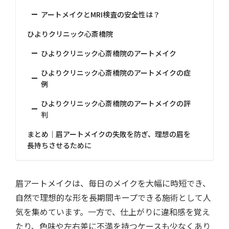
アートメイクとMRI検査の安全性は？
ひよりクリニック心斎橋院
ひよりクリニック心斎橋院のアートメイク
ひよりクリニック心斎橋院のアートメイクの症
例
ひよりクリニック心斎橋院のアートメイクの評
判
まとめ｜眉アートメイクの失敗を防ぎ、理想の眉を
長持ちさせるために
眉アートメイクは、毎日のメイクを大幅に時短でき、
自然で理想的な形を長期間キープできる施術として人
気を集めています。一方で、仕上がりに違和感を覚え
たり、色味や左右差に不満を持つケースも少なくあり