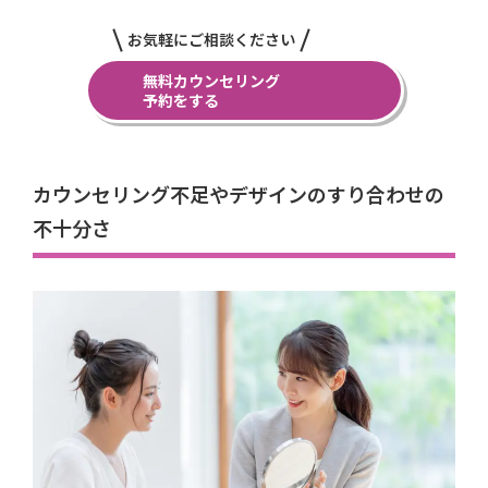
お気軽にご相談ください
無料カウンセリング
予約をする
カウンセリング不足やデザインのすり合わせの
不十分さ