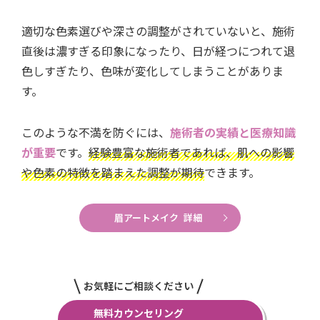
適切な色素選びや深さの調整がされていないと、施術
直後は濃すぎる印象になったり、日が経つにつれて退
色しすぎたり、色味が変化してしまうことがありま
す。
このような不満を防ぐには、
施術者の実績と医療知識
が重要
です。
経験豊富な施術者であれば、肌への影響
や色素の特徴を踏まえた調整が期待
できます。
眉アートメイク 詳細
お気軽にご相談ください
無料カウンセリング