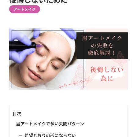
アートメイク
目次
眉アートメイクで多い失敗パターン
希望どおりの形にならない