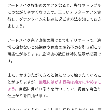
アートメイク施術後のケアを怠ると、失敗やトラブル
につながりやすくなります。正しいアフターケアを実
行し、ダウンタイムを快適に過ごす方法を知っておき
ましょう。
アートメイク完了直後の肌はとてもデリケートで、適
切に扱わないと感染症や色素の定着不良を引き起こす
可能性があります。施術後の数日は特に注意が必要で
す。
また、かさぶたができると気になって触りたくなるこ
とがありますが、
無理にはがす行為は絶対にやめまし
ょう。
自然に剥がれるのを待つことで、綺麗な発色と
仕上がりを目指せます。
ダウンタイムを少しでも快適に乗りきるためには、医