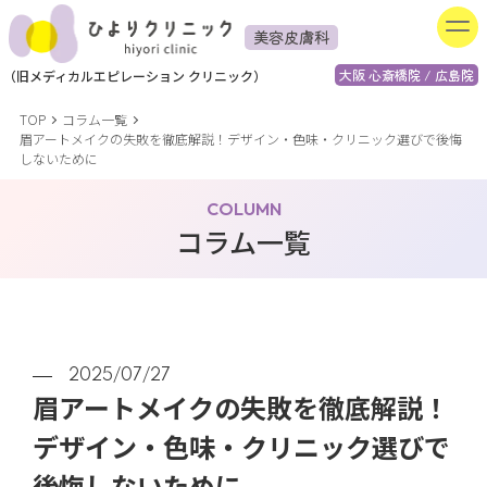
美容皮膚科
大阪 心斎橋院 / 広島院
（
旧
メディカルエピレーション
クリニック）
TOP
コラム一覧
眉アートメイクの失敗を徹底解説！デザイン・色味・クリニック選びで後悔
しないために
COLUMN
コラム一覧
2025/07/27
眉アートメイクの失敗を徹底解説！
デザイン・色味・クリニック選びで
後悔しないために