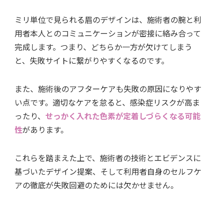
ミリ単位で見られる眉のデザインは、施術者の腕と利
用者本人とのコミュニケーションが密接に絡み合って
完成します。つまり、どちらか一方が欠けてしまう
と、失敗サイトに繋がりやすくなるのです。
また、施術後のアフターケアも失敗の原因になりやす
い点です。適切なケアを怠ると、感染症リスクが高ま
ったり、
せっかく入れた色素が定着しづらくなる可能
性
があります。
これらを踏まえた上で、施術者の技術とエビデンスに
基づいたデザイン提案、そして利用者自身のセルフケ
アの徹底が失敗回避のためには欠かせません。