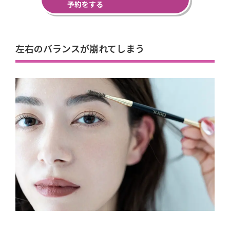
予約をする
左右のバランスが崩れてしまう