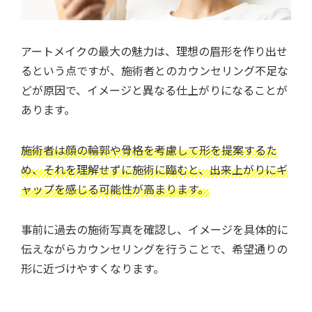
アートメイクの最大の魅力は、理想の眉形を作り出せ
るという点ですが、施術者とのカウンセリング不足な
どが原因で、イメージと異なる仕上がりになることが
あります。
施術者は顔の輪郭や骨格を考慮して形を提案するた
め、それを理解せずに施術に臨むと、出来上がりにギ
ャップを感じる可能性が高まります。
事前に過去の施術写真を確認し、イメージを具体的に
伝えながらカウンセリングを行うことで、希望通りの
形に近づけやすくなります。