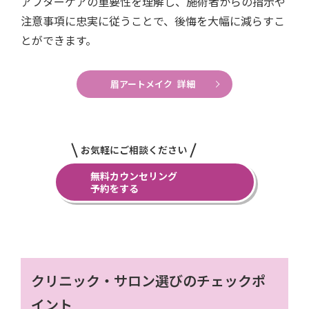
アフターケアの重要性を理解し、施術者からの指示や
注意事項に忠実に従うことで、後悔を大幅に減らすこ
とができます。
眉アートメイク 詳細
お気軽にご相談ください
無料カウンセリング
予約をする
クリニック・サロン選びのチェックポ
イント