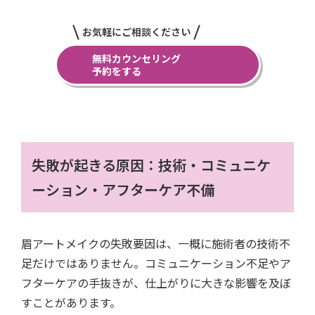
お気軽にご相談ください
無料カウンセリング
予約をする
失敗が起きる原因：技術・コミュニケ
ーション・アフターケア不備
眉アートメイクの失敗要因は、一概に施術者の技術不
足だけではありません。コミュニケーション不足やア
フターケアの手抜きが、仕上がりに大きな影響を及ぼ
すことがあります。