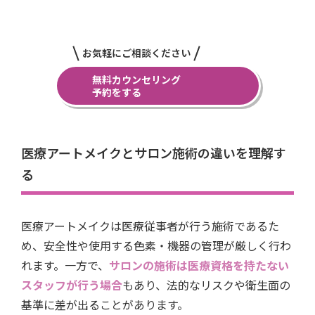
お気軽にご相談ください
無料カウンセリング
予約をする
医療アートメイクとサロン施術の違いを理解す
る
医療アートメイクは医療従事者が行う施術であるた
め、安全性や使用する色素・機器の管理が厳しく行わ
れます。一方で、
サロンの施術は医療資格を持たない
スタッフが行う場合
もあり、法的なリスクや衛生面の
基準に差が出ることがあります。