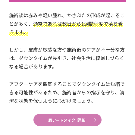
施術後は赤みや軽い腫れ、かさぶたの形成が起こるこ
とが多く、
通常であれば数日から1週間程度で落ち着
きます。
しかし、皮膚が敏感な方や施術後のケアが不十分な方
は、ダウンタイムが長引き、社会生活に復帰しづらく
なる場合があります。
アフターケアを徹底することでダウンタイムは短縮で
きる可能性があるため、施術者からの指示を守り、清
潔な状態を保つように心がけましょう。
眉アートメイク 詳細