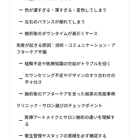
色が濃すぎる・薄すぎる・変色してしまう
左右のバランスが崩れてしまう
施術後のダウンタイムが長引くケース
失敗が起きる原因：技術・コミュニケーション・ア
フターケア不備
経験不足や医療知識の欠如がトラブルを招く
カウンセリング不足やデザインのすり合わせの
不十分さ
施術後のアフターケアを怠った結果の失敗事例
クリニック・サロン選びのチェックポイント
医療アートメイクとサロン施術の違いを理解す
る
衛生管理やスタッフの実績を必ず確認する