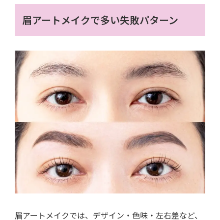
眉アートメイクで多い失敗パターン
眉アートメイクでは、デザイン・色味・左右差など、