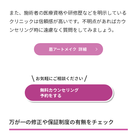
また、施術者の医療資格や研修歴などを明示している
クリニックは信頼感が高いです。不明点があればカウ
ンセリング時に遠慮なく質問をしてみましょう。
眉アートメイク 詳細
お気軽にご相談ください
無料カウンセリング
予約をする
万が一の修正や保証制度の有無をチェック