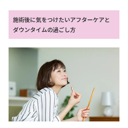
施術後に気をつけたいアフターケアと
ダウンタイムの過ごし方