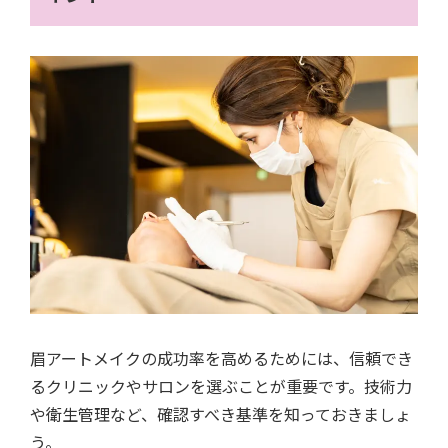
眉アートメイクの成功率を高めるためには、信頼でき
るクリニックやサロンを選ぶことが重要です。技術力
や衛生管理など、確認すべき基準を知っておきましょ
う。