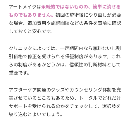
アートメイクは
永続的ではないものの、簡単に消せる
ものでもありません。
初回の施術後にやり直しが必要
な場合、追加費用や施術間隔などの条件を事前に確認
しておくと安心です。
クリニックによっては、一定期間内なら無料ないし割
引価格で修正を受けられる保証制度があります。これ
らの制度があるかどうかは、信頼性の判断材料として
重要です。
アフターケア関連のグッズやカウンセリング体制を充
実させているところもあるため、トータルでどれだけ
サポートを受けられるのかをチェックして、選択肢を
絞り込むとよいでしょう。