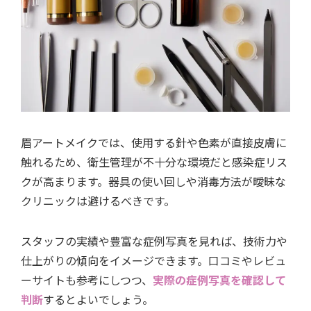
眉アートメイクでは、使用する針や色素が直接皮膚に
触れるため、衛生管理が不十分な環境だと感染症リス
クが高まります。器具の使い回しや消毒方法が曖昧な
クリニックは避けるべきです。
スタッフの実績や豊富な症例写真を見れば、技術力や
仕上がりの傾向をイメージできます。口コミやレビュ
ーサイトも参考にしつつ、
実際の症例写真を確認して
判断
するとよいでしょう。