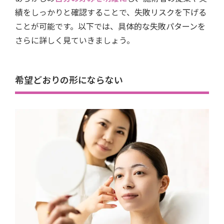
績をしっかりと確認することで、失敗リスクを下げる
ことが可能です。以下では、具体的な失敗パターンを
さらに詳しく見ていきましょう。
希望どおりの形にならない