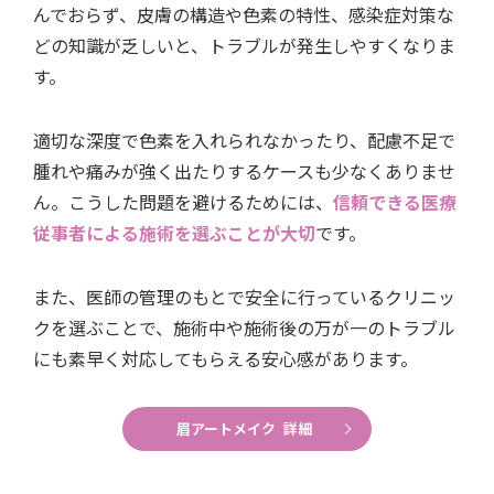
んでおらず、皮膚の構造や色素の特性、感染症対策な
どの知識が乏しいと、トラブルが発生しやすくなりま
す。
適切な深度で色素を入れられなかったり、配慮不足で
腫れや痛みが強く出たりするケースも少なくありませ
ん。こうした問題を避けるためには、
信頼できる医療
従事者による施術を選ぶことが大切
です。
また、医師の管理のもとで安全に行っているクリニッ
クを選ぶことで、施術中や施術後の万が一のトラブル
にも素早く対応してもらえる安心感があります。
眉アートメイク 詳細