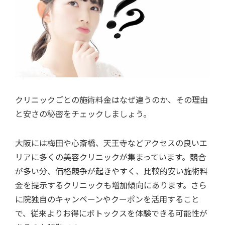
クリニックごとの施術料金はなぜ違うのか、その理由
と安さの秘密をチェックしましょう。
大阪には梅田や心斎橋、天王寺などアクセスの良いエ
リアに多くの美容クリニックが集まっています。競合
が多い分、価格競争が起きやすく、比較的安い施術料
金を提示するクリニックも増加傾向にあります。さら
に院独自のキャンペーンやクーポンを活用すること
で、従来よりお得にボトックスを体験できる可能性が