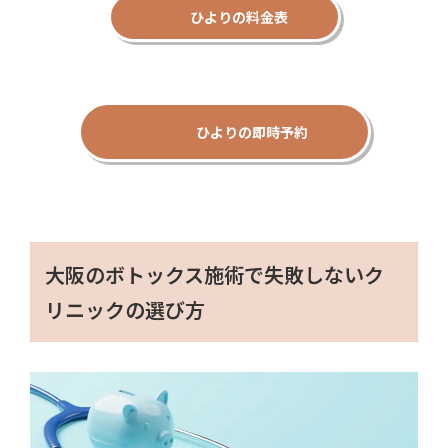
ひよりの料金表
ひよりの即時予約
大阪のボトックス施術で失敗しないク
リニックの選び方