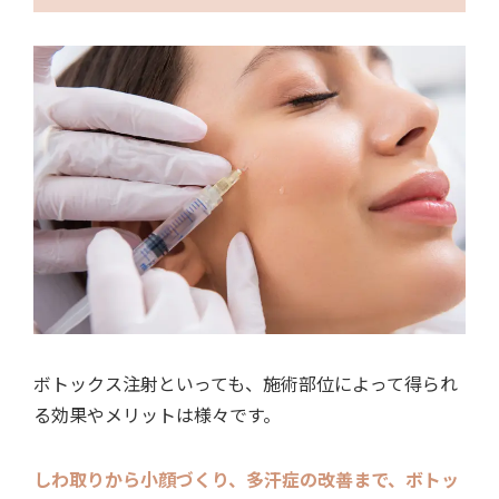
ボトックス注射といっても、施術部位によって得られ
る効果やメリットは様々です。
しわ取りから小顔づくり、多汗症の改善まで、ボトッ