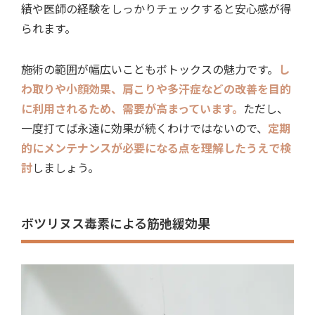
績や医師の経験をしっかりチェックすると安心感が得
られます。
施術の範囲が幅広いこともボトックスの魅力です。
し
わ取りや小顔効果、肩こりや多汗症などの改善を目的
に利用されるため、需要が高まっています。
ただし、
一度打てば永遠に効果が続くわけではないので、
定期
的にメンテナンスが必要になる点を理解したうえで検
討
しましょう。
ボツリヌス毒素による筋弛緩効果