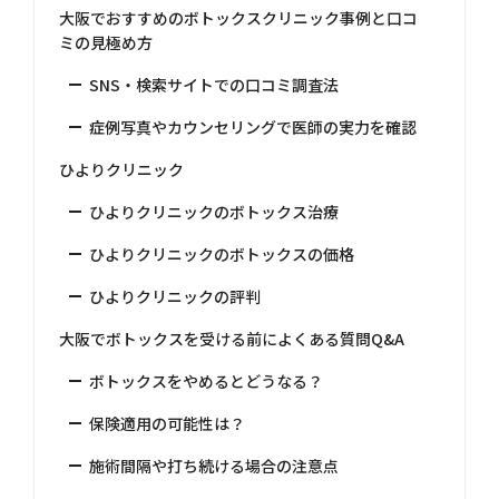
大阪でおすすめのボトックスクリニック事例と口コ
ミの見極め方
SNS・検索サイトでの口コミ調査法
症例写真やカウンセリングで医師の実力を確認
ひよりクリニック
ひよりクリニックのボトックス治療
ひよりクリニックのボトックスの価格
ひよりクリニックの評判
大阪でボトックスを受ける前によくある質問Q&A
ボトックスをやめるとどうなる？
保険適用の可能性は？
施術間隔や打ち続ける場合の注意点