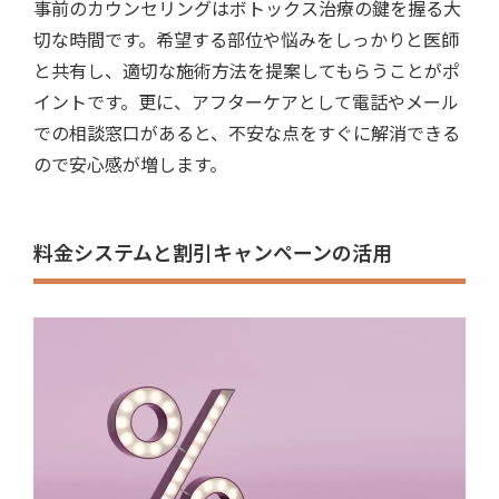
事前のカウンセリングはボトックス治療の鍵を握る大
切な時間です。希望する部位や悩みをしっかりと医師
と共有し、適切な施術方法を提案してもらうことがポ
イントです。更に、アフターケアとして電話やメール
での相談窓口があると、不安な点をすぐに解消できる
ので安心感が増します。
料金システムと割引キャンペーンの活用