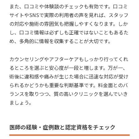
また、口コミや体験談のチェックも有効です。口コミ
サイトやSNSで実際の利用者の声を見れば、スタッフ
の対応や施術の雰囲気も把握しやすくなります。しか
し、口コミ情報は必ずしも正確ではないこともあるた
め、多角的に情報を収集することが大切です。
カウンセリングやアフターケアもしっかり行ってくれ
るところを選ぶと安心度が一段と増します。万が一、
術後に違和感や痛みが生じた場合に迅速な対応が受け
られるかどうかも重要な判断基準です。料金面とのバ
ランスを取りつつ、質の高いクリニックを選んでいき
ましょう。
医師の経験・症例数と認定資格をチェック