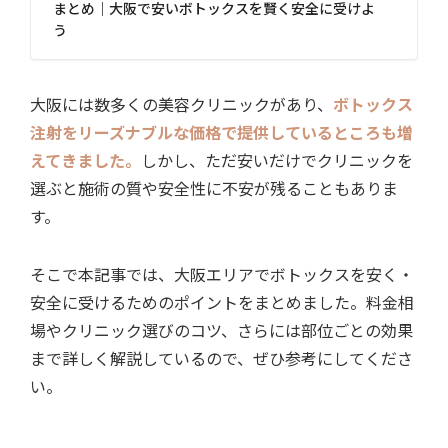
まとめ｜大阪で安いボトックスを賢く安全に受けよ
う
大阪には数多くの美容クリニックがあり、
ボトックス
注射をリーズナブルな価格で提供しているところも増
えてきました。
しかし、ただ安いだけでクリニックを
選ぶと施術の質や安全性に不安が残ることもありま
す。
そこで本記事では、大阪エリアでボトックスを安く・
安全に受けるためのポイントをまとめました。料金相
場やクリニック選びのコツ、さらには部位ごとの効果
まで詳しく解説しているので、ぜひ参考にしてくださ
い。