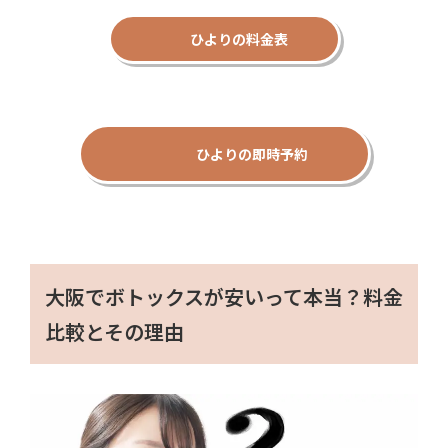
ひよりの料金表
ひよりの即時予約
大阪でボトックスが安いって本当？料金
比較とその理由