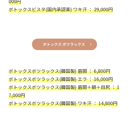
000円
ボトックスビスタ(国内承認薬) ワキ汗 ： 29,000円
ボトックス ボツラックス
ボトックスボツラックス(韓国製) 眉間 ： 6,800円
ボトックスボツラックス(韓国製) エラ ： 16,000円
ボトックスボツラックス(韓国製) 眉間＋額＋目尻 ： 1
7,000円
ボトックスボツラックス(韓国製) ワキ汗 ： 14,800円