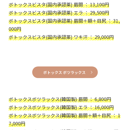
ボトックスビスタ(国内承認薬) 眉間 ： 13,100円
ボトックスビスタ(国内承認薬) エラ ： 29,500円
ボトックスビスタ(国内承認薬) 眉間＋額＋目尻 ： 31,
000円
ボトックスビスタ(国内承認薬) ワキ汗 ： 29,000円
ボトックス ボツラックス
ボトックスボツラックス(韓国製) 眉間 ： 6,800円
ボトックスボツラックス(韓国製) エラ ： 16,000円
ボトックスボツラックス(韓国製) 眉間＋額＋目尻 ： 1
7,000円