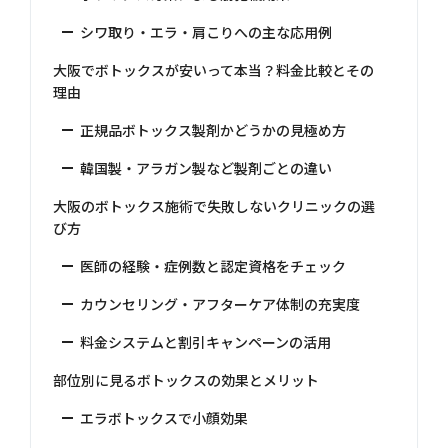
シワ取り・エラ・肩こりへの主な応用例
大阪でボトックスが安いって本当？料金比較とその
理由
正規品ボトックス製剤かどうかの見極め方
韓国製・アラガン製など製剤ごとの違い
大阪のボトックス施術で失敗しないクリニックの選
び方
医師の経験・症例数と認定資格をチェック
カウンセリング・アフターケア体制の充実度
料金システムと割引キャンペーンの活用
部位別に見るボトックスの効果とメリット
エラボトックスで小顔効果