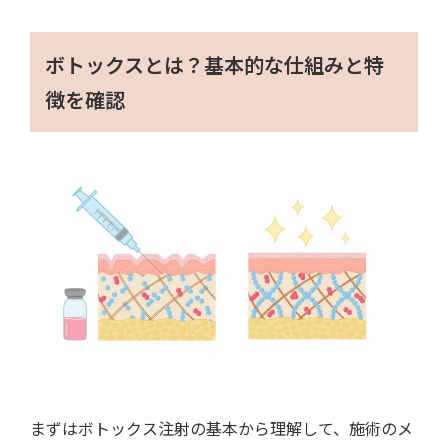
ボトックスとは？基本的な仕組みと特
徴を確認
まずはボトックス注射の基本から理解して、施術のメ