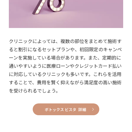
クリニックによっては、複数の部位をまとめて施術す
ると割引になるセットプランや、初回限定のキャンペ
ーンを実施している場合があります。また、定期的に
通いやすいように医療ローンやクレジットカード払い
に対応しているクリニックも多いです。これらを活用
することで、費用を賢く抑えながら満足度の高い施術
を受けられるでしょう。
ボトックス ビスタ 詳細