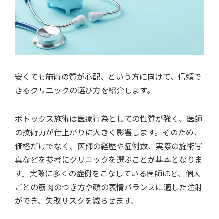
安くても施術の質が心配、という方に向けて、信頼で
きるクリニックの選び方を紹介します。
ボトックス施術は医療行為としての性質が強く、医師
の技術力が仕上がりに大きく影響します。そのため、
価格だけでなく、医師の経歴や症例数、実際の施術写
真などを参考にクリニックを選ぶことが基本となりま
す。実際に多くの症例をこなしている医師ほど、個人
ごとの筋肉のつき方や顔の表情バランスに適した注射
ができ、失敗リスクを減らせます。