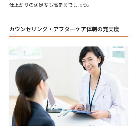
仕上がりの満足度も高まるでしょう。
カウンセリング・アフターケア体制の充実度