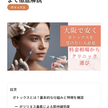
ボトックス
目次
ボトックスとは？基本的な仕組みと特徴を確認
ボツリヌス毒素による筋弛緩効果