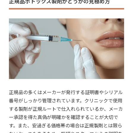
正規品ボトックス製剤かどうかの見極め方
正規品の多くはメーカーが発行する証明書やシリアル
番号がしっかり管理されています。クリニックで使用
する製剤が正規ルートで仕入れられているか、メーカ
ー承認を得た真偽が明確かを確認することが大切で
す。また、安過ぎる価格帯の場合は正規製剤とは限ら