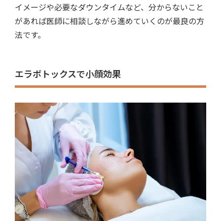
イメージや必要なダウンタイムなど、分からないこと
があれば医師に相談しながら進めていくのが最良の方
法です。
エラボトックスで小顔効果