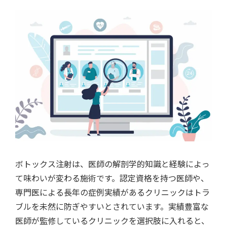
ボトックス注射は、医師の解剖学的知識と経験によっ
て味わいが変わる施術です。認定資格を持つ医師や、
専門医による長年の症例実績があるクリニックはトラ
ブルを未然に防ぎやすいとされています。実績豊富な
医師が監修しているクリニックを選択肢に入れると、