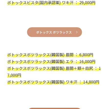
ボトックスビスタ(国内承認薬) ワキ汗 ： 29,000円
ボトックス ボツラックス
ボトックスボツラックス(韓国製) 眉間 ： 6,800円
ボトックスボツラックス(韓国製) エラ ： 16,000円
ボトックスボツラックス(韓国製) 眉間＋額＋目尻 ： 1
7,000円
ボトックスボツラックス(韓国製) ワキ汗 ： 14,800円