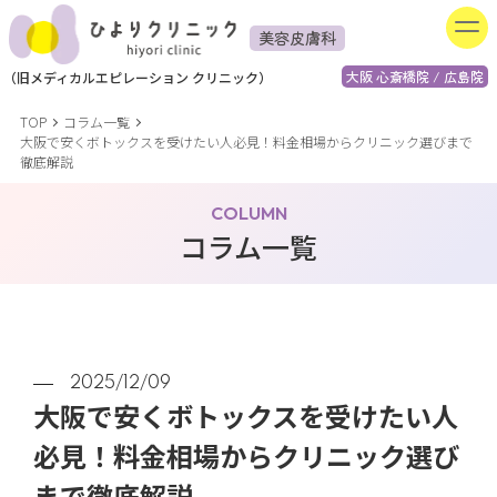
美容皮膚科
大阪 心斎橋院 / 広島院
（
旧
メディカルエピレーション
クリニック）
TOP
コラム一覧
大阪で安くボトックスを受けたい人必見！料金相場からクリニック選びまで
徹底解説
COLUMN
コラム一覧
2025/12/09
大阪で安くボトックスを受けたい人
必見！料金相場からクリニック選び
まで徹底解説