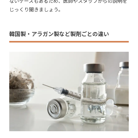
ないケースもあるため、医師やスタッフからの説明を
じっくり聞きましょう。
韓国製・アラガン製など製剤ごとの違い