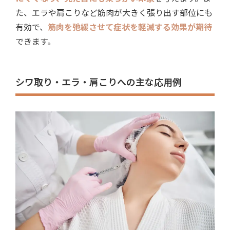
た、エラや肩こりなど筋肉が大きく張り出す部位にも
有効で、
筋肉を弛緩させて症状を軽減する効果が期待
できます。
シワ取り・エラ・肩こりへの主な応用例