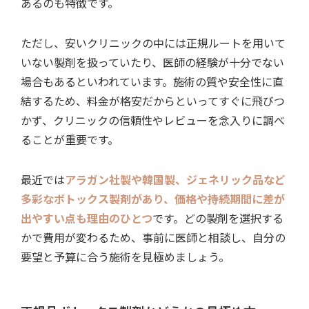
あるのも特徴です。
ただし、安いクリニックの中には正規ルートを用いて
いない製剤を扱っていたり、医師の経験が十分でない
場合もあるといわれています。施術の質や安全性に直
結するため、料金が格安だからといってすぐに飛びつ
かず、クリニックの信頼性やレビューを念入りに調べ
ることが重要です。
最近では
アラガン社製や韓国製、ジェネリック品など
多彩なボトックス製剤があり、価格や持続期間に差が
出やすい点も理由のひとつ
です。どの製剤を選択する
かで費用が変わるため、事前に医師と相談し、自分の
要望と予算に合う施術を見極めましょう。