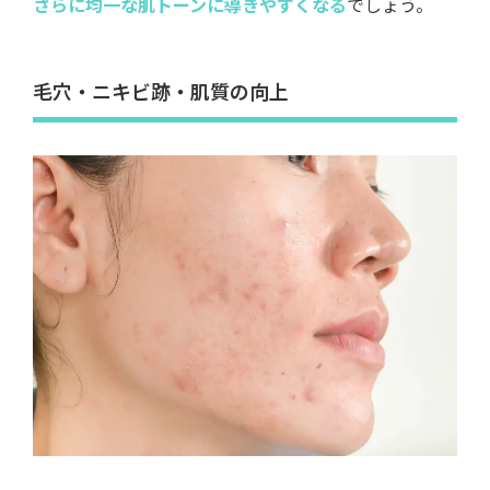
さらに均一な肌トーンに導きやすくなる
でしょう。
毛穴・ニキビ跡・肌質の向上