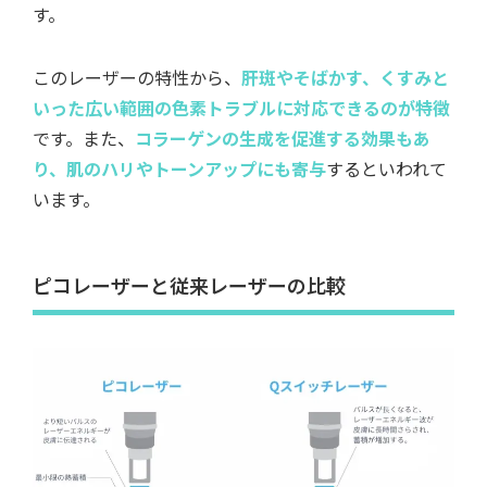
す。
このレーザーの特性から、
肝斑やそばかす、くすみと
いった広い範囲の色素トラブルに対応できるのが特徴
です。また、
コラーゲンの生成を促進する効果もあ
り、肌のハリやトーンアップにも寄与
するといわれて
います。
ピコレーザーと従来レーザーの比較