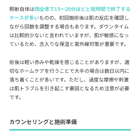
照射自体は
顔全体で15～20分ほどと短時間で終了する
ケースが多い
ものの、初回施術後は肌の反応を確認し
ながら回数を調整する場合もあります。ダウンタイム
は比較的少ないと言われていますが、肌が敏感になっ
ているため、念入りな保湿と紫外線対策が重要です。
術後は軽い赤みや乾燥を感じることがありますが、適
切なホームケアを行うことで大半の場合は数日以内に
落ち着くことが多いです。ただし、過度な摩擦や刺激
は肌トラブルを引き起こす要因となるため注意が必要
です。
カウンセリングと施術準備