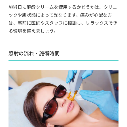
施術日に麻酔クリームを使用するかどうかは、クリニ
ックや肌状態によって異なります。痛みが心配な方
は、事前に医師やスタッフに相談し、リラックスでき
る環境を整えましょう。
照射の流れ・施術時間