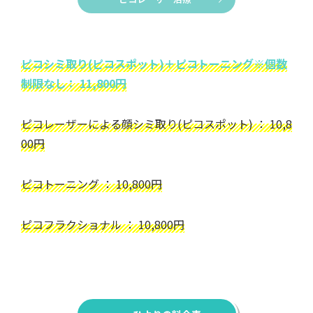
ピコシミ取り(ピコスポット)＋ピコトーニング※個数
制限なし： 11,800円
ピコレーザーによる顔シミ取り(ピコスポット) ： 10,8
00円
ピコトーニング ： 10,800円
ピコフラクショナル ： 10,800円