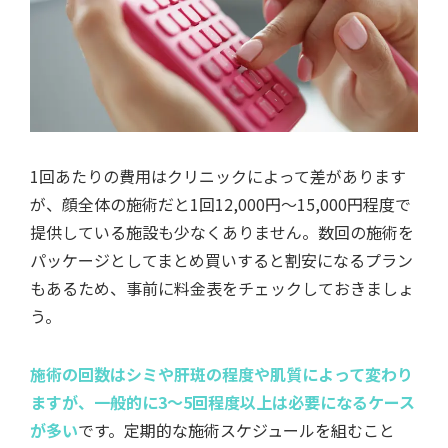
1回あたりの費用はクリニックによって差があります
が、顔全体の施術だと1回12,000円～15,000円程度で
提供している施設も少なくありません。数回の施術を
パッケージとしてまとめ買いすると割安になるプラン
もあるため、事前に料金表をチェックしておきましょ
う。
施術の回数はシミや肝斑の程度や肌質によって変わり
ますが、一般的に3～5回程度以上は必要になるケース
が多い
です。定期的な施術スケジュールを組むこと