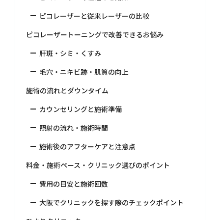
ピコレーザーと従来レーザーの比較
ピコレーザートーニングで改善できるお悩み
肝斑・シミ・くすみ
毛穴・ニキビ跡・肌質の向上
施術の流れとダウンタイム
カウンセリングと施術準備
照射の流れ・施術時間
施術後のアフターケアと注意点
料金・施術ペース・クリニック選びのポイント
費用の目安と施術回数
大阪でクリニックを探す際のチェックポイント