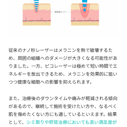
従来のナノ秒レーザーはメラニンを熱で破壊するた
め、周囲の組織へのダメージが大きくなる可能性があ
りました。一方、ピコレーザーは極めて短い時間でエ
ネルギーを放出できるため、メラニンを効果的に狙い
つつ健康な細胞への影響を抑えられます。
また、治療後のダウンタイムや痛みが軽減される傾向
があるので、継続して施術を受けたい方や、なるべく
肌を傷めたくない方にも適しているといえます。結果
として、
シミ取りや肝斑治療においても高い満足度が