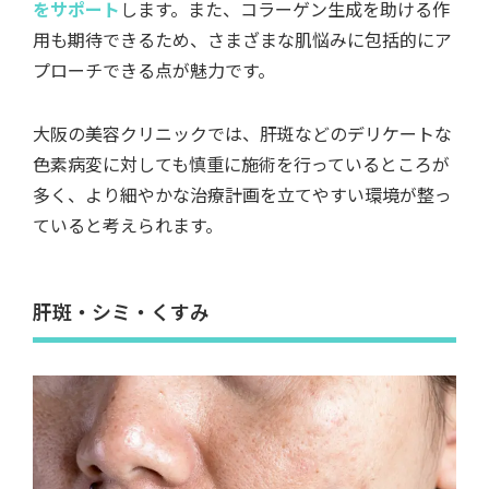
をサポート
します。また、コラーゲン生成を助ける作
用も期待できるため、さまざまな肌悩みに包括的にア
プローチできる点が魅力です。
大阪の美容クリニックでは、肝斑などのデリケートな
色素病変に対しても慎重に施術を行っているところが
多く、より細やかな治療計画を立てやすい環境が整っ
ていると考えられます。
肝斑・シミ・くすみ