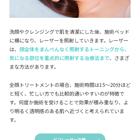
洗顔やクレンジングで肌を清潔にした後、施術ベッド
に横になり、レーザーを照射していきます。レーザー
は、
顔全体をまんべんなく照射するトーニングから、
気になる部位を重点的に照射する治療法まで
、さまざ
まな方法があります。
全顔トリートメントの場合、施術時間は15～20分ほど
と短く、忙しい方でも比較的通いやすいのが特徴で
す。何度か施術を受けることで効果が積み重なり、よ
り明るく透明感のある肌へ近づくと考えられていま
す。
ピコレーザー治療