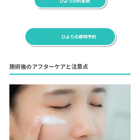
ひよりの料金表
ひよりの即時予約
施術後のアフターケアと注意点