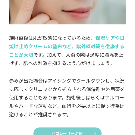
施術直後は肌が敏感になっているため、
保湿ケアや日
焼け止めクリームの塗布など、紫外線対策を徹底する
ことが大切
です。加えて、入浴の際は過度に湯温を上
げず、肌への刺激を抑えるよう心がけましょう。
赤みが出た場合はアイシングでクールダウンし、状況
に応じてクリニックから処方される保湿剤や外用薬を
使用することもあります。施術後しばらくはアルコー
ルやハードな運動など、血行を必要以上に促す行為は
避けることが推奨されます。
ピコレーザー治療