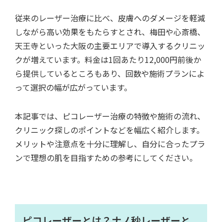
従来のレーザー治療に比べ、皮膚へのダメージを軽減
しながら高い効果をもたらすとされ、梅田や心斎橋、
天王寺といった大阪の主要エリアで導入するクリニッ
クが増えています。料金は1回あたり12,000円前後か
ら提供しているところもあり、回数や施術プランによ
って選択の幅が広がっています。
本記事では、ピコレーザー治療の特徴や施術の流れ、
クリニック探しのポイントなどを幅広く紹介します。
メリットや注意点を十分に理解し、自分に合ったプラ
ンで理想の肌を目指すための参考にしてください。
ピコレーザーとは？ナノ秒レーザーと