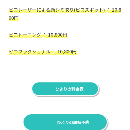
ピコレーザーによる顔シミ取り(ピコスポット) ： 10,8
00円
ピコトーニング ： 10,800円
ピコフラクショナル ： 10,800円
ひよりの料金表
ひよりの即時予約