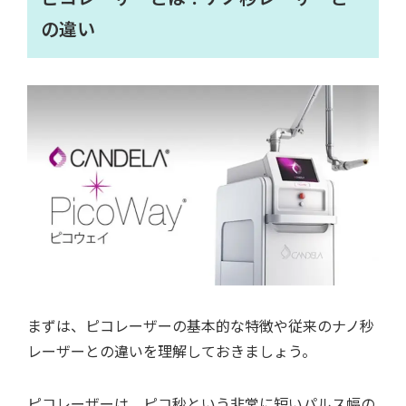
の違い
まずは、ピコレーザーの基本的な特徴や従来のナノ秒
レーザーとの違いを理解しておきましょう。
ピコレーザーは、ピコ秒という非常に短いパルス幅の