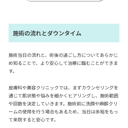
施術の流れとダウンタイム
施術当日の流れと、術後の過ごし方についてあらかじ
め知ることで、より安心して治療に臨むことができま
す。
皮膚科や美容クリニックでは、まずカウンセリングを
通じて肌状態や悩みを細かくヒアリングし、施術範囲
や回数を決定していきます。施術前に洗顔や麻酔クリ
ームの使用を行う場合もあるため、当日は余裕をもっ
て来院すると安心です。