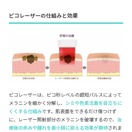
ピコレーザーの仕組みと効果
ピコレーザーは、ピコ秒レベルの超短パルスによって
メラニンを細かく分解し、
シミや色素沈着を目立ちに
くくする仕組み
です。肌表面をできるだけ傷つけず
に、レーザー照射部分のメラニンを破壊するので、
治
療後の赤みや腫れを最小限に抑える効果が期待
されま