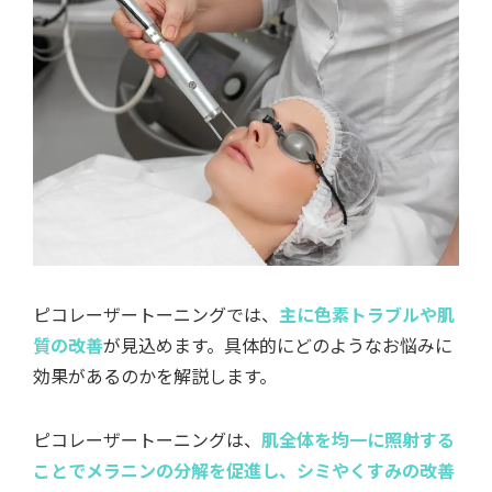
ピコレーザートーニングでは、
主に色素トラブルや肌
質の改善
が見込めます。具体的にどのようなお悩みに
効果があるのかを解説します。
ピコレーザートーニングは、
肌全体を均一に照射する
ことでメラニンの分解を促進し、シミやくすみの改善