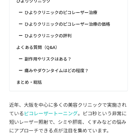
ひよりクリニック
ひよりクリニックのピコレーザー治療
ひよりクリニックのピコレーザー治療の価格
ひよりクリニックの評判
よくある質問（Q&A）
副作用やリスクはある？
痛みやダウンタイムはどの程度？
まとめ・総括
近年、大阪を中心に多くの美容クリニックで実施され
ている
ピコレーザートーニング
。ピコ秒という非常に
短いレーザー照射で、シミや肝斑、くすみなどの悩み
にアプローチできる点が注目を集めています。