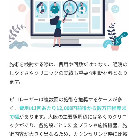
施術を検討する際は、費用や回数だけでなく、通院の
しやすさやクリニックの実績も重要な判断材料となり
ます。
ピコレーザーは複数回の施術を推奨するケースが多
く、
費用は1回あたり12,000円前後から数万円程度ま
で幅
があります。大阪の主要駅周辺には多くのクリニ
ックがあり、各施設ごとに料金プランや施術機器、施
術内容が大きく異なるため、カウンセリング時に比較