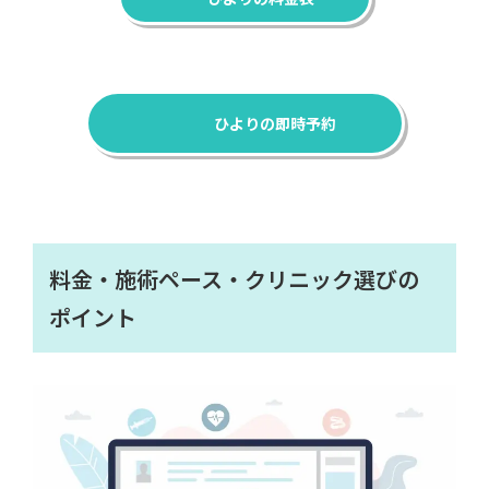
ひよりの即時予約
料金・施術ペース・クリニック選びの
ポイント