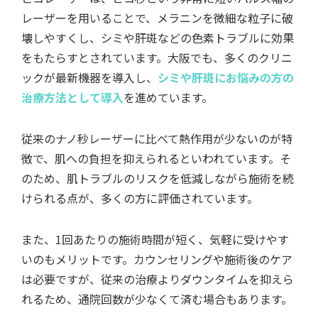
レーザーを用いることで、メラニンを微細な粒子に破
壊しやすくし、シミや肝斑などの色素トラブルに効果
をもたらすとされています。大阪でも、多くのクリニ
ックが最新機器を導入し、
シミや肝斑にお悩みの方の
治療方法として導入
を進めています。
従来のナノ秒レーザーに比べて熱作用が少ないのが特
徴で、肌への負担を抑えられるといわれています。そ
のため、肌トラブルのリスクを低減しながら施術を続
けられる点が、多くの方に評価されています。
また、1回あたりの施術時間が短く、気軽に受けやす
いのもメリットです。カウンセリングや施術後のケア
は必要ですが、従来の治療よりダウンタイムを抑えら
れるため、通院回数が少なくて済む場合もあります。