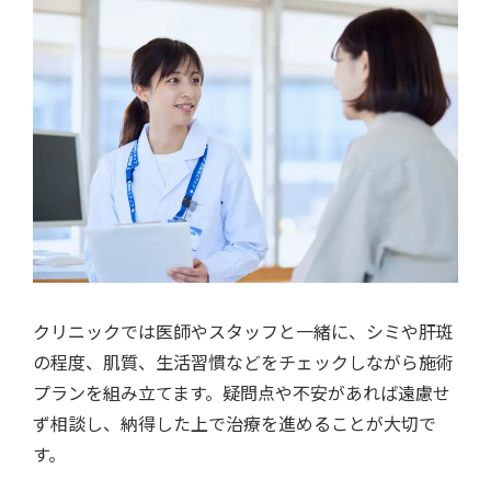
クリニックでは医師やスタッフと一緒に、シミや肝斑
の程度、肌質、生活習慣などをチェックしながら施術
プランを組み立てます。疑問点や不安があれば遠慮せ
ず相談し、納得した上で治療を進めることが大切で
す。