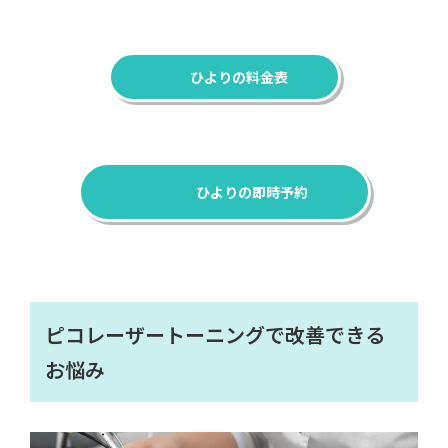
ひよりの料金表
ひよりの即時予約
ピコレーザートーニングで改善できる
お悩み