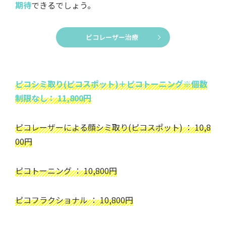
期待
できるでしょう。
ピコレーザー治療
ピコシミ取り(ピコスポット)＋ピコトーニング※個数
制限なし： 11,800円
ピコレーザーによる顔シミ取り(ピコスポット) ： 10,8
00円
ピコトーニング ： 10,800円
ピコフラクショナル ： 10,800円