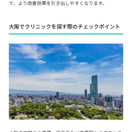
で、より改善効果を引き出しやすくなります。
大阪でクリニックを探す際のチェックポイント