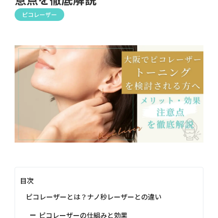
ピコレーザー
目次
ピコレーザーとは？ナノ秒レーザーとの違い
ピコレーザーの仕組みと効果