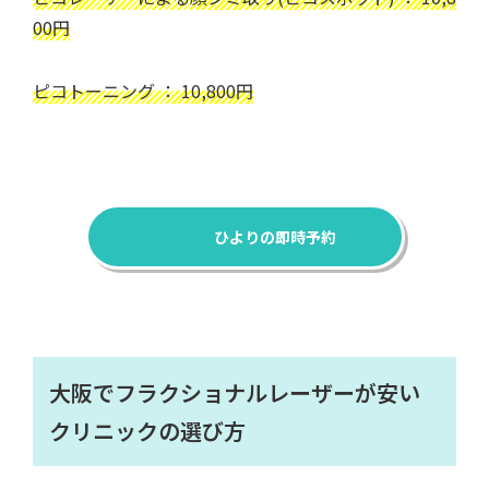
00円
ピコトーニング ： 10,800円
ひよりの即時予約
大阪でフラクショナルレーザーが安い
クリニックの選び方