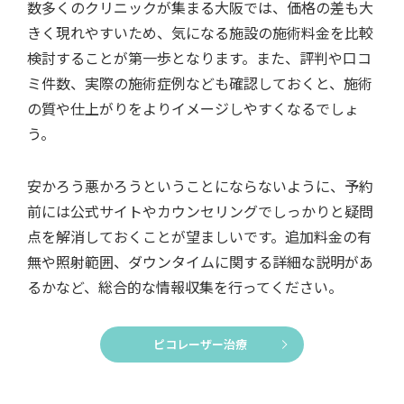
数多くのクリニックが集まる大阪では、価格の差も大
きく現れやすいため、気になる施設の施術料金を比較
検討することが第一歩となります。また、評判や口コ
ミ件数、実際の施術症例なども確認しておくと、施術
の質や仕上がりをよりイメージしやすくなるでしょ
う。
安かろう悪かろうということにならないように、予約
前には公式サイトやカウンセリングでしっかりと疑問
点を解消しておくことが望ましいです。追加料金の有
無や照射範囲、ダウンタイムに関する詳細な説明があ
るかなど、総合的な情報収集を行ってください。
ピコレーザー治療