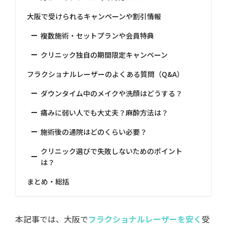
大阪で受けられるキャンペーンや割引情報
複数施術・セットプランや会員特典
クリニック独自の期間限定キャンペーン
フラクショナルレーザーのよくある質問（Q&A）
ダウンタイム中のメイクや洗顔はどうする？
痛みに弱い人でも大丈夫？麻酔方法は？
施術後の通院はどのくらい必要？
クリニック選びで失敗しないためのポイント
は？
まとめ・総括
本記事では、大阪で
フラクショナルレーザーを安く
受