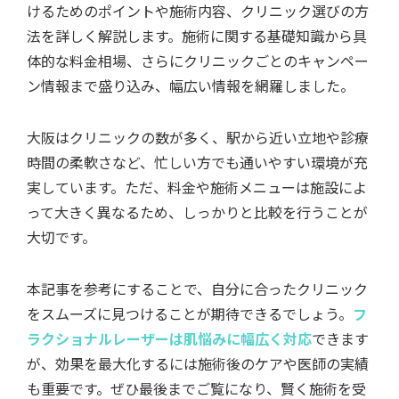
けるためのポイントや施術内容、クリニック選びの方
法を詳しく解説します。施術に関する基礎知識から具
体的な料金相場、さらにクリニックごとのキャンペー
ン情報まで盛り込み、幅広い情報を網羅しました。
大阪はクリニックの数が多く、駅から近い立地や診療
時間の柔軟さなど、忙しい方でも通いやすい環境が充
実しています。ただ、料金や施術メニューは施設によ
って大きく異なるため、しっかりと比較を行うことが
大切です。
本記事を参考にすることで、自分に合ったクリニック
をスムーズに見つけることが期待できるでしょう。
フ
ラクショナルレーザーは肌悩みに幅広く対応
できます
が、効果を最大化するには施術後のケアや医師の実績
も重要です。ぜひ最後までご覧になり、賢く施術を受