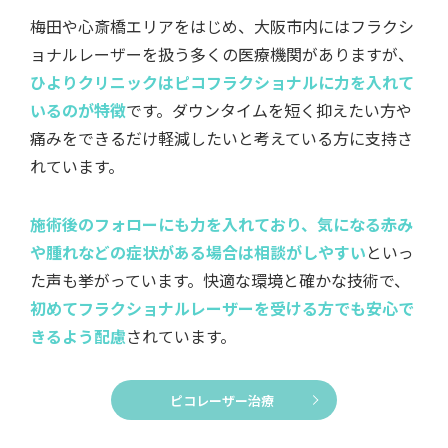
梅田や心斎橋エリアをはじめ、大阪市内にはフラクシ
ョナルレーザーを扱う多くの医療機関がありますが、
ひよりクリニックはピコフラクショナルに力を入れて
いるのが特徴
です。ダウンタイムを短く抑えたい方や
痛みをできるだけ軽減したいと考えている方に支持さ
れています。
施術後のフォローにも力を入れており、気になる赤み
や腫れなどの症状がある場合は相談がしやすい
といっ
た声も挙がっています。快適な環境と確かな技術で、
初めてフラクショナルレーザーを受ける方でも安心で
きるよう配慮
されています。
ピコレーザー治療