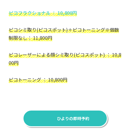
ピコフラクショナル ： 10,800円
ピコシミ取り(ピコスポット)＋ピコトーニング※個数
制限なし： 11,800円
ピコレーザーによる顔シミ取り(ピコスポット) ： 10,8
00円
ピコトーニング ： 10,800円
ひよりの即時予約