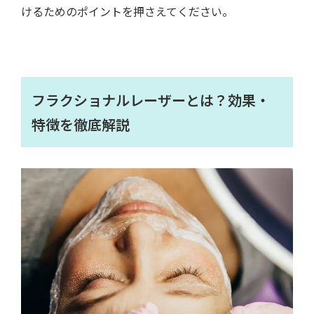
けるためのポイントを押さえてください。
フラクショナルレーザーとは？効果・
特徴を徹底解説