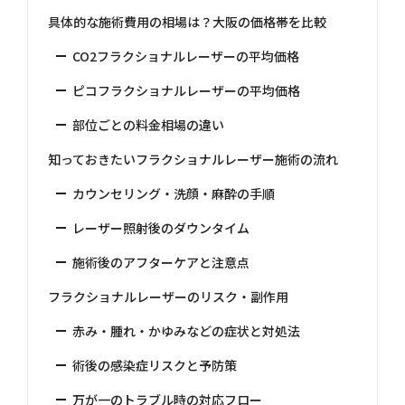
具体的な施術費用の相場は？大阪の価格帯を比較
CO2フラクショナルレーザーの平均価格
ピコフラクショナルレーザーの平均価格
部位ごとの料金相場の違い
知っておきたいフラクショナルレーザー施術の流れ
カウンセリング・洗顔・麻酔の手順
レーザー照射後のダウンタイム
施術後のアフターケアと注意点
フラクショナルレーザーのリスク・副作用
赤み・腫れ・かゆみなどの症状と対処法
術後の感染症リスクと予防策
万が一のトラブル時の対応フロー