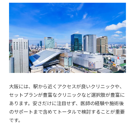
大阪には、駅から近くアクセスが良いクリニックや、
セットプランが豊富なクリニックなど選択肢が豊富に
あります。安さだけに注目せず、医師の経験や施術後
のサポートまで含めてトータルで検討することが重要
です。