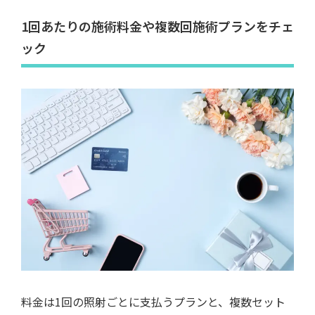
1回あたりの施術料金や複数回施術プランをチェ
ック
料金は1回の照射ごとに支払うプランと、複数セット