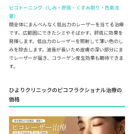
ピコトーニング（しみ・肝斑・くすみ取り・色素沈
着）
顔全体にまんべんなく低出力のレーザーを当てる治療
です。広範囲にできたシミやそばかす、肝斑に効果を
発揮します。低出力のレーザーを照射して薄い色のし
みを除去します。波長が長いため皮膚の深い部分にま
でレーザーが届き、コラーゲン産生効果も期待できま
す。
ひよりクリニックのピコフラクショナル治療の
価格