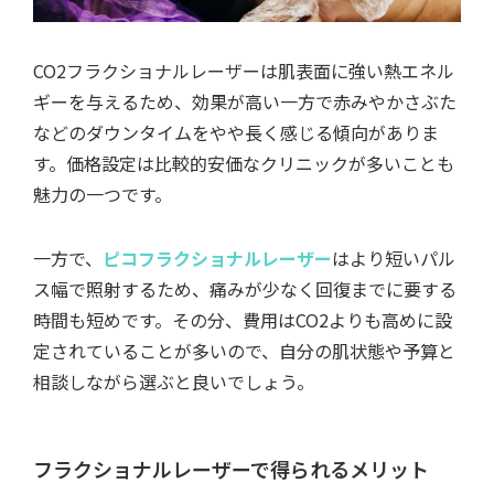
CO2フラクショナルレーザーは肌表面に強い熱エネル
ギーを与えるため、効果が高い一方で赤みやかさぶた
などのダウンタイムをやや長く感じる傾向がありま
す。価格設定は比較的安価なクリニックが多いことも
魅力の一つです。
一方で、
ピコフラクショナルレーザー
はより短いパル
ス幅で照射するため、痛みが少なく回復までに要する
時間も短めです。その分、費用はCO2よりも高めに設
定されていることが多いので、自分の肌状態や予算と
相談しながら選ぶと良いでしょう。
フラクショナルレーザーで得られるメリット