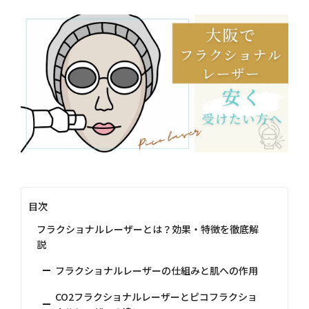
目次
フラクショナルレーザーとは？効果・特徴を徹底解
説
フラクショナルレーザーの仕組みと肌への作用
CO2フラクショナルレーザーとピコフラクショ