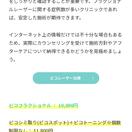
をしっかりと確認することが重要です。フラクショナ
ルレーザーに関する症例数が多いクリニックであれ
ば、安定した施術が期待できます。
インターネット上の情報だけでは不十分な場合もある
ため、実際にカウンセリングを受けて施術方針やアフ
ターケアについて納得できるかどうかを見極めましょ
う。
ピコレーザー治療
ピコフラクショナル ： 10,800円
ピコシミ取り(ピコスポット)＋ピコトーニング※個数
制限なし： 11,800円