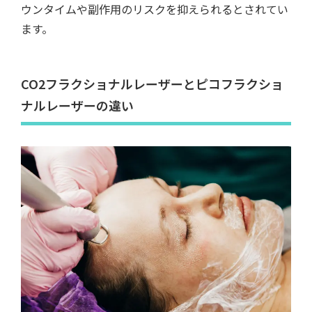
ウンタイムや副作用のリスクを抑えられるとされてい
ます。
CO2フラクショナルレーザーとピコフラクショ
ナルレーザーの違い