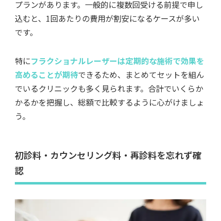
プランがあります。一般的に複数回受ける前提で申し
込むと、1回あたりの費用が割安になるケースが多い
です。
特に
フラクショナルレーザーは定期的な施術で効果を
高めることが期待
できるため、まとめてセットを組ん
でいるクリニックも多く見られます。合計でいくらか
かるかを把握し、総額で比較するように心がけましょ
う。
初診料・カウンセリング料・再診料を忘れず確
認