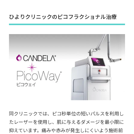
ひよりクリニックのピコフラクショナル治療
同クリニックでは、ピコ秒単位の短いパルスを利用し
たレーザーを使用し、肌に与えるダメージを最小限に
抑えています。痛みや赤みが発生しにくいよう施術前