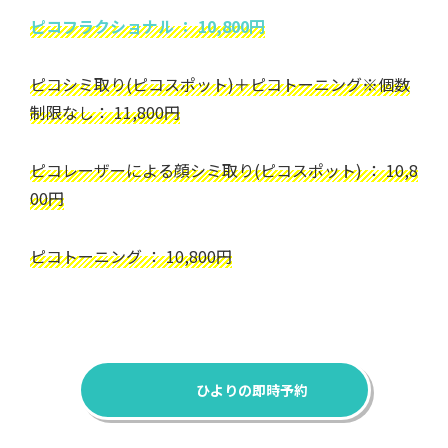
ピコフラクショナル ： 10,800円
ピコシミ取り(ピコスポット)＋ピコトーニング※個数
制限なし： 11,800円
ピコレーザーによる顔シミ取り(ピコスポット) ： 10,8
00円
ピコトーニング ： 10,800円
ひよりの即時予約