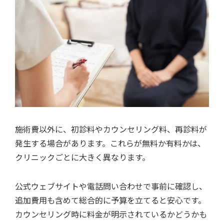
施術費以外に、初診料やカウンセリング料、再診料が
発生する場合があります。これらが無料か有料かは、
クリニックごとに大きく異なります。
公式ウェブサイトや電話問い合わせで事前に確認し、
追加費用も含めて総合的に予算を立てると安心です。
カウンセリング時に料金が明示されているかどうかも