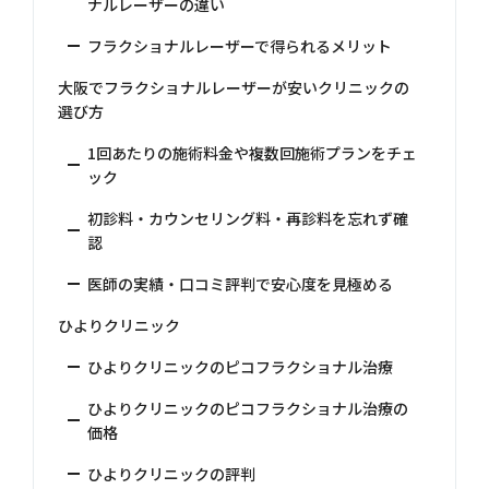
ナルレーザーの違い
フラクショナルレーザーで得られるメリット
大阪でフラクショナルレーザーが安いクリニックの
選び方
1回あたりの施術料金や複数回施術プランをチェ
ック
初診料・カウンセリング料・再診料を忘れず確
認
医師の実績・口コミ評判で安心度を見極める
ひよりクリニック
ひよりクリニックのピコフラクショナル治療
ひよりクリニックのピコフラクショナル治療の
価格
ひよりクリニックの評判