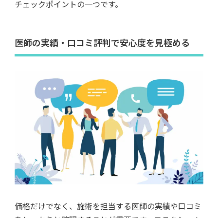
チェックポイントの一つです。
医師の実績・口コミ評判で安心度を見極める
価格だけでなく、施術を担当する医師の実績や口コミ