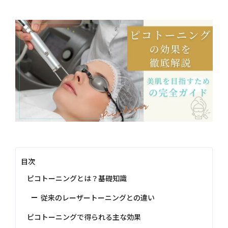
目次
ピコトーニングとは？基礎知識
従来のレーザートーニングとの違い
ピコトーニングで得られる主な効果