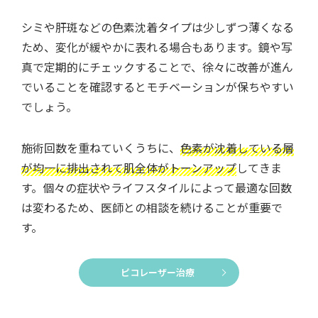
シミや肝斑などの色素沈着タイプは少しずつ薄くなる
ため、変化が緩やかに表れる場合もあります。鏡や写
真で定期的にチェックすることで、徐々に改善が進ん
でいることを確認するとモチベーションが保ちやすい
でしょう。
施術回数を重ねていくうちに、
色素が沈着している層
が均一に排出されて肌全体がトーンアップ
してきま
す。個々の症状やライフスタイルによって最適な回数
は変わるため、医師との相談を続けることが重要で
す。
ピコレーザー治療