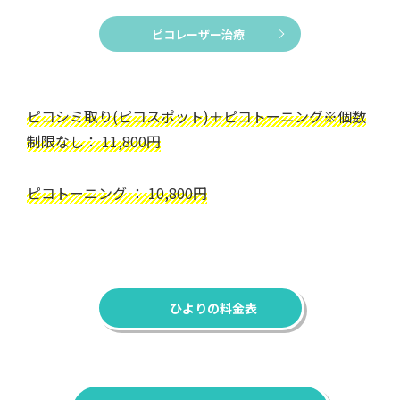
ピコレーザー治療
ピコシミ取り(ピコスポット)＋ピコトーニング※個数
制限なし： 11,800円
ピコトーニング ： 10,800円
ひよりの料金表