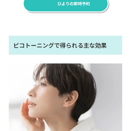
ひよりの即時予約
ピコトーニングで得られる主な効果