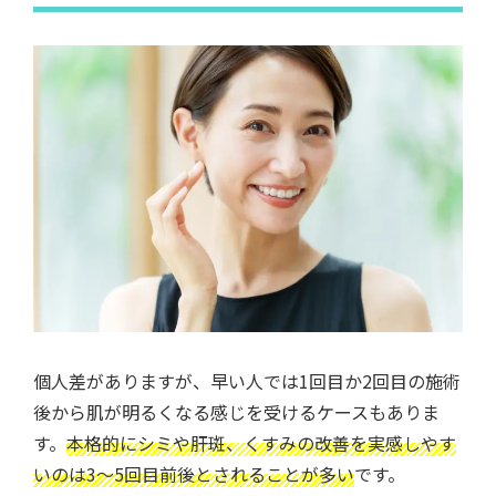
個人差がありますが、早い人では1回目か2回目の施術
後から肌が明るくなる感じを受けるケースもありま
す。
本格的にシミや肝斑、くすみの改善を実感しやす
いのは3～5回目前後とされることが多い
です。