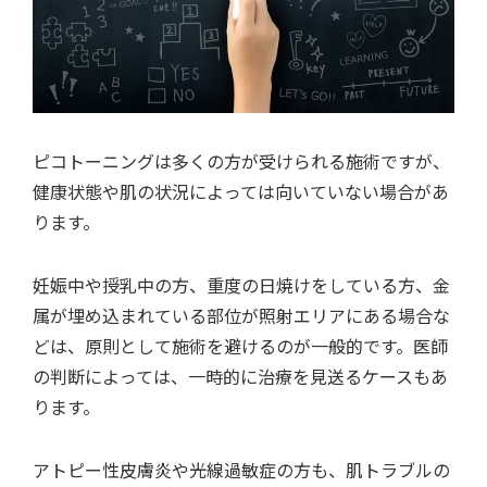
ピコトーニングは多くの方が受けられる施術ですが、
健康状態や肌の状況によっては向いていない場合があ
ります。
妊娠中や授乳中の方、重度の日焼けをしている方、金
属が埋め込まれている部位が照射エリアにある場合な
どは、原則として施術を避けるのが一般的です。医師
の判断によっては、一時的に治療を見送るケースもあ
ります。
アトピー性皮膚炎や光線過敏症の方も、肌トラブルの