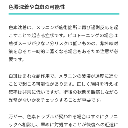
色素沈着や白斑の可能性
色素沈着は、メラニンが施術箇所に再び過剰反応を起
こすことで起きる症状です。ピコトーニングの場合は
熱ダメージが少ない分リスクは低いものの、紫外線対
策を怠ると一時的に濃くなる場合もあるため注意が必
要です。
白斑はまれな副作用で、メラニンの破壊が過度に進む
ことで起こる可能性があります。正しく施術を行えば
確率は非常に低いですが、術後の状態を観察しながら
異常がないかをチェックすることが重要です。
万が一、色素トラブルが疑われる場合はすぐにクリニ
ックへ相談し、早めに対処することが快復への近道に