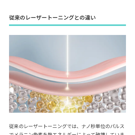
従来のレーザートーニングとの違い
従来のレーザートーニングでは、ナノ秒単位のパルス
でメラニン色素を熱エネルギーによって破壊していま