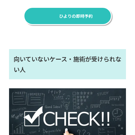
ひよりの即時予約
向いていないケース・施術が受けられな
い人