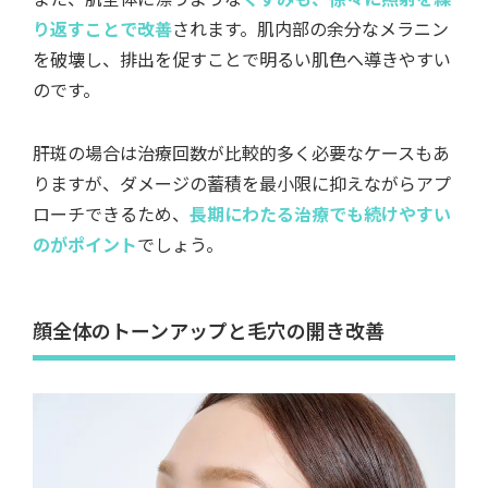
り返すことで改善
されます。肌内部の余分なメラニン
を破壊し、排出を促すことで明るい肌色へ導きやすい
のです。
肝斑の場合は治療回数が比較的多く必要なケースもあ
りますが、ダメージの蓄積を最小限に抑えながらアプ
ローチできるため、
長期にわたる治療でも続けやすい
のがポイント
でしょう。
顔全体のトーンアップと毛穴の開き改善