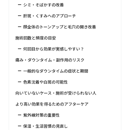
シミ・そばかすの改善
肝斑・くすみへのアプローチ
顔全体のトーンアップと毛穴の開き改善
施術回数と頻度の目安
何回目から効果が実感しやすい？
痛み・ダウンタイム・副作用のリスク
一般的なダウンタイムの症状と期間
色素沈着や白斑の可能性
向いていないケース・施術が受けられない人
より高い効果を得るためのアフターケア
紫外線対策の重要性
保湿・生活習慣の見直し