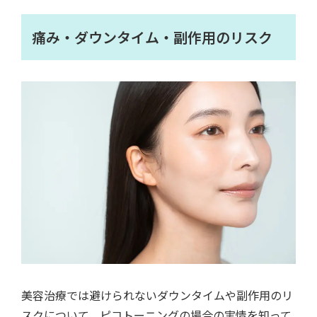
痛み・ダウンタイム・副作用のリスク
美容治療では避けられないダウンタイムや副作用のリ
スクについて、ピコトーニングの場合の実情を知って