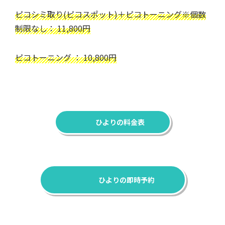
ピコシミ取り(ピコスポット)＋ピコトーニング※個数
制限なし： 11,800円
ピコトーニング ： 10,800円
ひよりの料金表
ひよりの即時予約