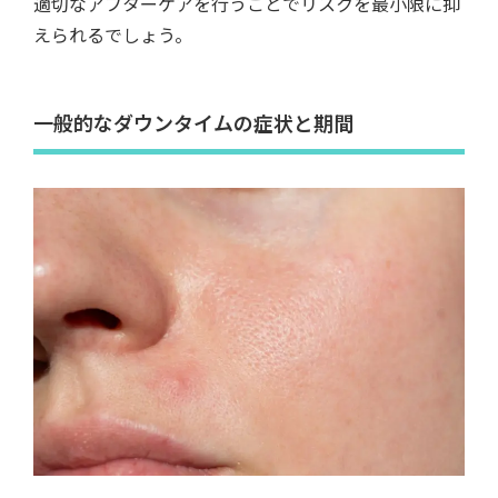
適切なアフターケアを行うことでリスクを最小限に抑
えられるでしょう。
一般的なダウンタイムの症状と期間