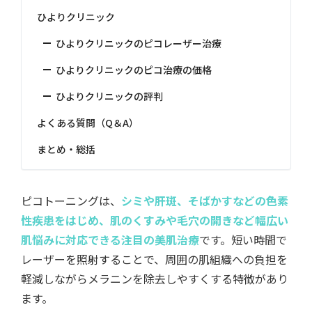
ひよりクリニック
ひよりクリニックのピコレーザー治療
ひよりクリニックのピコ治療の価格
ひよりクリニックの評判
よくある質問（Q＆A）
まとめ・総括
ピコトーニングは、
シミや肝斑、そばかすなどの色素
性疾患をはじめ、肌のくすみや毛穴の開きなど幅広い
肌悩みに対応できる注目の美肌治療
です。短い時間で
レーザーを照射することで、周囲の肌組織への負担を
軽減しながらメラニンを除去しやすくする特徴があり
ます。