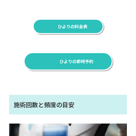
ひよりの料金表
ひよりの即時予約
施術回数と頻度の目安