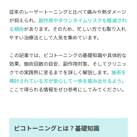
従来のレーザートーニングと比べて痛みや熱ダメージ
が抑えられ、
副作用やダウンタイムリスクも軽減され
る傾向
があります。そのため、忙しい方でも取り入れ
やすい治療法として人気を集めています。
この記事では、ピコトーニングの基礎知識や具体的な
効果、施術回数の目安、副作用対策、そしてクリニッ
クでの実践例に至るまでを詳しく解説します。
施術を
検討されている方が安心して一歩を踏み出せるよう
、
ここで得られる情報をぜひ参考にしてみてください。
ピコトーニングとは？基礎知識