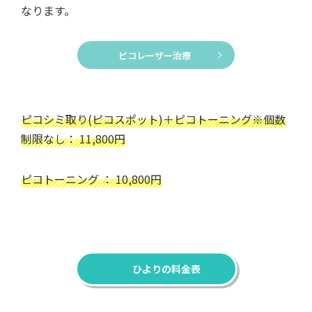
なります。
ピコレーザー治療
ピコシミ取り(ピコスポット)＋ピコトーニング※個数
制限なし： 11,800円
ピコトーニング ： 10,800円
ひよりの料金表