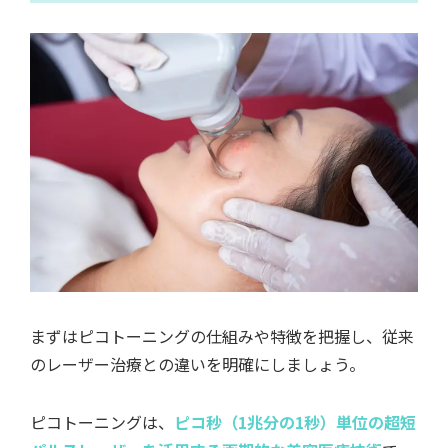
まずはピコトーニングの仕組みや特徴を把握し、従来
のレーザー治療との違いを明確にしましょう。
ピコトーニングは、
ピコ秒（1兆分の1秒）単位の超短