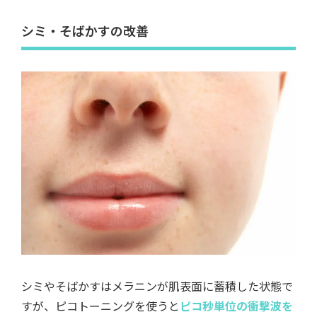
シミ・そばかすの改善
シミやそばかすはメラニンが肌表面に蓄積した状態で
すが、ピコトーニングを使うと
ピコ秒単位の衝撃波を