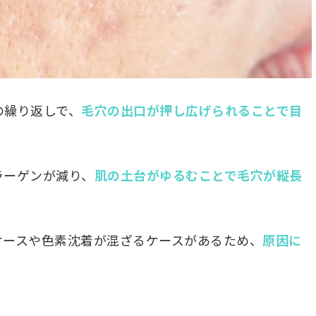
の繰り返しで、
毛穴の出口が押し広げられることで目
ラーゲンが減り、
肌の土台がゆるむことで毛穴が縦長
ケースや色素沈着が混ざるケースがあるため、
原因に