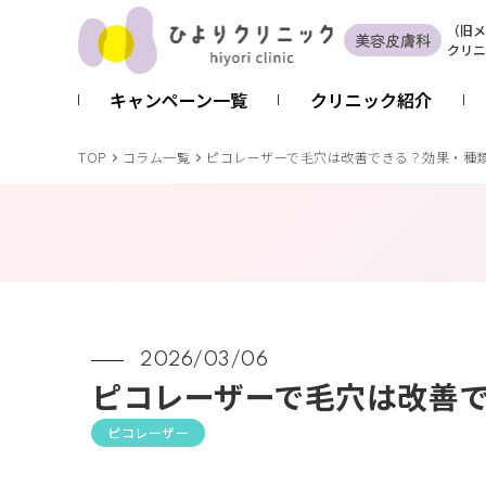
（
旧
メ
美容皮膚科
クリニ
キャンペーン一覧
クリニック紹介
TOP
コラム一覧
ピコレーザーで毛穴は改善できる？効果・種
2026/03/06
ピコレーザーで毛穴は改善
ピコレーザー