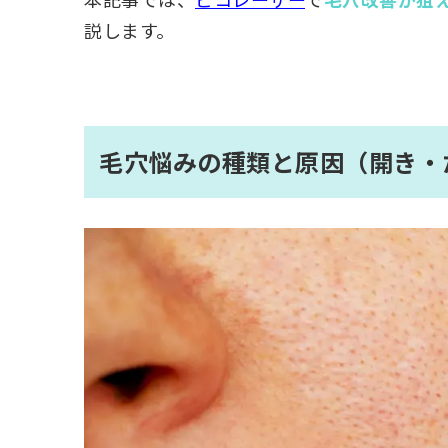
説します。
毛穴悩みの種類と原因（開き・