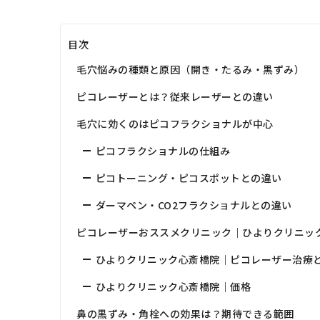
目次
毛穴悩みの種類と原因（開き・たるみ・黒ずみ）
ピコレーザーとは？従来レーザーとの違い
毛穴に効くのはピコフラクショナルが中心
ピコフラクショナルの仕組み
ピコトーニング・ピコスポットとの違い
ダーマペン・CO2フラクショナルとの違い
ピコレーザーおススメクリニック｜ひよりクリニッ
ひよりクリニック心斎橋院｜ピコレーザー治療
ひよりクリニック心斎橋院｜価格
鼻の黒ずみ・角栓への効果は？期待できる範囲