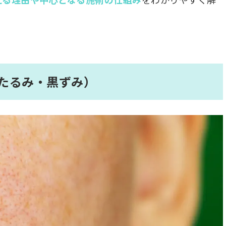
たるみ・黒ずみ）