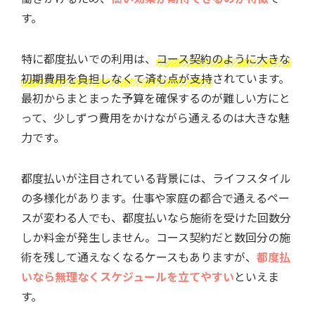
す。
特に都度払いでの利用は、
コース契約のように大きな
初期費用を負担しなくて済む点が支持
されています。
最初からまとまった予算を確保するのが難しい方にと
って、少しずつ費用をかけながら通えるのは大きな魅
力です。
都度払いが注目されている背景には、ライフスタイル
の多様化があります。仕事や家庭の都合で通えるペー
スが変わる人でも、都度払いなら施術を受けた回数分
しか料金が発生しません。コース契約だと数回分の施
術を残して通えなくなるケースもありますが、
都度払
いなら無理なくスケジュールを立てやすい
といえま
す。