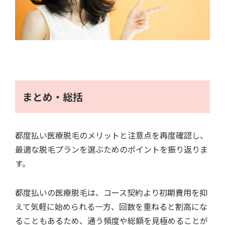
まとめ・総括
都度払い医療脱毛のメリットと注意点を再度確認し、
最適な脱毛プランを選ぶためのポイントを振り返りま
す。
都度払いの医療脱毛は、コース契約より初期費用を抑
えて気軽に始められる一方、回数を重ねると割高にな
ることもあるため、通う頻度や総額を見極めることが