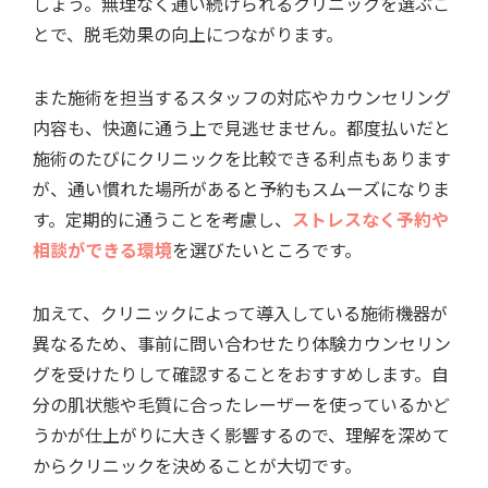
しょう。無理なく通い続けられるクリニックを選ぶこ
とで、脱毛効果の向上につながります。
また施術を担当するスタッフの対応やカウンセリング
内容も、快適に通う上で見逃せません。都度払いだと
施術のたびにクリニックを比較できる利点もあります
が、通い慣れた場所があると予約もスムーズになりま
す。定期的に通うことを考慮し、
ストレスなく予約や
相談ができる環境
を選びたいところです。
加えて、クリニックによって導入している施術機器が
異なるため、事前に問い合わせたり体験カウンセリン
グを受けたりして確認することをおすすめします。自
分の肌状態や毛質に合ったレーザーを使っているかど
うかが仕上がりに大きく影響するので、理解を深めて
からクリニックを決めることが大切です。