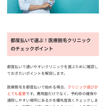
都度払いで選ぶ！医療脱毛クリニック
のチェックポイント
都度払いで通いやすいクリニックを選ぶために確認し
ておきたいポイントを解説します。
医療脱毛を都度払いで始める場合、
クリニック選びが
とても重要
です。費用面だけでなく、予約枠の確保や
通院しやすい場所にあるかを優先度高くチェックしま