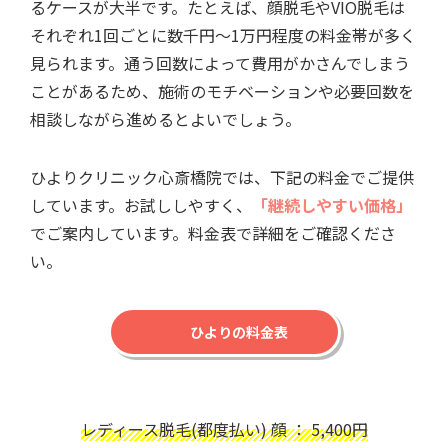
るケースが大半です。たとえば、顔脱毛やVIO脱毛は
それぞれ1回ごとに数千円～1万円程度の料金帯が多く
見られます。通う回数によって費用がかさんでしまう
ことがあるため、施術のモチベーションや必要回数を
相談しながら進めるとよいでしょう。
ひよりクリニック心斎橋院では、下記の料金でご提供
しています。お試ししやすく、
「継続しやすい価格」
でご案内しています。料金表で詳細をご確認くださ
い。
ひよりの料金表
レディース脱毛(都度払い) 顔 ： 5,400円