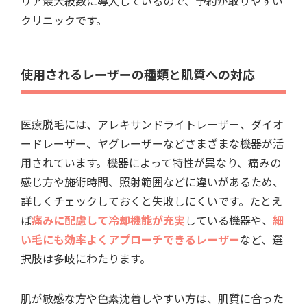
リア最大級数に導入しているので、予約が取りやすい
クリニックです。
使用されるレーザーの種類と肌質への対応
医療脱毛には、アレキサンドライトレーザー、ダイオ
ードレーザー、ヤグレーザーなどさまざまな機器が活
用されています。機器によって特性が異なり、痛みの
感じ方や施術時間、照射範囲などに違いがあるため、
詳しくチェックしておくと失敗しにくいです。たとえ
ば
痛みに配慮して冷却機能が充実
している機器や、
細
い毛にも効率よくアプローチできるレーザー
など、選
択肢は多岐にわたります。
肌が敏感な方や色素沈着しやすい方は、肌質に合った