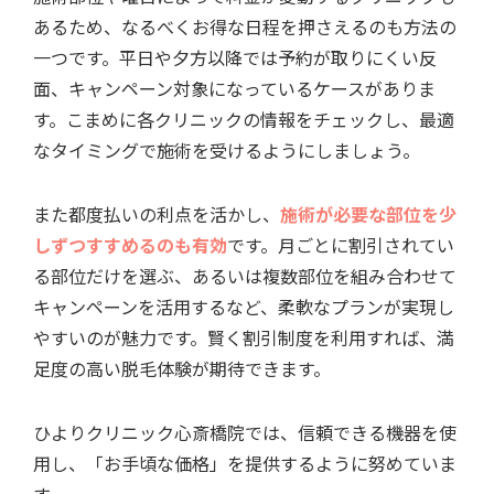
あるため、なるべくお得な日程を押さえるのも方法の
一つです。平日や夕方以降では予約が取りにくい反
面、キャンペーン対象になっているケースがありま
す。こまめに各クリニックの情報をチェックし、最適
なタイミングで施術を受けるようにしましょう。
また都度払いの利点を活かし、
施術が必要な部位を少
しずつすすめるのも有効
です。月ごとに割引されてい
る部位だけを選ぶ、あるいは複数部位を組み合わせて
キャンペーンを活用するなど、柔軟なプランが実現し
やすいのが魅力です。賢く割引制度を利用すれば、満
足度の高い脱毛体験が期待できます。
ひよりクリニック心斎橋院では、信頼できる機器を使
用し、「お手頃な価格」を提供するように努めていま
す。