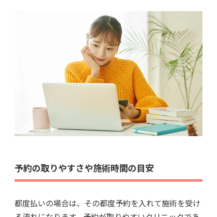
予約の取りやすさや施術時間の目安
都度払いの場合は、その都度予約を入れて施術を受け
る流れになります。予約が取りやすいクリニックであ