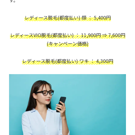
レディース脱毛(都度払い) 顔 ： 5,400円
レディースVIO脱毛(都度払い) ： 11,900円 ⇒ 7,600円
(キャンペーン価格)
レディース脱毛(都度払い) ワキ ： 4,300円