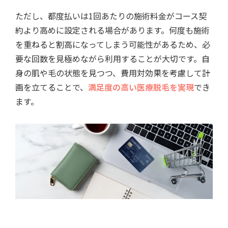
ただし、都度払いは1回あたりの施術料金がコース契
約より高めに設定される場合があります。何度も施術
を重ねると割高になってしまう可能性があるため、必
要な回数を見極めながら利用することが大切です。自
身の肌や毛の状態を見つつ、費用対効果を考慮して計
画を立てることで、
満足度の高い医療脱毛を実現
でき
ます。