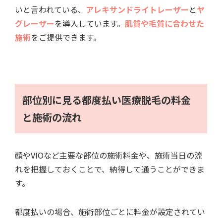
いと言われている、
アレキサンドライトレーザー
と
ヤ
グレーザー
を導入しています。
肌質や毛質に合わせた
施術
をご提供できます。
部位別に見る都度払い医療脱毛の料金
と施術の流れ
顔やVIOなど主要な部位の施術料金や、施術当日の流
れを把握しておくことで、納得して通うことができま
す。
都度払いの場合、施術部位ごとに料金が設定されてい