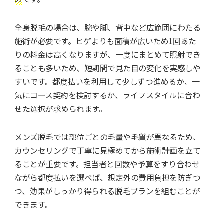
全身脱毛の場合は、腕や脚、背中など広範囲にわたる
施術が必要です。ヒゲよりも面積が広いため1回あた
りの料金は高くなりますが、一度にまとめて照射でき
ることも多いため、短期間で見た目の変化を実感しや
すいです。都度払いを利用して少しずつ進めるか、一
気にコース契約を検討するか、ライフスタイルに合わ
せた選択が求められます。
メンズ脱毛では部位ごとの毛量や毛質が異なるため、
カウンセリングで丁寧に見極めてから施術計画を立て
ることが重要です。担当者と回数や予算をすり合わせ
ながら都度払いを選べば、想定外の費用負担を防ぎつ
つ、効果がしっかり得られる脱毛プランを組むことが
できます。