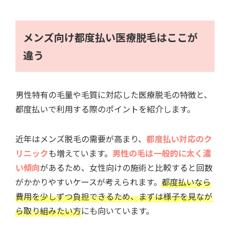
メンズ向け都度払い医療脱毛はここが
違う
男性特有の毛量や毛質に対応した医療脱毛の特徴と、
都度払いで利用する際のポイントを紹介します。
近年はメンズ脱毛の需要が高まり、
都度払い対応のク
リニック
も増えています。
男性の毛は一般的に太く濃
い傾向
があるため、女性向けの施術と比較すると回数
がかかりやすいケースが考えられます。
都度払いなら
費用を少しずつ負担できるため、まずは様子を見なが
ら取り組みたい方
にも向いています。