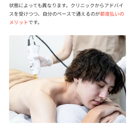
状態によっても異なります。クリニックからアドバイ
スを受けつつ、自分のペースで通えるのが
都度払いの
メリット
です。