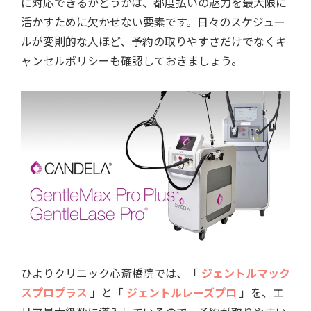
に対応できるかどうかは、都度払いの魅力を最大限に
活かすために欠かせない要素です。日々のスケジュー
ルが変則的な人ほど、予約の取りやすさだけでなくキ
ャンセルポリシーも確認しておきましょう。
ひよりクリニック心斎橋院では、「
ジェントルマック
スプロプラス
」と「
ジェントルレーズプロ
」を、エ