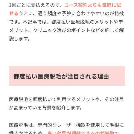
1回ごとに支払えるので、
コース契約よりも気軽に試
せる
うえに、通う頻度や予算に合わせやすいのが特徴
です。本記事では、都度払い医療脱毛のメリットやデ
メリット、クリニック選びのポイントなどを詳しく解
説します。
都度払い医療脱毛が注目される理由
医療脱毛を都度払いで利用するメリットや、その注目
が高まっている背景を紹介します。
医療脱毛は、専門的なレーザー機器を使用して毛根に
働きかけるため、
高い効果が期待できるのが特徴
で