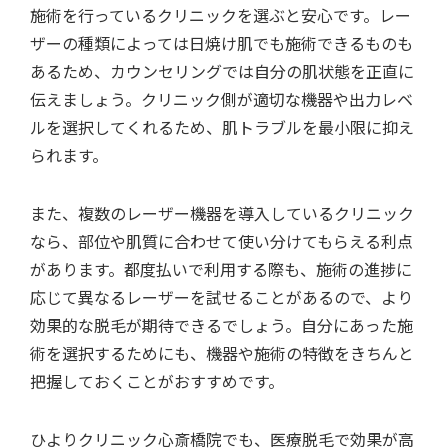
施術を行っているクリニックを選ぶと安心です。レー
ザーの種類によっては日焼け肌でも施術できるものも
あるため、カウンセリングでは自分の肌状態を正直に
伝えましょう。クリニック側が適切な機器や出力レベ
ルを選択してくれるため、肌トラブルを最小限に抑え
られます。
また、複数のレーザー機器を導入しているクリニック
なら、部位や肌質に合わせて使い分けてもらえる利点
があります。都度払いで利用する際も、施術の進捗に
応じて異なるレーザーを試せることがあるので、より
効果的な脱毛が期待できるでしょう。自分にあった施
術を選択するためにも、機器や施術の特徴をきちんと
把握しておくことがおすすめです。
ひよりクリニック心斎橋院でも、医療脱毛で効果が高