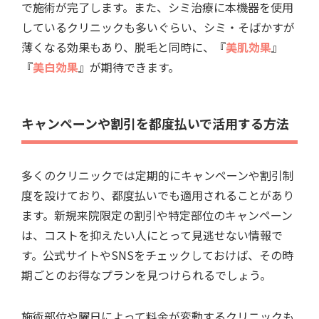
で施術が完了します。また、シミ治療に本機器を使用
しているクリニックも多いぐらい、シミ・そばかすが
薄くなる効果もあり、脱毛と同時に、『
美肌効果
』
『
美白効果
』が期待できます。
キャンペーンや割引を都度払いで活用する方法
多くのクリニックでは定期的にキャンペーンや割引制
度を設けており、都度払いでも適用されることがあり
ます。新規来院限定の割引や特定部位のキャンペーン
は、コストを抑えたい人にとって見逃せない情報で
す。公式サイトやSNSをチェックしておけば、その時
期ごとのお得なプランを見つけられるでしょう。
施術部位や曜日によって料金が変動するクリニックも