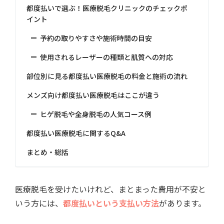
都度払いで選ぶ！医療脱毛クリニックのチェックポ
イント
予約の取りやすさや施術時間の目安
使用されるレーザーの種類と肌質への対応
部位別に見る都度払い医療脱毛の料金と施術の流れ
メンズ向け都度払い医療脱毛はここが違う
ヒゲ脱毛や全身脱毛の人気コース例
都度払い医療脱毛に関するQ&A
まとめ・総括
医療脱毛を受けたいけれど、まとまった費用が不安と
いう方には、
都度払いという支払い方法
があります。