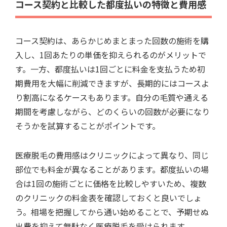
コース契約と比較した都度払いの特徴と費用感
コース契約は、あらかじめまとまった回数の施術を購
入し、1回あたりの単価を抑えられるのがメリットで
す。一方、都度払いは1回ごとに料金を支払うため初
期費用を大幅に削減できますが、長期的にはコースよ
り割高になるケースもあります。自分の毛質や通える
期間を考慮しながら、どのくらいの回数が必要になり
そうかを試算することがポイントです。
医療脱毛の費用感はクリニックによって異なり、同じ
部位でも料金が異なることがあります。都度払いの場
合は1回の施術ごとに価格を比較しやすいため、複数
のクリニックの料金表を確認しておくと良いでしょ
う。相場を把握してから通い始めることで、予期せぬ
出費を抑えて無駄なく医療脱毛を受けられます。