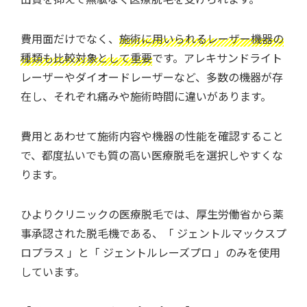
費用面だけでなく、
施術に用いられるレーザー機器の
種類も比較対象として重要
です。アレキサンドライト
レーザーやダイオードレーザーなど、多数の機器が存
在し、それぞれ痛みや施術時間に違いがあります。
費用とあわせて施術内容や機器の性能を確認すること
で、都度払いでも質の高い医療脱毛を選択しやすくな
ります。
ひよりクリニックの医療脱毛では、厚生労働省から薬
事承認された脱毛機である、「 ジェントルマックスプ
ロプラス 」と「 ジェントルレーズプロ 」のみを使用
しています。