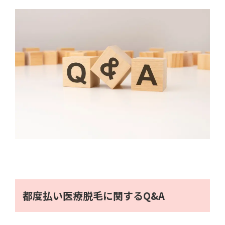
都度払い医療脱毛に関するQ&A