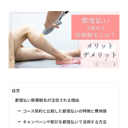
目次
都度払い医療脱毛が注目される理由
コース契約と比較した都度払いの特徴と費用感
キャンペーンや割引を都度払いで活用する方法