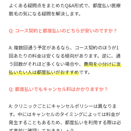
よくある疑問点をまとめたQ&A形式で、都度払い医療
脱毛の気になる疑問を解決します。
Q: コース契約と都度払いのどちらが安いのですか？
A: 複数回通う予定があるなら、コース契約のほうが1
回あたりの料金は安くなる傾向があります。逆に、通
う回数がそれほど多くない場合や、
費用を小分けに支
払いたい人は都度払いがおすすめ
です。
Q: 都度払いでもキャンセル料はかかりますか？
A: クリニックごとにキャンセルポリシーは異なりま
す。中にはキャンセルのタイミングによっては料金が
発生することもあるため、都度払いを利用する際は必
ず事前に確認しておきましょう。