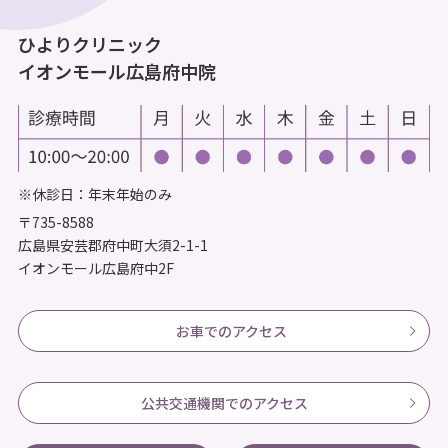
ひよりクリニック
イオンモール広島府中院
※休診日：年末年始のみ
〒735-8588
広島県安芸郡府中町大須2-1-1
イオンモール広島府中2F
お車でのアクセス
公共交通機関でのアクセス