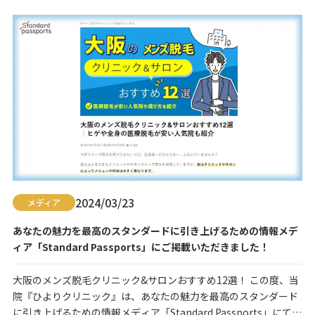
ご紹介いただきました。 サイトには、クリニック選びで失敗した
くない方にむけて選び方のポイントな…
2024/03/23
メディア
あなたの魅力を最高のスタンダードに引き上げるための情報メデ
ィア「Standard Passports」にご掲載いただきました！
大阪のメンズ脱毛クリニック&サロンおすすめ12選！ この度、当
院『ひよりクリニック』は、あなたの魅力を最高のスタンダード
に引き上げるための情報メディア「Standard Passports」にて、