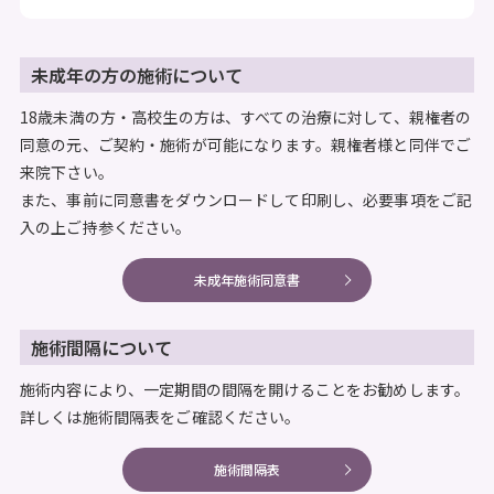
未成年の方の施術について
18歳未満の方・高校生の方は、すべての治療に対して、親権者の
同意の元、ご契約・施術が可能になります。親権者様と同伴でご
来院下さい。
また、事前に同意書をダウンロードして印刷し、必要事項をご記
入の上ご持参ください。
未成年施術同意書
施術間隔について
施術内容により、一定期間の間隔を開けることをお勧めします。
詳しくは施術間隔表をご確認ください。
施術間隔表