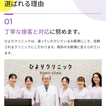
選ばれる理由
丁寧な接客と対応
に努めます。
ひよりクリニックは、通っていただいているお客様にこそ、信頼
されるクリニックにこだわります。既存のお客様に支えられてい
ます。