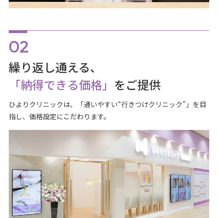
繰り返し通える、
「納得できる価格」
をご提供
ひよりクリニックは、「通いやすい“行きつけクリニック”」を目
指し、価格設定にこだわります。