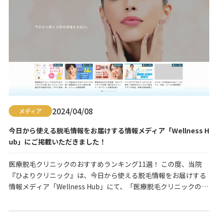
2024/04/08
メディア
今日から使える脱毛情報をお届けする情報メディア「Wellness H
ub」にご掲載いただきました！
医療脱毛クリニックのおすすめランキング11選！ この度、当院
『ひよりクリニック』は、今日から使える脱毛情報をお届けする
情報メディア「Wellness Hub」にて、「医療脱毛クリニックのお
すすめランキング11選！安いクリニックの選び方や施術の流れ、
サロン脱毛との違いやデメリットまで徹底解説！」のコーナーで