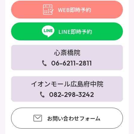
WEB即時予約
LINE即時予約
心斎橋院
06-6211-2811
イオンモール広島府中院
082-298-3242
お問い合わせフォーム