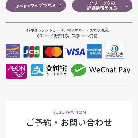
クリニックの
googleマップで見る
詳細情報を見る
各種クレジットカード、電子マネー・スマホ決済、
QRコード決済対応。医療ローン完備。
RESERVATION
ご予約・お問い合わせ