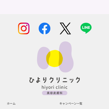
ホーム
キャンペーン一覧