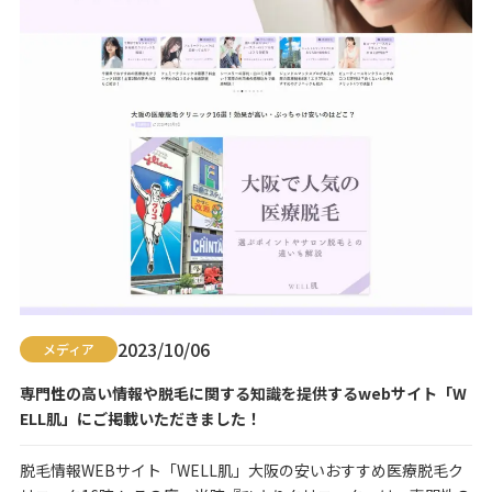
2023/10/06
メディア
専門性の高い情報や脱毛に関する知識を提供するwebサイト「W
ELL肌」にご掲載いただきました！
脱毛情報WEBサイト「WELL肌」大阪の安いおすすめ医療脱毛ク