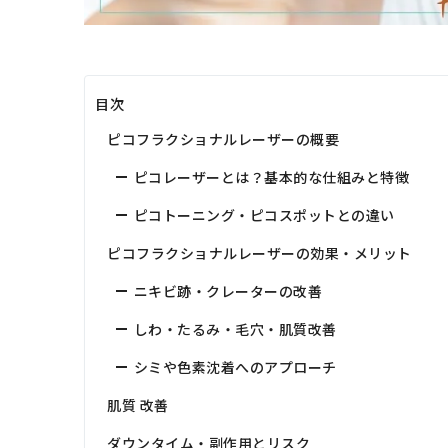
目次
ピコフラクショナルレーザーの概要
ピコレーザーとは？基本的な仕組みと特徴
ピコトーニング・ピコスポットとの違い
ピコフラクショナルレーザーの効果・メリット
ニキビ跡・クレーターの改善
しわ・たるみ・毛穴・肌質改善
シミや色素沈着へのアプローチ
肌質 改善
ダウンタイム・副作用とリスク