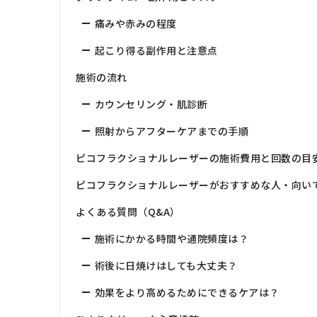
痛みや赤みの程度
起こり得る副作用と注意点
施術の流れ
カウンセリング・肌診断
照射からアフターケアまでの手順
ピコフラクショナルレーザーの施術費用と回数の目
ピコフラクショナルレーザーがおすすめな人・向い
よくある質問（Q&A）
施術にかかる時間や通院頻度は？
術後に日焼けはしても大丈夫？
効果をより高めるためにできるケアは？