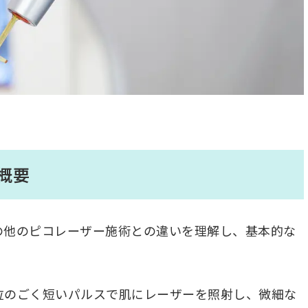
概要
の他のピコレーザー施術との違いを理解し、基本的な
位のごく短いパルスで肌にレーザーを照射し、微細な