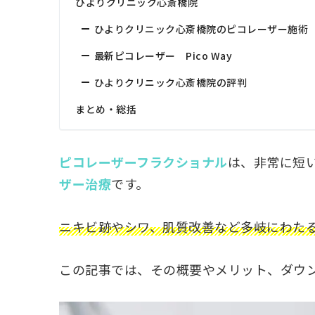
ひよりクリニック心斎橋院
ひよりクリニック心斎橋院のピコレーザー施術
最新ピコレーザー Pico Way
ひよりクリニック心斎橋院の評判
まとめ・総括
ピコレーザーフラクショナル
は、非常に短
ザー治療
です。
ニキビ跡やシワ、肌質改善など多岐にわた
この記事では、その概要やメリット、ダウ