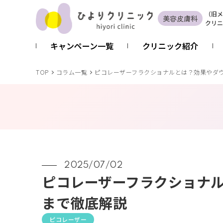
（
旧
メ
美容皮膚科
クリニ
キャンペーン一覧
クリニック紹介
TOP
コラム一覧
ピコレーザーフラクショナルとは？効果やダ
2025/07/02
ピコレーザーフラクショナ
まで徹底解説
ピコレーザー