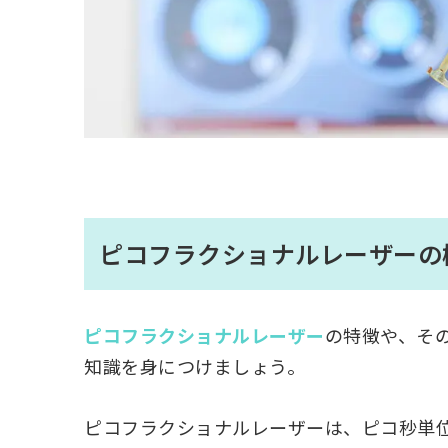
ピコフラクショナルレーザーの
ピコフラクショナルレーザー
の特徴や、そ
知識を身につけましょう。
ピコフラクショナルレーザーは、ピコ秒単